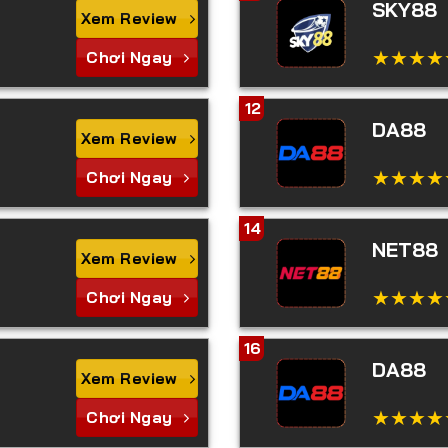
SKY88
Xem Review
Chơi Ngay
12
DA88
Xem Review
Chơi Ngay
14
NET88
Xem Review
Chơi Ngay
16
DA88
Xem Review
Chơi Ngay