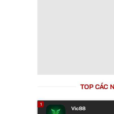
TOP CÁC N
1
Vic88