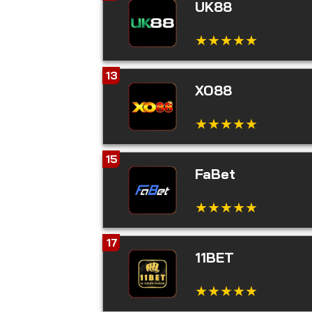
UK88
13
XO88
15
FaBet
17
11BET