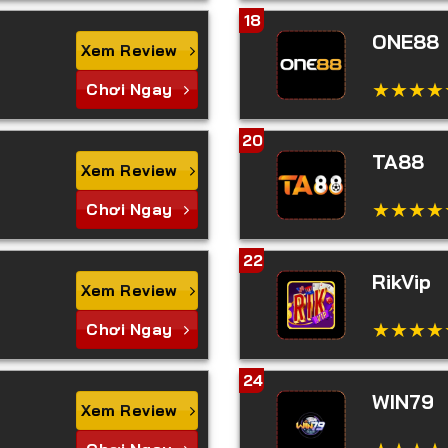
18
ONE88
Xem Review
Chơi Ngay
20
TA88
Xem Review
Chơi Ngay
22
RikVip
Xem Review
Chơi Ngay
24
WIN79
Xem Review