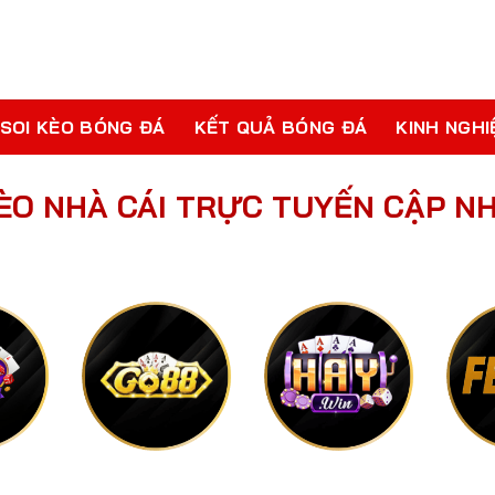
SOI KÈO BÓNG ĐÁ
KẾT QUẢ BÓNG ĐÁ
KINH NGHI
KÈO NHÀ CÁI TRỰC TUYẾN CẬP NH