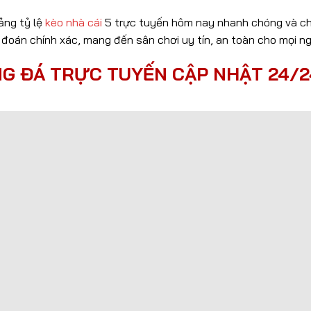
ảng tỷ lệ
kèo nhà cái
5 trực tuyến hôm nay nhanh chóng và chu
đoán chính xác, mang đến sân chơi uy tín, an toàn cho mọi ng
NG ĐÁ TRỰC TUYẾN CẬP NHẬT 24/
Ngày mai
10/08
11/08
12/08
13/08
14/08
TL Malaysia
Vin88