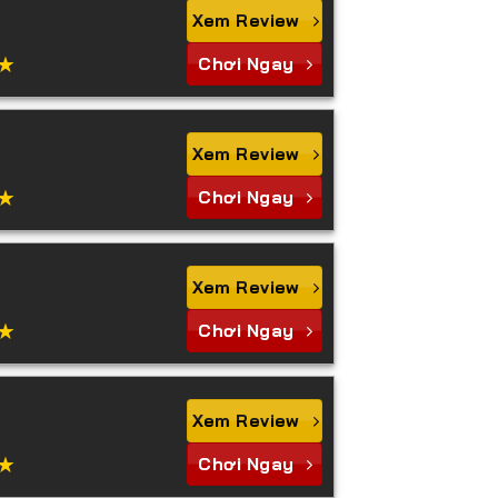
Xem Review
Chơi Ngay
Xem Review
Chơi Ngay
Xem Review
Chơi Ngay
Xem Review
Chơi Ngay