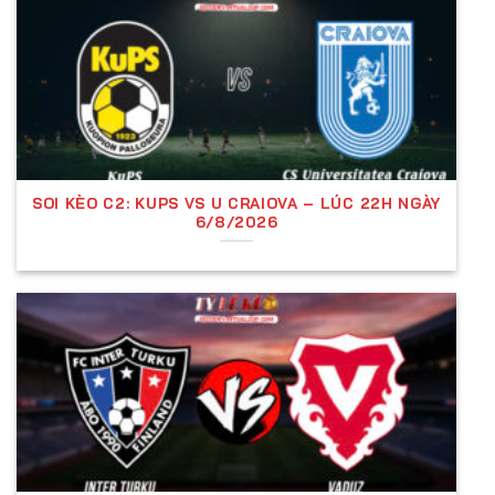
Các Loại Kèo Bóng Đá Phổ Biến
SOI KÈO C2: KUPS VS U CRAIOVA – LÚC 22H NGÀY
6/8/2026
Các loại kèo bóng đá phổ biến hiện nay
Khi tham gia cá cược bóng đá, người chơi có thể lựa
chọn giữa nhiều loại kèo đa dạng. Mỗi loại kèo đều
có cách chơi riêng và phù hợp với từng chiến thuật
cá cược khác nhau. Dưới đây là một trong những
kèo bóng đá phổ biến hiện nay.
Kèo châu Á (kèo cược chấp, kèo handicap)