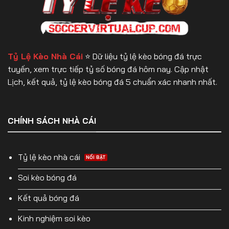
Kèo Hiệp 1
Kèo hiệp 1 (HT – Half Time) là một trong những loại
kèo phổ biến trong cá cược bóng đá, dành riêng cho
Tỷ Lệ Kèo Nhà Cái
⭐️ Dữ liệu tỷ lệ kèo bóng đá trực
45 phút thi đấu đầu tiên
của trận đấu. Không
tuyến, xem trực tiếp tỷ số bóng đá hôm nay. Cập nhật
giống như kèo cả trận, kèo hiệp 1 chỉ tính kết quả
Lịch, kết quả, tỷ lệ kèo bóng đá 5 chuẩn xác nhanh nhất.
trong hiệp đầu, giúp người chơi có thể tham gia đặt
cược với thời gian ngắn hơn, giảm rủi ro và linh hoạt
hơn trong chiến lược cá cược.
CHÍNH SÁCH NHÀ CÁI
Kèo hiệp 1 được nhà cái đưa ra dựa trên diễn biến dự
đoán trong 45 phút đầu tiên của trận đấu. Người
Tỷ lệ kèo nhà cái
tham gia cá cược có thể lựa chọn nhiều hình thức
kèo khác nhau như:
Soi kèo bóng đá
Kèo châu Âu hiệp 1 (1X2 HT)
– Dự đoán đội
Kết quả bóng đá
thắng trong hiệp 1.
Kinh nghiệm soi kèo
Kèo châu Á hiệp 1 (Handicap HT)
– Cược đội