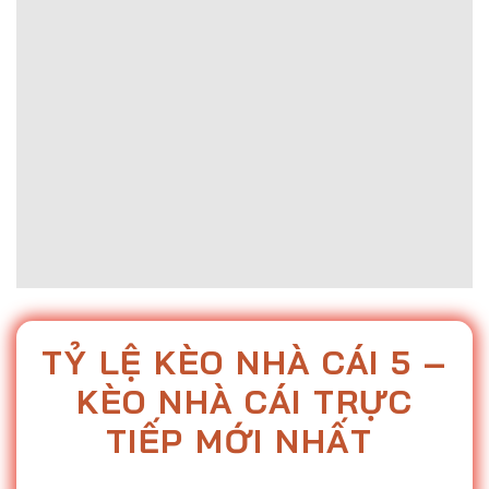
TỶ
LỆ KÈO NHÀ CÁI 5 –
KÈO NHÀ CÁI TRỰC
TIẾP MỚI NHẤT