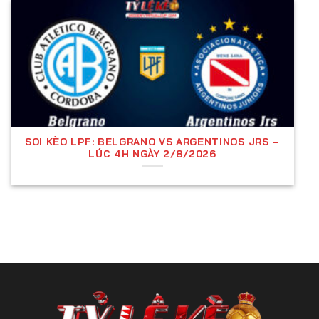
năm
Kèo Tài Xỉu (Over/Under) được nhà cái đưa ra dựa
trên số bàn thắng dự đoán trong một trận đấu.
Người chơi sẽ có hai lựa chọn:
Tài (Over):
Tổng số bàn thắng trong trận lớn
hơn mức nhà cái đưa ra.
SOI KÈO LPF: BELGRANO VS ARGENTINOS JRS –
Xỉu (Under):
Tổng số bàn thắng trong trận nhỏ
LÚC 4H NGÀY 2/8/2026
hơn mức nhà cái đưa ra.
Ví dụ: Nếu nhà cái đưa ra mức
O/U 2.5
, người chơi
đặt cược như sau:
Nếu trận đấu có
3 bàn thắng trở lên
(ví dụ: 2-1,
3-0, 4-2), cược Tài thắng.
Nếu trận đấu có
dưới 3 bàn thắng
(0-0, 1-0, 1-
1), cược Xỉu thắng.