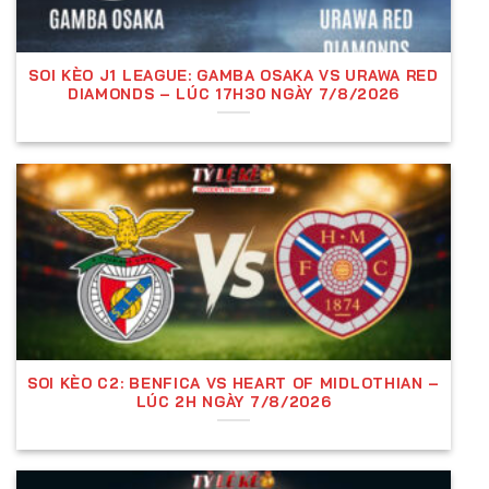
Cách Các Nhà Cái Thiết Lập Kèo
Các nhà cái sử dụng đội ngũ chuyên gia phân tích
SOI KÈO J1 LEAGUE: GAMBA OSAKA VS URAWA RED
dữ liệu bóng đá để đưa ra tỷ lệ kèo. Họ xem xét các
DIAMONDS – LÚC 17H30 NGÀY 7/8/2026
yếu tố như:
Tình hình thi đấu và lực lượng của hai đội
Lịch sử đối đầu.
Yếu tố sân nhà, sân khách.
Tác động từ chấn thương, thẻ phạt.
Biến động thị trường cá cược.
Sau khi tỷ lệ kèo được thiết lập, nhà cái có thể điều
SOI KÈO C2: BENFICA VS HEART OF MIDLOTHIAN –
chỉnh dựa trên biến động người chơi đặt cược,
LÚC 2H NGÀY 7/8/2026
nhằm đảm bảo lợi nhuận và cân bằng tỷ lệ cược
giữa hai bên.