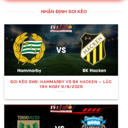
kèo châu Âu đến kèo Tài Xỉu, mỗi loại đều có cách
tính riêng và ảnh hưởng đến chiến thuật đặt cược.
NHẬN ĐỊNH SOI KÈO
Bên cạnh đó, việc nhận định kèo đúng đắn và cập
nhật tỷ lệ cá cược liên tục là yếu tố quan trọng để
tối ưu hóa lợi nhuận khi tham gia cá độ bóng đá.
Điều khiến người dùng ấn tượng khi truy cập vào
trang web của Kèo nhà cái 11sadan.net chính là sự
phong phú và chất lượng của thông tin được cung
cấp.
Uy tín và chất lượng luôn là hai tiêu chí hàng đầu
SOI KÈO SWE: HAMMARBY VS BK HACKEN – LÚC
mà website
không ngừng theo đuổi. Mọi thông tin và
19H NGÀY 9/8/2026
dịch vụ được cung cấp đều trải qua quá trình kiểm
chứng kỹ lưỡng, đảm bảo tính chính xác và độ tin
cậy cao. Chính vì vậy, Over.co.com
không chỉ nhận
được sự đánh giá cao từ cộng đồng cá cược mà
còn trở thành sự lựa chọn ưu tiên của đông đảo
người yêu thể thao trên toàn thế giới.