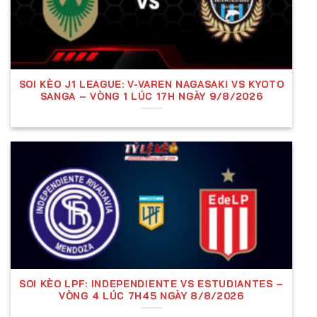
Với sự tận tâm và không ngừng đổi mới, chúng tôi
cam kết tiếp tục mang đến những trải nghiệm tốt
nhất cho người dùng, từ dữ liệu chính xác đến dịch
vụ chuyên nghiệp và thân thiện. Over.co.com
tự hào
SOI KÈO J1 LEAGUE: V-VAREN NAGASAKI VS KYOTO
SANGA – VÒNG 1 LÚC 17H NGÀY 9/8/2026
là địa chỉ đáng tin cậy, không thể thiếu đối với bất
kỳ ai đam mê thể thao và cá cược trực tuyến.
Tổng Quan Về Tỷ Lệ Kèo Của Nhà Cái
Tỷ Lệ Kèo Nhà Cái Là Gì?
SOI KÈO LPF: INDEPENDIENTE VS ESTUDIANTES –
VÒNG 4 LÚC 7H45 NGÀY 8/8/2026