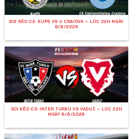
Cách Các Nhà Cái Thiết Lập Kèo
Các nhà cái sử dụng đội ngũ chuyên gia phân tích
SOI KÈO C2: KUPS VS U CRAIOVA – LÚC 22H NGÀY
dữ liệu bóng đá để đưa ra tỷ lệ kèo. Họ xem xét các
6/8/2026
yếu tố như:
Tình hình thi đấu và lực lượng của hai đội
Lịch sử đối đầu.
Yếu tố sân nhà, sân khách.
Tác động từ chấn thương, thẻ phạt.
Biến động thị trường cá cược.
Sau khi tỷ lệ kèo được thiết lập, nhà cái có thể điều
SOI KÈO C3: INTER TURKU VS VADUZ – LÚC 22H
chỉnh dựa trên biến động người chơi đặt cược,
NGÀY 6/8/2026
nhằm đảm bảo lợi nhuận và cân bằng tỷ lệ cược
giữa hai bên.