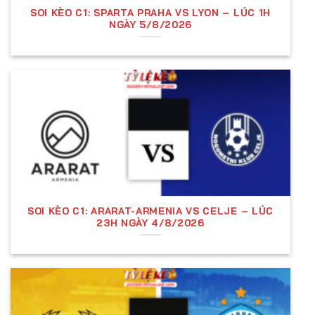
SOI KÈO C1: SPARTA PRAHA VS LYON – LÚC 1H
Kèo châu Á là loại kèo phổ biến nhất, trong đó đội
NGÀY 5/8/2026
mạnh hơn (cửa trên) sẽ chấp đội yếu hơn (cửa dưới)
một số bàn thắng nhất định. Một số dạng kèo chấp
phổ biến:
Kèo đồng banh (0.0):
Hai đội ngang sức, đặt
cược đội nào thắng sẽ ăn tiền.
Kèo chấp 0.25 (¼):
Đội cửa trên chấp nhẹ, nếu
hòa thì thua nửa tiền.
Kèo chấp 0.5 (½):
Đội cửa trên thắng mới ăn
đủ, hòa hoặc thua thì mất tiền.
SOI KÈO C1: ARARAT-ARMENIA VS CELJE – LÚC
23H NGÀY 4/8/2026
Kèo chấp 0.75 (¾):
Thắng cách biệt 2 bàn trở
lên mới ăn đủ, thắng 1 bàn ăn nửa tiền.
Kèo chấp 1 trái:
Nếu đội cửa trên thắng cách
biệt 1 bàn thì hoàn tiền, thắng từ 2 bàn trở lên
mới ăn đủ.