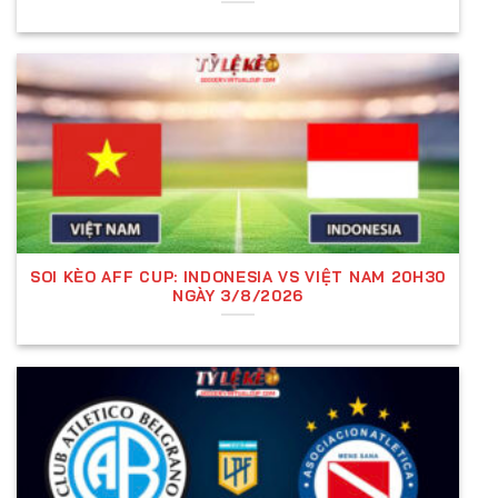
X:
Đặt cược kết quả hòa. Nếu hai đội kết thúc
trận đấu với tỷ số hòa (không phân biệt bao
nhiêu bàn), người chơi sẽ thắng cược.
2:
Đặt cược đội khách thắng. Nếu đội khách
giành chiến thắng, người chơi sẽ nhận tiền
thưởng tương ứng với tỷ lệ cược của nhà cái.
Ví Dụ Cụ Thể Về Kèo Châu Âu (1X2)
Ví dụ về trận đấu giữa Manchester United và đối thủ
SOI KÈO AFF CUP: INDONESIA VS VIỆT NAM 20H30
Chelsea
, nhà cái đưa ra tỷ lệ cược 1X2 như sau:
NGÀY 3/8/2026
1 (Manchester United thắng):
2.00
X (Hòa):
3.50
2 (Chelsea thắng):
3.00
Nếu người chơi đặt
100$ vào Manchester United