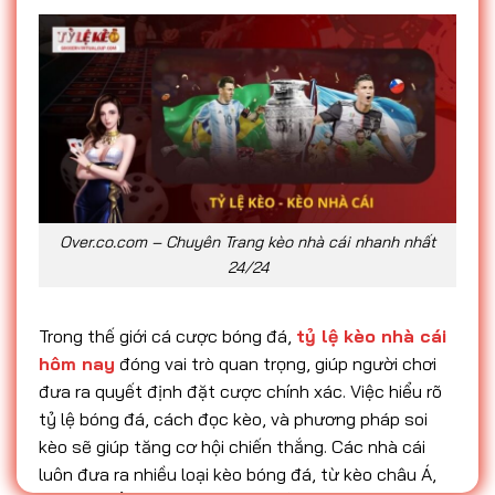
Over.co.com – Chuyên Trang kèo nhà cái nhanh nhất
24/24
Trong thế giới cá cược bóng đá,
tỷ lệ kèo nhà cái
hôm nay
đóng vai trò quan trọng, giúp người chơi
đưa ra quyết định đặt cược chính xác. Việc hiểu rõ
tỷ lệ bóng đá, cách đọc kèo, và phương pháp soi
kèo sẽ giúp tăng cơ hội chiến thắng. Các nhà cái
luôn đưa ra nhiều loại kèo bóng đá, từ kèo châu Á,