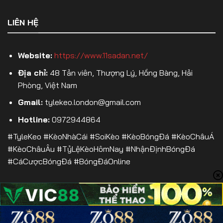
chấp trong hiệp 1.
LIÊN HỆ
Kèo Tài Xỉu hiệp 1 (Over/Under HT)
– Dự đoán
tổng số bàn thắng trong hiệp 1.
Website:
https://www.11sadan.net/
Kèo phạt góc hiệp 1
– Cược số quả phạt góc
trong 45 phút đầu.
Địa chỉ:
48 Tản viên, Thượng Lý, Hồng Bàng, Hải
Phòng, Việt Nam
Kèo thẻ phạt hiệp 1
– Đặt cược số lượng thẻ
trong hiệp 1.
Gmail:
tylekeo.london@gmail.com
Hotline:
0972944864
Việc lựa chọn kèo hiệp 1 phù hợp sẽ giúp người chơi
tối ưu hóa lợi nhuận và kiểm soát tốt hơn rủi ro
#TyleKeo #KèoNhàCái #SoiKèo #KèoBóngĐá #KèoChâuÁ
trong cá cược bóng đá.
#KèoChâuÂu #TỷLệKèoHômNay #NhậnĐịnhBóngĐá
#CáCượcBóngĐá #BóngĐáOnline
Kèo Phạt Góc
Kèo phạt góc là một trong những hình thức cá cược
bóng đá
không dựa trên kết quả thắng – thua
của trận đấu
, mà chỉ tập trung vào
số lượng quả
Copyright 2026 © 11sadan.net