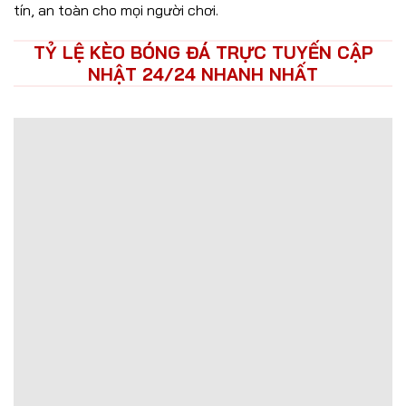
tín, an toàn cho mọi người chơi.
TỶ LỆ KÈO BÓNG ĐÁ TRỰC TUYẾN CẬP
NHẬT 24/24 NHANH NHẤT
Trận Hot
Tất cả giải đấu
TL Malaysia
Sky88
Kèo TT
Xem bóng
Hôm nay
Ngày mai
09/08