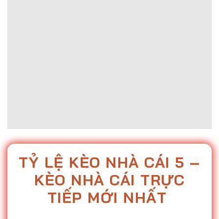
TỶ
LỆ KÈO NHÀ CÁI 5 –
KÈO NHÀ CÁI TRỰC
TIẾP MỚI NHẤT