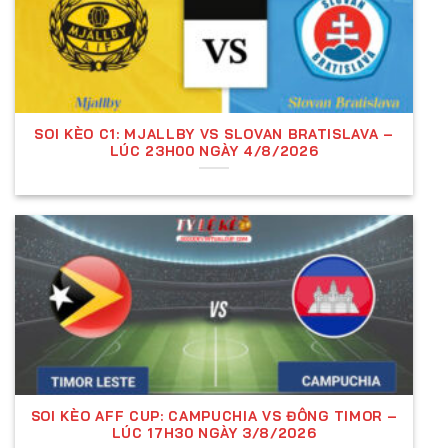
Kèo Châu Âu (1X2)
Kèo Châu Âu, hay còn gọi là
kèo 1X2
, là một trong
những loại kèo cá cược bóng đá đơn giản và phổ
biến nhất hiện nay. Loại kèo này được sử dụng rộng
SOI KÈO C1: MJALLBY VS SLOVAN BRATISLAVA –
rãi tại các nhà cái, đặc biệt là ở thị trường châu Âu.
LÚC 23H00 NGÀY 4/8/2026
Khác với kèo châu Á có tỷ lệ chấp, kèo 1X2 chỉ tập
trung vào kết quả chung cuộc của trận đấu, giúp
người chơi dễ dàng đưa ra lựa chọn mà không cần
quan tâm đến cách biệt tỷ số giữa hai đội.
Trong kèo châu Âu, người chơi sẽ có
ba lựa chọn
đặt cược
, mỗi lựa chọn tương ứng với một kết quả
có thể xảy ra trong trận đấu:
1:
Đặt cược đội chủ nhà thắng. Nếu đội chủ nhà
giành chiến thắng sau 90 phút thi đấu chính
SOI KÈO AFF CUP: CAMPUCHIA VS ĐÔNG TIMOR –
thức, người chơi sẽ thắng cược.
LÚC 17H30 NGÀY 3/8/2026