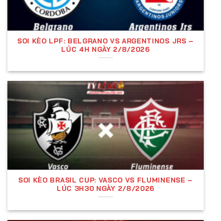
(1)
và đội chủ nhà thắng, số tiền nhận được sẽ là
100 x 2.00 = 200$
(bao gồm cả vốn).
Nếu người chơi đặt
100$ vào kết quả hòa (X)
và
trận đấu kết thúc với tỷ số hòa, số tiền thắng cược
SOI KÈO LPF: BELGRANO VS ARGENTINOS JRS –
LÚC 4H NGÀY 2/8/2026
là
100 x 3.50 = 350$
.
Nếu người chơi đặt
100$ vào Chelsea (2)
và đội
khách giành chiến thắng, số tiền nhận được sẽ là
100 x 3.00 = 300$
.
Kèo Tài Xỉu (Over/Under)
Kèo Tài Xỉu, hay còn gọi là
kèo Over/Under (O/U)
,
là một trong những loại kèo phổ biến nhất trong cá
cược bóng đá. Không giống như kèo châu Á hay kèo
châu Âu tập trung vào kết quả thắng thua của trận
đấu, kèo Tài Xỉu chỉ quan tâm đến tổng số bàn
SOI KÈO BRASIL CUP: VASCO VS FLUMINENSE –
thắng được ghi trong trận đấu, bất kể đội nào thắng
LÚC 3H30 NGÀY 2/8/2026
hay thua. Đây là hình thức cá cược hấp dẫn, dễ
chơi và phù hợp với cả người mới lẫn người chơi lâu