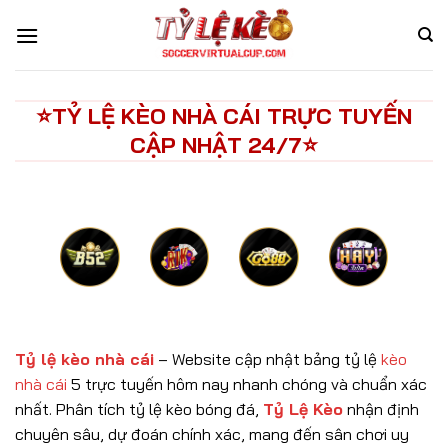
Bỏ
qua
nội
dung
⭐️TỶ LỆ KÈO NHÀ CÁI TRỰC TUYẾN
CẬP NHẬT 24/7⭐️
Tỷ lệ kèo nhà cái
– Website cập nhật bảng tỷ lệ
kèo
nhà cái
5 trực tuyến hôm nay nhanh chóng và chuẩn xác
nhất. Phân tích tỷ lệ kèo bóng đá,
Tỷ Lệ Kèo
nhận định
chuyên sâu, dự đoán chính xác, mang đến sân chơi uy