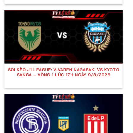
Tỷ lệ nhà cái là gì?
Tỷ lệ kèo nhà cái
là các con số do nhà cái cung
cấp, thể hiện sự đánh giá về xác suất thắng, thua
của hai đội bóng trong một trận đấu. Những con số
này được tính toán dựa trên nhiều yếu tố như
phong độ, đội hình, lịch sử đối đầu và điều kiện thi
đấu.
SOI KÈO J1 LEAGUE: V-VAREN NAGASAKI VS KYOTO
SANGA – VÒNG 1 LÚC 17H NGÀY 9/8/2026
Tầm Quan Trọng Của Tỷ Lệ Kèo Trong Cá
Cược Tỷ Lệ Bóng Đá
Tỷ lệ đóng vai trò cốt lõi trong cá cược bóng đá vì
nó giúp người chơi đưa ra quyết định đặt cược một
cách hợp lý. Việc hiểu rõ tỷ lệ kèo không chỉ giúp
tăng cơ hội thắng cược mà còn hạn chế rủi ro, giúp
người chơi kiểm soát vốn hiệu quả.