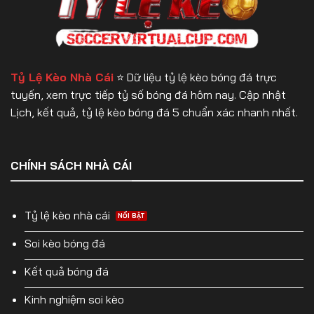
Kèo Hiệp 1
Kèo hiệp 1 (HT – Half Time) là một trong những loại
kèo phổ biến trong cá cược bóng đá, dành riêng cho
Tỷ Lệ Kèo Nhà Cái
⭐️ Dữ liệu tỷ lệ kèo bóng đá trực
45 phút thi đấu đầu tiên
của trận đấu. Không
tuyến, xem trực tiếp tỷ số bóng đá hôm nay. Cập nhật
giống như kèo cả trận, kèo hiệp 1 chỉ tính kết quả
Lịch, kết quả, tỷ lệ kèo bóng đá 5 chuẩn xác nhanh nhất.
trong hiệp đầu, giúp người chơi có thể tham gia đặt
cược với thời gian ngắn hơn, giảm rủi ro và linh hoạt
hơn trong chiến lược cá cược.
CHÍNH SÁCH NHÀ CÁI
Kèo hiệp 1 được nhà cái đưa ra dựa trên diễn biến dự
đoán trong 45 phút đầu tiên của trận đấu. Người
Tỷ lệ kèo nhà cái
tham gia cá cược có thể lựa chọn nhiều hình thức
kèo khác nhau như:
Soi kèo bóng đá
Kèo châu Âu hiệp 1 (1X2 HT)
– Dự đoán đội
Kết quả bóng đá
thắng trong hiệp 1.
Kinh nghiệm soi kèo
Kèo châu Á hiệp 1 (Handicap HT)
– Cược đội