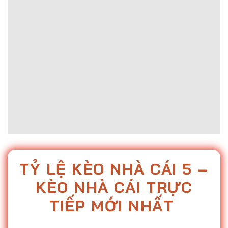
TỶ
LỆ KÈO NHÀ CÁI 5 –
KÈO NHÀ CÁI TRỰC
TIẾP MỚI NHẤT