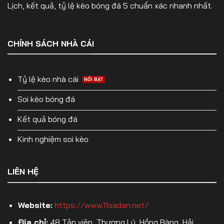
Lịch, kết quả, tỷ lệ kèo bóng đá 5 chuẩn xác nhanh nhất.
trong hiệp đầu, giúp người chơi có thể tham gia đặt
cược với thời gian ngắn hơn, giảm rủi ro và linh hoạt
hơn trong chiến lược cá cược.
CHÍNH SÁCH NHÀ CÁI
Kèo hiệp 1 được nhà cái đưa ra dựa trên diễn biến dự
đoán trong 45 phút đầu tiên của trận đấu. Người
Tỷ lệ kèo nhà cái
tham gia cá cược có thể lựa chọn nhiều hình thức
kèo khác nhau như:
Soi kèo bóng đá
Kèo châu Âu hiệp 1 (1X2 HT)
– Dự đoán đội
Kết quả bóng đá
thắng trong hiệp 1.
Kinh nghiệm soi kèo
Kèo châu Á hiệp 1 (Handicap HT)
– Cược đội
chấp trong hiệp 1.
LIÊN HỆ
Kèo Tài Xỉu hiệp 1 (Over/Under HT)
– Dự đoán
tổng số bàn thắng trong hiệp 1.
Website:
https://www.11sadan.net/
Kèo phạt góc hiệp 1
– Cược số quả phạt góc
trong 45 phút đầu.
Địa chỉ:
48 Tản viên, Thượng Lý, Hồng Bàng, Hải