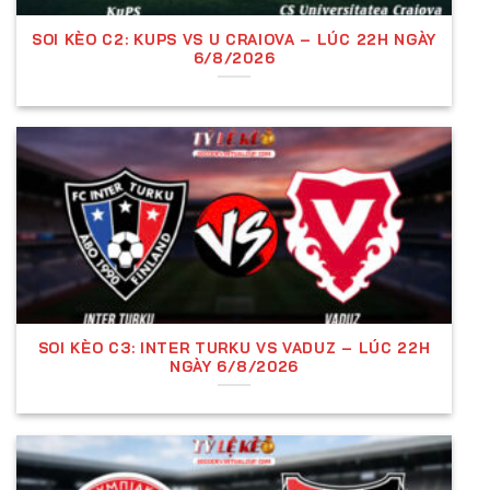
SOI KÈO C2: KUPS VS U CRAIOVA – LÚC 22H NGÀY
6/8/2026
Các loại kèo bóng đá phổ biến hiện nay
Khi tham gia cá cược bóng đá, người chơi có thể lựa
chọn giữa nhiều loại kèo đa dạng. Mỗi loại kèo đều
có cách chơi riêng và phù hợp với từng chiến thuật
cá cược khác nhau. Dưới đây là một trong những
kèo bóng đá phổ biến hiện nay.
Kèo châu Á (kèo cược chấp, kèo handicap)
SOI KÈO C3: INTER TURKU VS VADUZ – LÚC 22H
Kèo châu Á là loại kèo phổ biến nhất, trong đó đội
NGÀY 6/8/2026
mạnh hơn (cửa trên) sẽ chấp đội yếu hơn (cửa dưới)
một số bàn thắng nhất định. Một số dạng kèo chấp
phổ biến:
Kèo đồng banh (0.0):
Hai đội ngang sức, đặt