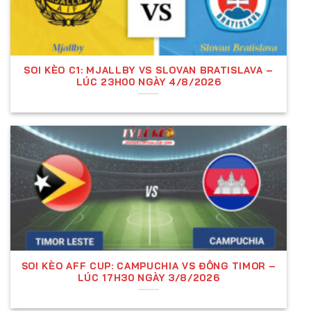
thưởng tương ứng với tỷ lệ cược của nhà cái.
Ví Dụ Cụ Thể Về Kèo Châu Âu (1X2)
Ví dụ về trận đấu giữa Manchester United và đối thủ
SOI KÈO C1: MJALLBY VS SLOVAN BRATISLAVA –
Chelsea
, nhà cái đưa ra tỷ lệ cược 1X2 như sau:
LÚC 23H00 NGÀY 4/8/2026
1 (Manchester United thắng):
2.00
X (Hòa):
3.50
2 (Chelsea thắng):
3.00
Nếu người chơi đặt
100$ vào Manchester United
(1)
và đội chủ nhà thắng, số tiền nhận được sẽ là
100 x 2.00 = 200$
(bao gồm cả vốn).
Nếu người chơi đặt
100$ vào kết quả hòa (X)
và
trận đấu kết thúc với tỷ số hòa, số tiền thắng cược
SOI KÈO AFF CUP: CAMPUCHIA VS ĐÔNG TIMOR –
LÚC 17H30 NGÀY 3/8/2026
là
100 x 3.50 = 350$
.
Nếu người chơi đặt
100$ vào Chelsea (2)
và đội