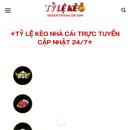
Bỏ
qua
nội
dung
⭐️TỶ LỆ KÈO NHÀ CÁI TRỰC TUYẾN
CẬP NHẬT 24/7⭐️