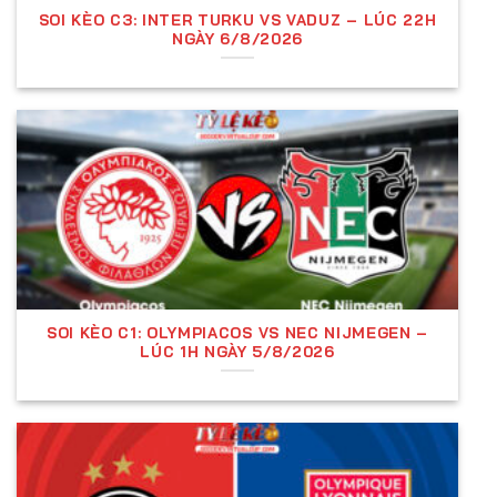
SOI KÈO C3: INTER TURKU VS VADUZ – LÚC 22H
Kèo châu Á là loại kèo phổ biến nhất, trong đó đội
NGÀY 6/8/2026
mạnh hơn (cửa trên) sẽ chấp đội yếu hơn (cửa dưới)
một số bàn thắng nhất định. Một số dạng kèo chấp
phổ biến:
Kèo đồng banh (0.0):
Hai đội ngang sức, đặt
cược đội nào thắng sẽ ăn tiền.
Kèo chấp 0.25 (¼):
Đội cửa trên chấp nhẹ, nếu
hòa thì thua nửa tiền.
Kèo chấp 0.5 (½):
Đội cửa trên thắng mới ăn
đủ, hòa hoặc thua thì mất tiền.
SOI KÈO C1: OLYMPIACOS VS NEC NIJMEGEN –
LÚC 1H NGÀY 5/8/2026
Kèo chấp 0.75 (¾):
Thắng cách biệt 2 bàn trở
lên mới ăn đủ, thắng 1 bàn ăn nửa tiền.
Kèo chấp 1 trái:
Nếu đội cửa trên thắng cách
biệt 1 bàn thì hoàn tiền, thắng từ 2 bàn trở lên
mới ăn đủ.