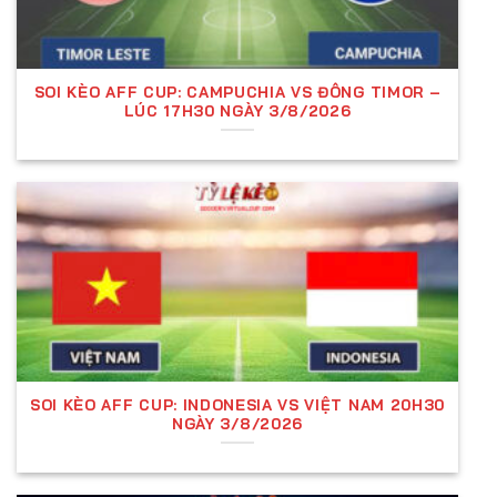
(1)
và đội chủ nhà thắng, số tiền nhận được sẽ là
100 x 2.00 = 200$
(bao gồm cả vốn).
Nếu người chơi đặt
100$ vào kết quả hòa (X)
và
trận đấu kết thúc với tỷ số hòa, số tiền thắng cược
SOI KÈO AFF CUP: CAMPUCHIA VS ĐÔNG TIMOR –
LÚC 17H30 NGÀY 3/8/2026
là
100 x 3.50 = 350$
.
Nếu người chơi đặt
100$ vào Chelsea (2)
và đội
khách giành chiến thắng, số tiền nhận được sẽ là
100 x 3.00 = 300$
.
Kèo Tài Xỉu (Over/Under)
Kèo Tài Xỉu, hay còn gọi là
kèo Over/Under (O/U)
,
là một trong những loại kèo phổ biến nhất trong cá
cược bóng đá. Không giống như kèo châu Á hay kèo
châu Âu tập trung vào kết quả thắng thua của trận
đấu, kèo Tài Xỉu chỉ quan tâm đến tổng số bàn
SOI KÈO AFF CUP: INDONESIA VS VIỆT NAM 20H30
thắng được ghi trong trận đấu, bất kể đội nào thắng
NGÀY 3/8/2026
hay thua. Đây là hình thức cá cược hấp dẫn, dễ
chơi và phù hợp với cả người mới lẫn người chơi lâu