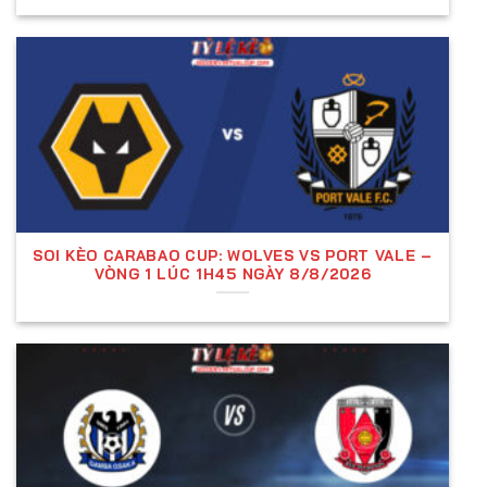
Tỷ lệ nhà cái là gì?
Tỷ lệ kèo nhà cái
là các con số do nhà cái cung
cấp, thể hiện sự đánh giá về xác suất thắng, thua
của hai đội bóng trong một trận đấu. Những con số
này được tính toán dựa trên nhiều yếu tố như
phong độ, đội hình, lịch sử đối đầu và điều kiện thi
đấu.
SOI KÈO CARABAO CUP: WOLVES VS PORT VALE –
VÒNG 1 LÚC 1H45 NGÀY 8/8/2026
Tầm Quan Trọng Của Tỷ Lệ Kèo Trong Cá
Cược Tỷ Lệ Bóng Đá
Tỷ lệ đóng vai trò cốt lõi trong cá cược bóng đá vì
nó giúp người chơi đưa ra quyết định đặt cược một
cách hợp lý. Việc hiểu rõ tỷ lệ kèo không chỉ giúp
tăng cơ hội thắng cược mà còn hạn chế rủi ro, giúp
người chơi kiểm soát vốn hiệu quả.