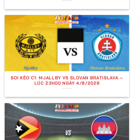
X:
Đặt cược kết quả hòa. Nếu hai đội kết thúc
trận đấu với tỷ số hòa (không phân biệt bao
nhiêu bàn), người chơi sẽ thắng cược.
2:
Đặt cược đội khách thắng. Nếu đội khách
giành chiến thắng, người chơi sẽ nhận tiền
thưởng tương ứng với tỷ lệ cược của nhà cái.
Ví Dụ Cụ Thể Về Kèo Châu Âu (1X2)
Ví dụ về trận đấu giữa Manchester United và đối thủ
SOI KÈO C1: MJALLBY VS SLOVAN BRATISLAVA –
Chelsea
, nhà cái đưa ra tỷ lệ cược 1X2 như sau:
LÚC 23H00 NGÀY 4/8/2026
1 (Manchester United thắng):
2.00
X (Hòa):
3.50
2 (Chelsea thắng):
3.00
Nếu người chơi đặt
100$ vào Manchester United