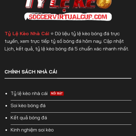
Kèo Hiệp 1
Kèo hiệp 1 (HT – Half Time) là một trong những loại
kèo phổ biến trong cá cược bóng đá, dành riêng cho
Tỷ Lệ Kèo Nhà Cái
⭐️ Dữ liệu tỷ lệ kèo bóng đá trực
45 phút thi đấu đầu tiên
của trận đấu. Không
tuyến, xem trực tiếp tỷ số bóng đá hôm nay. Cập nhật
giống như kèo cả trận, kèo hiệp 1 chỉ tính kết quả
Lịch, kết quả, tỷ lệ kèo bóng đá 5 chuẩn xác nhanh nhất.
trong hiệp đầu, giúp người chơi có thể tham gia đặt
cược với thời gian ngắn hơn, giảm rủi ro và linh hoạt
hơn trong chiến lược cá cược.
CHÍNH SÁCH NHÀ CÁI
Kèo hiệp 1 được nhà cái đưa ra dựa trên diễn biến dự
đoán trong 45 phút đầu tiên của trận đấu. Người
Tỷ lệ kèo nhà cái
tham gia cá cược có thể lựa chọn nhiều hình thức
kèo khác nhau như:
Soi kèo bóng đá
Kèo châu Âu hiệp 1 (1X2 HT)
– Dự đoán đội
Kết quả bóng đá
thắng trong hiệp 1.
Kinh nghiệm soi kèo
Kèo châu Á hiệp 1 (Handicap HT)
– Cược đội