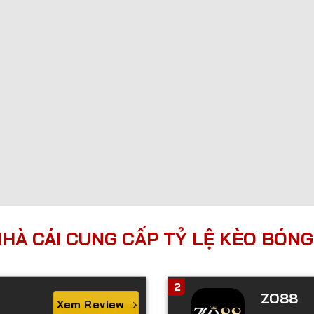
HÀ CÁI CUNG CẤP TỶ LỆ KÈO BÓNG
2
ZO88
Xem Review