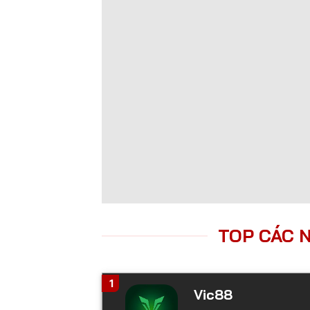
TOP CÁC N
1
Vic88