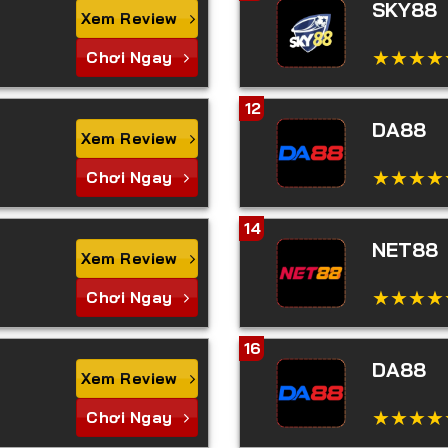
SKY88
Xem Review
Chơi Ngay
12
DA88
Xem Review
Chơi Ngay
14
NET88
Xem Review
Chơi Ngay
16
DA88
Xem Review
Chơi Ngay