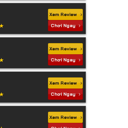
Xem Review
Chơi Ngay
Xem Review
Chơi Ngay
Xem Review
Chơi Ngay
Xem Review