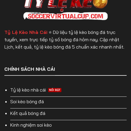
Kèo Hiệp 1
Kèo hiệp 1 (HT – Half Time) là một trong những loại
kèo phổ biến trong cá cược bóng đá, dành riêng cho
Tỷ Lệ Kèo Nhà Cái
⭐️ Dữ liệu tỷ lệ kèo bóng đá trực
45 phút thi đấu đầu tiên
của trận đấu. Không
tuyến, xem trực tiếp tỷ số bóng đá hôm nay. Cập nhật
giống như kèo cả trận, kèo hiệp 1 chỉ tính kết quả
Lịch, kết quả, tỷ lệ kèo bóng đá 5 chuẩn xác nhanh nhất.
trong hiệp đầu, giúp người chơi có thể tham gia đặt
cược với thời gian ngắn hơn, giảm rủi ro và linh hoạt
hơn trong chiến lược cá cược.
CHÍNH SÁCH NHÀ CÁI
Kèo hiệp 1 được nhà cái đưa ra dựa trên diễn biến dự
đoán trong 45 phút đầu tiên của trận đấu. Người
Tỷ lệ kèo nhà cái
tham gia cá cược có thể lựa chọn nhiều hình thức
kèo khác nhau như:
Soi kèo bóng đá
Kèo châu Âu hiệp 1 (1X2 HT)
– Dự đoán đội
Kết quả bóng đá
thắng trong hiệp 1.
Kinh nghiệm soi kèo
Kèo châu Á hiệp 1 (Handicap HT)
– Cược đội