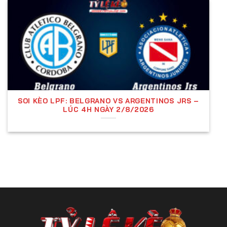
năm
Kèo Tài Xỉu (Over/Under) được nhà cái đưa ra dựa
trên số bàn thắng dự đoán trong một trận đấu.
Người chơi sẽ có hai lựa chọn:
Tài (Over):
Tổng số bàn thắng trong trận lớn
hơn mức nhà cái đưa ra.
SOI KÈO LPF: BELGRANO VS ARGENTINOS JRS –
Xỉu (Under):
Tổng số bàn thắng trong trận nhỏ
LÚC 4H NGÀY 2/8/2026
hơn mức nhà cái đưa ra.
Ví dụ: Nếu nhà cái đưa ra mức
O/U 2.5
, người chơi
đặt cược như sau:
Nếu trận đấu có
3 bàn thắng trở lên
(ví dụ: 2-1,
3-0, 4-2), cược Tài thắng.
Nếu trận đấu có
dưới 3 bàn thắng
(0-0, 1-0, 1-
1), cược Xỉu thắng.