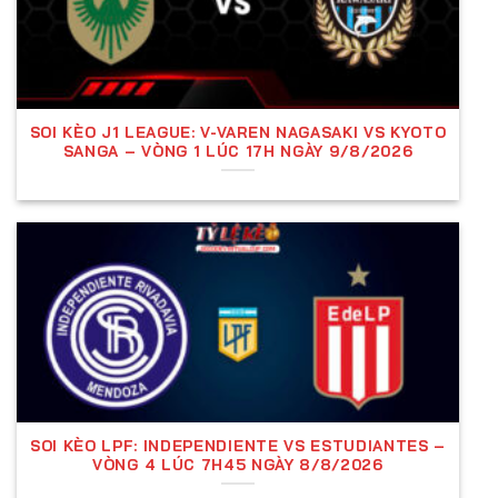
Với sự tận tâm và không ngừng đổi mới, chúng tôi
cam kết tiếp tục mang đến những trải nghiệm tốt
nhất cho người dùng, từ dữ liệu chính xác đến dịch
vụ chuyên nghiệp và thân thiện. Over.co.com
tự hào
SOI KÈO J1 LEAGUE: V-VAREN NAGASAKI VS KYOTO
SANGA – VÒNG 1 LÚC 17H NGÀY 9/8/2026
là địa chỉ đáng tin cậy, không thể thiếu đối với bất
kỳ ai đam mê thể thao và cá cược trực tuyến.
Tổng Quan Về Tỷ Lệ Kèo Của Nhà Cái
Tỷ Lệ Kèo Nhà Cái Là Gì?
SOI KÈO LPF: INDEPENDIENTE VS ESTUDIANTES –
VÒNG 4 LÚC 7H45 NGÀY 8/8/2026