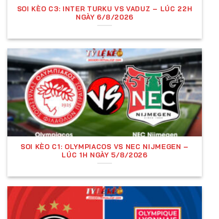
SOI KÈO C3: INTER TURKU VS VADUZ – LÚC 22H
Kèo châu Á là loại kèo phổ biến nhất, trong đó đội
NGÀY 6/8/2026
mạnh hơn (cửa trên) sẽ chấp đội yếu hơn (cửa dưới)
một số bàn thắng nhất định. Một số dạng kèo chấp
phổ biến:
Kèo đồng banh (0.0):
Hai đội ngang sức, đặt
cược đội nào thắng sẽ ăn tiền.
Kèo chấp 0.25 (¼):
Đội cửa trên chấp nhẹ, nếu
hòa thì thua nửa tiền.
Kèo chấp 0.5 (½):
Đội cửa trên thắng mới ăn
đủ, hòa hoặc thua thì mất tiền.
SOI KÈO C1: OLYMPIACOS VS NEC NIJMEGEN –
LÚC 1H NGÀY 5/8/2026
Kèo chấp 0.75 (¾):
Thắng cách biệt 2 bàn trở
lên mới ăn đủ, thắng 1 bàn ăn nửa tiền.
Kèo chấp 1 trái:
Nếu đội cửa trên thắng cách
biệt 1 bàn thì hoàn tiền, thắng từ 2 bàn trở lên
mới ăn đủ.