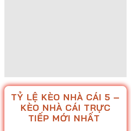
TỶ
LỆ KÈO NHÀ CÁI 5 –
KÈO NHÀ CÁI TRỰC
TIẾP MỚI NHẤT