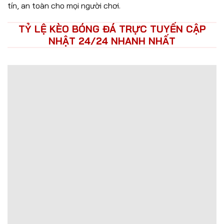
tín, an toàn cho mọi người chơi.
TỶ LỆ KÈO BÓNG ĐÁ TRỰC TUYẾN CẬP
NHẬT 24/24 NHANH NHẤT
Trận Hot
Tất cả giải đấu
TL Malaysia
Vin88
Kèo TT
Xem bóng
Hôm nay
Ngày mai
10/08