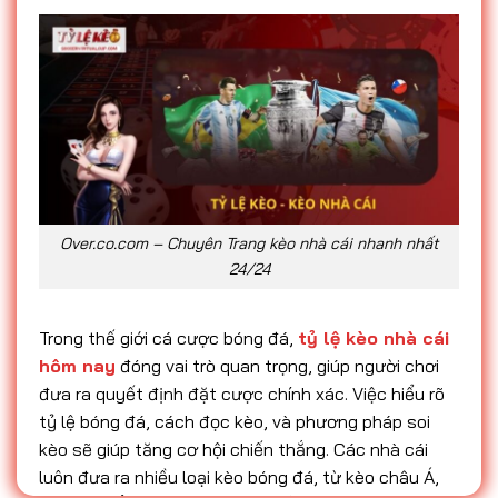
Over.co.com – Chuyên Trang kèo nhà cái nhanh nhất
24/24
Trong thế giới cá cược bóng đá,
tỷ lệ kèo nhà cái
hôm nay
đóng vai trò quan trọng, giúp người chơi
đưa ra quyết định đặt cược chính xác. Việc hiểu rõ
tỷ lệ bóng đá, cách đọc kèo, và phương pháp soi
kèo sẽ giúp tăng cơ hội chiến thắng. Các nhà cái
luôn đưa ra nhiều loại kèo bóng đá, từ kèo châu Á,