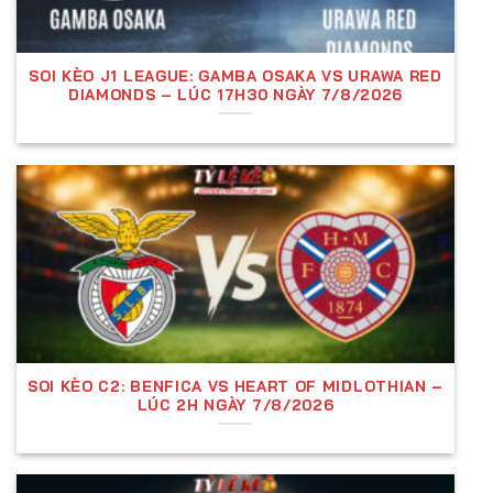
Cách Các Nhà Cái Thiết Lập Kèo
Các nhà cái sử dụng đội ngũ chuyên gia phân tích
SOI KÈO J1 LEAGUE: GAMBA OSAKA VS URAWA RED
dữ liệu bóng đá để đưa ra tỷ lệ kèo. Họ xem xét các
DIAMONDS – LÚC 17H30 NGÀY 7/8/2026
yếu tố như:
Tình hình thi đấu và lực lượng của hai đội
Lịch sử đối đầu.
Yếu tố sân nhà, sân khách.
Tác động từ chấn thương, thẻ phạt.
Biến động thị trường cá cược.
Sau khi tỷ lệ kèo được thiết lập, nhà cái có thể điều
SOI KÈO C2: BENFICA VS HEART OF MIDLOTHIAN –
chỉnh dựa trên biến động người chơi đặt cược,
LÚC 2H NGÀY 7/8/2026
nhằm đảm bảo lợi nhuận và cân bằng tỷ lệ cược
giữa hai bên.