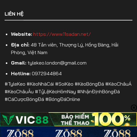
chấp trong hiệp 1.
LIÊN HỆ
Kèo Tài Xỉu hiệp 1 (Over/Under HT)
– Dự đoán
tổng số bàn thắng trong hiệp 1.
Website:
https://www.11sadan.net/
Kèo phạt góc hiệp 1
– Cược số quả phạt góc
trong 45 phút đầu.
Địa chỉ:
48 Tản viên, Thượng Lý, Hồng Bàng, Hải
Phòng, Việt Nam
Kèo thẻ phạt hiệp 1
– Đặt cược số lượng thẻ
trong hiệp 1.
Gmail:
tylekeo.london@gmail.com
Hotline:
0972944864
Việc lựa chọn kèo hiệp 1 phù hợp sẽ giúp người chơi
tối ưu hóa lợi nhuận và kiểm soát tốt hơn rủi ro
#TyleKeo #KèoNhàCái #SoiKèo #KèoBóngĐá #KèoChâuÁ
trong cá cược bóng đá.
#KèoChâuÂu #TỷLệKèoHômNay #NhậnĐịnhBóngĐá
#CáCượcBóngĐá #BóngĐáOnline
Kèo Phạt Góc
Kèo phạt góc là một trong những hình thức cá cược
bóng đá
không dựa trên kết quả thắng – thua
của trận đấu
, mà chỉ tập trung vào
số lượng quả
Copyright 2026 © 11sadan.net