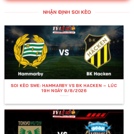
kèo châu Âu đến kèo Tài Xỉu, mỗi loại đều có cách
tính riêng và ảnh hưởng đến chiến thuật đặt cược.
NHẬN ĐỊNH SOI KÈO
Bên cạnh đó, việc nhận định kèo đúng đắn và cập
nhật tỷ lệ cá cược liên tục là yếu tố quan trọng để
tối ưu hóa lợi nhuận khi tham gia cá độ bóng đá.
Điều khiến người dùng ấn tượng khi truy cập vào
trang web của Kèo nhà cái 11sadan.net chính là sự
phong phú và chất lượng của thông tin được cung
cấp.
Uy tín và chất lượng luôn là hai tiêu chí hàng đầu
SOI KÈO SWE: HAMMARBY VS BK HACKEN – LÚC
mà website
không ngừng theo đuổi. Mọi thông tin và
19H NGÀY 9/8/2026
dịch vụ được cung cấp đều trải qua quá trình kiểm
chứng kỹ lưỡng, đảm bảo tính chính xác và độ tin
cậy cao. Chính vì vậy, Over.co.com
không chỉ nhận
được sự đánh giá cao từ cộng đồng cá cược mà
còn trở thành sự lựa chọn ưu tiên của đông đảo
người yêu thể thao trên toàn thế giới.