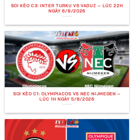
SOI KÈO C3: INTER TURKU VS VADUZ – LÚC 22H
Kèo châu Á là loại kèo phổ biến nhất, trong đó đội
NGÀY 6/8/2026
mạnh hơn (cửa trên) sẽ chấp đội yếu hơn (cửa dưới)
một số bàn thắng nhất định. Một số dạng kèo chấp
phổ biến:
Kèo đồng banh (0.0):
Hai đội ngang sức, đặt
cược đội nào thắng sẽ ăn tiền.
Kèo chấp 0.25 (¼):
Đội cửa trên chấp nhẹ, nếu
hòa thì thua nửa tiền.
Kèo chấp 0.5 (½):
Đội cửa trên thắng mới ăn
đủ, hòa hoặc thua thì mất tiền.
SOI KÈO C1: OLYMPIACOS VS NEC NIJMEGEN –
LÚC 1H NGÀY 5/8/2026
Kèo chấp 0.75 (¾):
Thắng cách biệt 2 bàn trở
lên mới ăn đủ, thắng 1 bàn ăn nửa tiền.
Kèo chấp 1 trái:
Nếu đội cửa trên thắng cách
biệt 1 bàn thì hoàn tiền, thắng từ 2 bàn trở lên
mới ăn đủ.