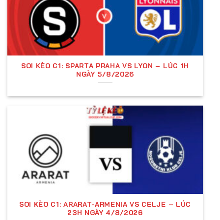
Kèo Châu Âu (1X2)
Kèo Châu Âu, hay còn gọi là
kèo 1X2
, là một trong
những loại kèo cá cược bóng đá đơn giản và phổ
biến nhất hiện nay. Loại kèo này được sử dụng rộng
SOI KÈO C1: SPARTA PRAHA VS LYON – LÚC 1H
rãi tại các nhà cái, đặc biệt là ở thị trường châu Âu.
NGÀY 5/8/2026
Khác với kèo châu Á có tỷ lệ chấp, kèo 1X2 chỉ tập
trung vào kết quả chung cuộc của trận đấu, giúp
người chơi dễ dàng đưa ra lựa chọn mà không cần
quan tâm đến cách biệt tỷ số giữa hai đội.
Trong kèo châu Âu, người chơi sẽ có
ba lựa chọn
đặt cược
, mỗi lựa chọn tương ứng với một kết quả
có thể xảy ra trong trận đấu:
1:
Đặt cược đội chủ nhà thắng. Nếu đội chủ nhà
giành chiến thắng sau 90 phút thi đấu chính
SOI KÈO C1: ARARAT-ARMENIA VS CELJE – LÚC
thức, người chơi sẽ thắng cược.
23H NGÀY 4/8/2026