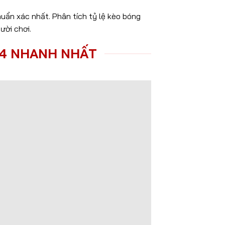
ẩn xác nhất. Phân tích tỷ lệ kèo bóng
ười chơi.
24 NHANH NHẤT
Hai dòng kèo