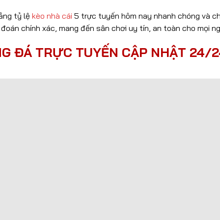
ảng tỷ lệ
kèo nhà cái
5 trực tuyến hôm nay nhanh chóng và chu
đoán chính xác, mang đến sân chơi uy tín, an toàn cho mọi ng
NG ĐÁ TRỰC TUYẾN CẬP NHẬT 24/
Ngày mai
09/08
10/08
11/08
12/08
13/08
TL Malaysia
Sky88