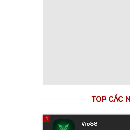
TOP CÁC N
1
Vic88