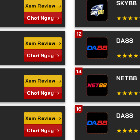
SKY88
Xem Review
Chơi Ngay
12
DA88
Xem Review
Chơi Ngay
14
NET88
Xem Review
Chơi Ngay
16
DA88
Xem Review
Chơi Ngay