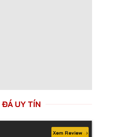
 ĐÁ UY TÍN
Xem Review