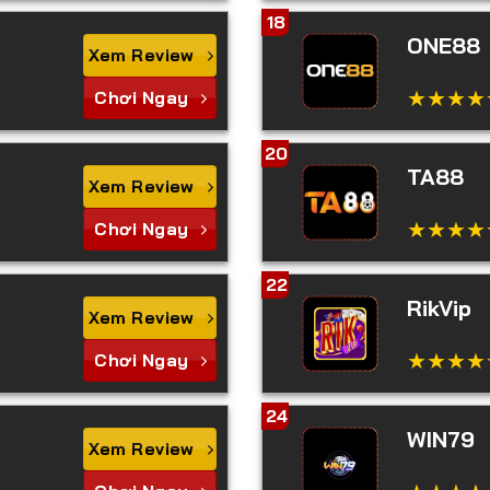
18
ONE88
Xem Review
Chơi Ngay
20
TA88
Xem Review
Chơi Ngay
22
RikVip
Xem Review
Chơi Ngay
24
WIN79
Xem Review