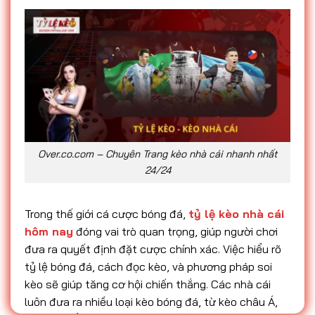
Over.co.com – Chuyên Trang kèo nhà cái nhanh nhất
24/24
Trong thế giới cá cược bóng đá,
tỷ lệ kèo nhà cái
hôm nay
đóng vai trò quan trọng, giúp người chơi
đưa ra quyết định đặt cược chính xác. Việc hiểu rõ
tỷ lệ bóng đá, cách đọc kèo, và phương pháp soi
kèo sẽ giúp tăng cơ hội chiến thắng. Các nhà cái
luôn đưa ra nhiều loại kèo bóng đá, từ kèo châu Á,