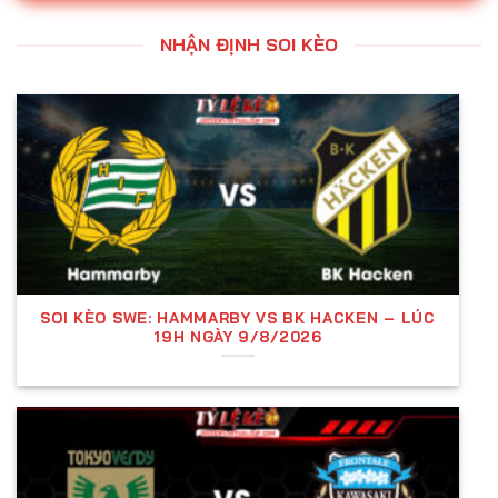
kèo châu Âu đến kèo Tài Xỉu, mỗi loại đều có cách
tính riêng và ảnh hưởng đến chiến thuật đặt cược.
NHẬN ĐỊNH SOI KÈO
Bên cạnh đó, việc nhận định kèo đúng đắn và cập
nhật tỷ lệ cá cược liên tục là yếu tố quan trọng để
tối ưu hóa lợi nhuận khi tham gia cá độ bóng đá.
Điều khiến người dùng ấn tượng khi truy cập vào
trang web của Kèo nhà cái 11sadan.net chính là sự
phong phú và chất lượng của thông tin được cung
cấp.
Uy tín và chất lượng luôn là hai tiêu chí hàng đầu
SOI KÈO SWE: HAMMARBY VS BK HACKEN – LÚC
mà website
không ngừng theo đuổi. Mọi thông tin và
19H NGÀY 9/8/2026
dịch vụ được cung cấp đều trải qua quá trình kiểm
chứng kỹ lưỡng, đảm bảo tính chính xác và độ tin
cậy cao. Chính vì vậy, Over.co.com
không chỉ nhận
được sự đánh giá cao từ cộng đồng cá cược mà
còn trở thành sự lựa chọn ưu tiên của đông đảo
người yêu thể thao trên toàn thế giới.