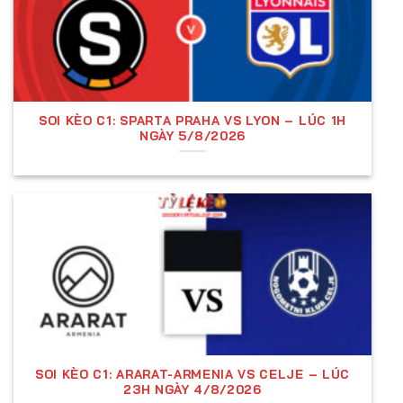
Kèo Châu Âu (1X2)
Kèo Châu Âu, hay còn gọi là
kèo 1X2
, là một trong
những loại kèo cá cược bóng đá đơn giản và phổ
biến nhất hiện nay. Loại kèo này được sử dụng rộng
SOI KÈO C1: SPARTA PRAHA VS LYON – LÚC 1H
rãi tại các nhà cái, đặc biệt là ở thị trường châu Âu.
NGÀY 5/8/2026
Khác với kèo châu Á có tỷ lệ chấp, kèo 1X2 chỉ tập
trung vào kết quả chung cuộc của trận đấu, giúp
người chơi dễ dàng đưa ra lựa chọn mà không cần
quan tâm đến cách biệt tỷ số giữa hai đội.
Trong kèo châu Âu, người chơi sẽ có
ba lựa chọn
đặt cược
, mỗi lựa chọn tương ứng với một kết quả
có thể xảy ra trong trận đấu:
1:
Đặt cược đội chủ nhà thắng. Nếu đội chủ nhà
giành chiến thắng sau 90 phút thi đấu chính
SOI KÈO C1: ARARAT-ARMENIA VS CELJE – LÚC
thức, người chơi sẽ thắng cược.
23H NGÀY 4/8/2026