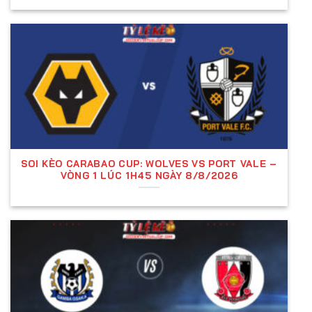
Tỷ lệ nhà cái là gì?
Tỷ lệ kèo nhà cái
là các con số do nhà cái cung
cấp, thể hiện sự đánh giá về xác suất thắng, thua
của hai đội bóng trong một trận đấu. Những con số
này được tính toán dựa trên nhiều yếu tố như
phong độ, đội hình, lịch sử đối đầu và điều kiện thi
đấu.
SOI KÈO CARABAO CUP: WOLVES VS PORT VALE –
VÒNG 1 LÚC 1H45 NGÀY 8/8/2026
Tầm Quan Trọng Của Tỷ Lệ Kèo Trong Cá
Cược Tỷ Lệ Bóng Đá
Tỷ lệ đóng vai trò cốt lõi trong cá cược bóng đá vì
nó giúp người chơi đưa ra quyết định đặt cược một
cách hợp lý. Việc hiểu rõ tỷ lệ kèo không chỉ giúp
tăng cơ hội thắng cược mà còn hạn chế rủi ro, giúp
người chơi kiểm soát vốn hiệu quả.