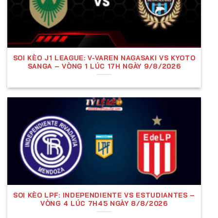
Với sự tận tâm và không ngừng đổi mới, chúng tôi
cam kết tiếp tục mang đến những trải nghiệm tốt
nhất cho người dùng, từ dữ liệu chính xác đến dịch
vụ chuyên nghiệp và thân thiện. Over.co.com
tự hào
SOI KÈO J1 LEAGUE: V-VAREN NAGASAKI VS KYOTO
SANGA – VÒNG 1 LÚC 17H NGÀY 9/8/2026
là địa chỉ đáng tin cậy, không thể thiếu đối với bất
kỳ ai đam mê thể thao và cá cược trực tuyến.
Tổng Quan Về Tỷ Lệ Kèo Của Nhà Cái
Tỷ Lệ Kèo Nhà Cái Là Gì?
SOI KÈO LPF: INDEPENDIENTE VS ESTUDIANTES –
VÒNG 4 LÚC 7H45 NGÀY 8/8/2026