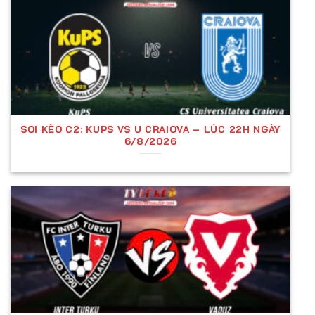
Các Loại Kèo Bóng Đá Phổ Biến
SOI KÈO C2: KUPS VS U CRAIOVA – LÚC 22H NGÀY
6/8/2026
Các loại kèo bóng đá phổ biến hiện nay
Khi tham gia cá cược bóng đá, người chơi có thể lựa
chọn giữa nhiều loại kèo đa dạng. Mỗi loại kèo đều
có cách chơi riêng và phù hợp với từng chiến thuật
cá cược khác nhau. Dưới đây là một trong những
kèo bóng đá phổ biến hiện nay.
Kèo châu Á (kèo cược chấp, kèo handicap)