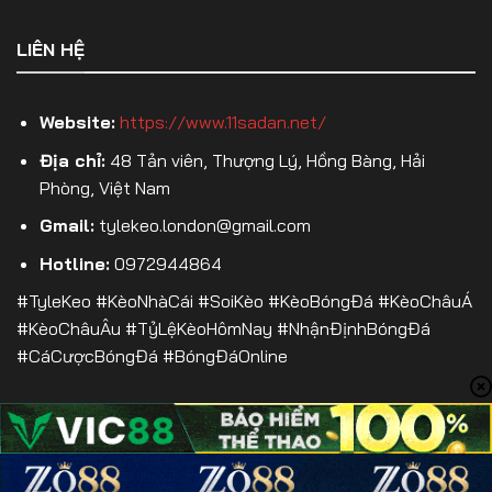
chấp trong hiệp 1.
LIÊN HỆ
Kèo Tài Xỉu hiệp 1 (Over/Under HT)
– Dự đoán
tổng số bàn thắng trong hiệp 1.
Website:
https://www.11sadan.net/
Kèo phạt góc hiệp 1
– Cược số quả phạt góc
trong 45 phút đầu.
Địa chỉ:
48 Tản viên, Thượng Lý, Hồng Bàng, Hải
Phòng, Việt Nam
Kèo thẻ phạt hiệp 1
– Đặt cược số lượng thẻ
trong hiệp 1.
Gmail:
tylekeo.london@gmail.com
Hotline:
0972944864
Việc lựa chọn kèo hiệp 1 phù hợp sẽ giúp người chơi
tối ưu hóa lợi nhuận và kiểm soát tốt hơn rủi ro
#TyleKeo #KèoNhàCái #SoiKèo #KèoBóngĐá #KèoChâuÁ
trong cá cược bóng đá.
#KèoChâuÂu #TỷLệKèoHômNay #NhậnĐịnhBóngĐá
#CáCượcBóngĐá #BóngĐáOnline
Kèo Phạt Góc
Kèo phạt góc là một trong những hình thức cá cược
bóng đá
không dựa trên kết quả thắng – thua
của trận đấu
, mà chỉ tập trung vào
số lượng quả
Copyright 2026 © 11sadan.net