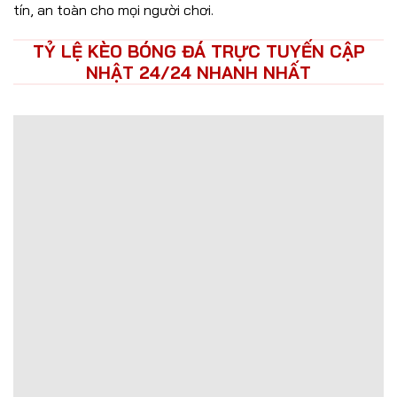
tín, an toàn cho mọi người chơi.
TỶ LỆ KÈO BÓNG ĐÁ TRỰC TUYẾN CẬP
NHẬT 24/24 NHANH NHẤT
Trận Hot
Tất cả giải đấu
TL Malaysia
Vin88
Kèo TT
Xem bóng
Hôm nay
Ngày mai
09/08