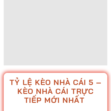
TỶ
LỆ KÈO NHÀ CÁI 5 –
KÈO NHÀ CÁI TRỰC
TIẾP MỚI NHẤT