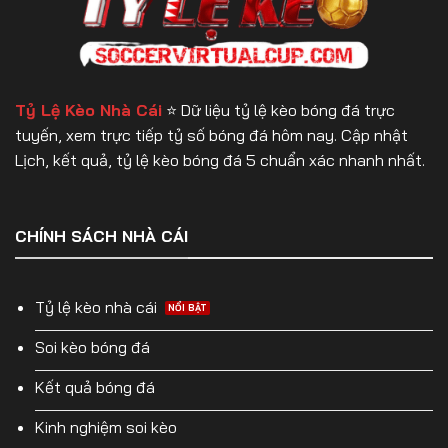
Kèo Hiệp 1
Kèo hiệp 1 (HT – Half Time) là một trong những loại
kèo phổ biến trong cá cược bóng đá, dành riêng cho
Tỷ Lệ Kèo Nhà Cái
⭐️ Dữ liệu tỷ lệ kèo bóng đá trực
45 phút thi đấu đầu tiên
của trận đấu. Không
tuyến, xem trực tiếp tỷ số bóng đá hôm nay. Cập nhật
giống như kèo cả trận, kèo hiệp 1 chỉ tính kết quả
Lịch, kết quả, tỷ lệ kèo bóng đá 5 chuẩn xác nhanh nhất.
trong hiệp đầu, giúp người chơi có thể tham gia đặt
cược với thời gian ngắn hơn, giảm rủi ro và linh hoạt
hơn trong chiến lược cá cược.
CHÍNH SÁCH NHÀ CÁI
Kèo hiệp 1 được nhà cái đưa ra dựa trên diễn biến dự
đoán trong 45 phút đầu tiên của trận đấu. Người
Tỷ lệ kèo nhà cái
tham gia cá cược có thể lựa chọn nhiều hình thức
kèo khác nhau như:
Soi kèo bóng đá
Kèo châu Âu hiệp 1 (1X2 HT)
– Dự đoán đội
Kết quả bóng đá
thắng trong hiệp 1.
Kinh nghiệm soi kèo
Kèo châu Á hiệp 1 (Handicap HT)
– Cược đội