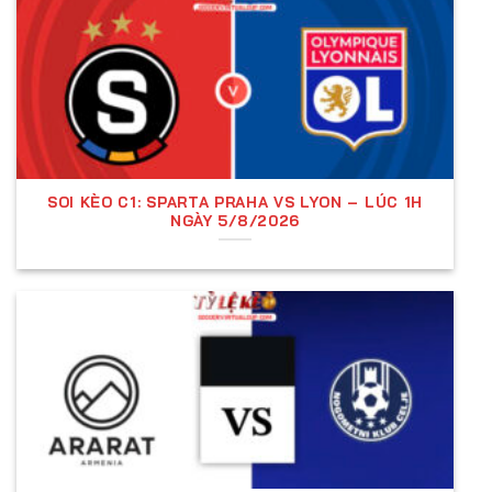
Các Loại Kèo Bóng Đá Phổ Biến
SOI KÈO C1: SPARTA PRAHA VS LYON – LÚC 1H
NGÀY 5/8/2026
Các loại kèo bóng đá phổ biến hiện nay
Khi tham gia cá cược bóng đá, người chơi có thể lựa
chọn giữa nhiều loại kèo đa dạng. Mỗi loại kèo đều
có cách chơi riêng và phù hợp với từng chiến thuật
cá cược khác nhau. Dưới đây là một trong những
kèo bóng đá phổ biến hiện nay.
Kèo châu Á (kèo cược chấp, kèo handicap)