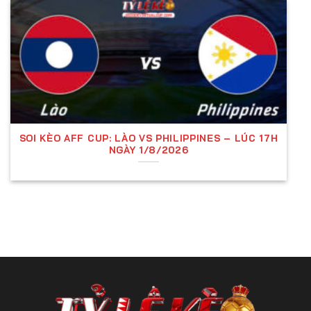
năm
Kèo Tài Xỉu (Over/Under) được nhà cái đưa ra dựa
trên số bàn thắng dự đoán trong một trận đấu.
Người chơi sẽ có hai lựa chọn:
Tài (Over):
Tổng số bàn thắng trong trận lớn
hơn mức nhà cái đưa ra.
SOI KÈO AFF CUP: LÀO VS PHILIPPINES – LÚC 17H
Xỉu (Under):
Tổng số bàn thắng trong trận nhỏ
NGÀY 1/8/2026
hơn mức nhà cái đưa ra.
Ví dụ: Nếu nhà cái đưa ra mức
O/U 2.5
, người chơi
đặt cược như sau:
Nếu trận đấu có
3 bàn thắng trở lên
(ví dụ: 2-1,
3-0, 4-2), cược Tài thắng.
Nếu trận đấu có
dưới 3 bàn thắng
(0-0, 1-0, 1-
1), cược Xỉu thắng.