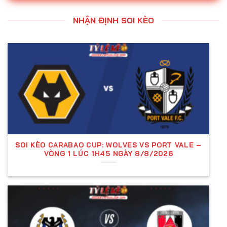
kèo châu Âu đến kèo Tài Xỉu, mỗi loại đều có cách
tính riêng và ảnh hưởng đến chiến thuật đặt cược.
NHẬN ĐỊNH SOI KÈO
Bên cạnh đó, việc nhận định kèo đúng đắn và cập
nhật tỷ lệ cá cược liên tục là yếu tố quan trọng để
tối ưu hóa lợi nhuận khi tham gia cá độ bóng đá.
Điều khiến người dùng ấn tượng khi truy cập vào
trang web của Kèo nhà cái 11sadan.net chính là sự
phong phú và chất lượng của thông tin được cung
cấp.
Uy tín và chất lượng luôn là hai tiêu chí hàng đầu
SOI KÈO CARABAO CUP: WOLVES VS PORT VALE –
mà website
không ngừng theo đuổi. Mọi thông tin và
VÒNG 1 LÚC 1H45 NGÀY 8/8/2026
dịch vụ được cung cấp đều trải qua quá trình kiểm
chứng kỹ lưỡng, đảm bảo tính chính xác và độ tin
cậy cao. Chính vì vậy, Over.co.com
không chỉ nhận
được sự đánh giá cao từ cộng đồng cá cược mà
còn trở thành sự lựa chọn ưu tiên của đông đảo
người yêu thể thao trên toàn thế giới.