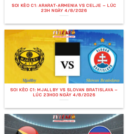
SOI KÈO C1: ARARAT-ARMENIA VS CELJE – LÚC
Kèo châu Á là loại kèo phổ biến nhất, trong đó đội
23H NGÀY 4/8/2026
mạnh hơn (cửa trên) sẽ chấp đội yếu hơn (cửa dưới)
một số bàn thắng nhất định. Một số dạng kèo chấp
phổ biến:
Kèo đồng banh (0.0):
Hai đội ngang sức, đặt
cược đội nào thắng sẽ ăn tiền.
Kèo chấp 0.25 (¼):
Đội cửa trên chấp nhẹ, nếu
hòa thì thua nửa tiền.
Kèo chấp 0.5 (½):
Đội cửa trên thắng mới ăn
đủ, hòa hoặc thua thì mất tiền.
SOI KÈO C1: MJALLBY VS SLOVAN BRATISLAVA –
LÚC 23H00 NGÀY 4/8/2026
Kèo chấp 0.75 (¾):
Thắng cách biệt 2 bàn trở
lên mới ăn đủ, thắng 1 bàn ăn nửa tiền.
Kèo chấp 1 trái:
Nếu đội cửa trên thắng cách
biệt 1 bàn thì hoàn tiền, thắng từ 2 bàn trở lên
mới ăn đủ.