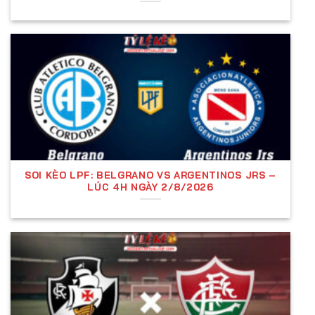
X:
Đặt cược kết quả hòa. Nếu hai đội kết thúc
trận đấu với tỷ số hòa (không phân biệt bao
nhiêu bàn), người chơi sẽ thắng cược.
2:
Đặt cược đội khách thắng. Nếu đội khách
giành chiến thắng, người chơi sẽ nhận tiền
thưởng tương ứng với tỷ lệ cược của nhà cái.
Ví Dụ Cụ Thể Về Kèo Châu Âu (1X2)
Ví dụ về trận đấu giữa Manchester United và đối thủ
SOI KÈO LPF: BELGRANO VS ARGENTINOS JRS –
Chelsea
, nhà cái đưa ra tỷ lệ cược 1X2 như sau:
LÚC 4H NGÀY 2/8/2026
1 (Manchester United thắng):
2.00
X (Hòa):
3.50
2 (Chelsea thắng):
3.00
Nếu người chơi đặt
100$ vào Manchester United