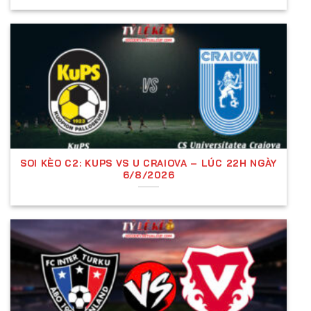
Tỷ lệ nhà cái là gì?
Tỷ lệ kèo nhà cái
là các con số do nhà cái cung
cấp, thể hiện sự đánh giá về xác suất thắng, thua
của hai đội bóng trong một trận đấu. Những con số
này được tính toán dựa trên nhiều yếu tố như
phong độ, đội hình, lịch sử đối đầu và điều kiện thi
đấu.
SOI KÈO C2: KUPS VS U CRAIOVA – LÚC 22H NGÀY
6/8/2026
Tầm Quan Trọng Của Tỷ Lệ Kèo Trong Cá
Cược Tỷ Lệ Bóng Đá
Tỷ lệ đóng vai trò cốt lõi trong cá cược bóng đá vì
nó giúp người chơi đưa ra quyết định đặt cược một
cách hợp lý. Việc hiểu rõ tỷ lệ kèo không chỉ giúp
tăng cơ hội thắng cược mà còn hạn chế rủi ro, giúp
người chơi kiểm soát vốn hiệu quả.