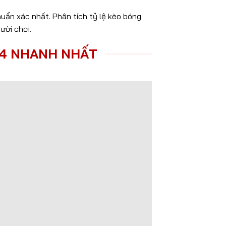
ẩn xác nhất. Phân tích tỷ lệ kèo bóng
ười chơi.
24 NHANH NHẤT
Hai dòng kèo