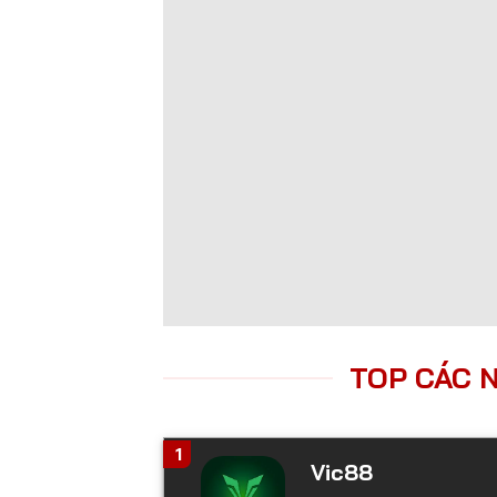
TOP CÁC N
1
Vic88