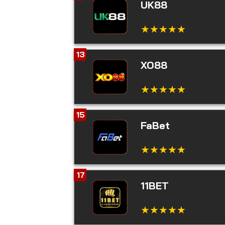
UK88
13
XO88
15
FaBet
17
11BET