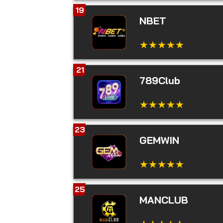
19
NBET
21
789Club
23
GEMWIN
25
MANCLUB