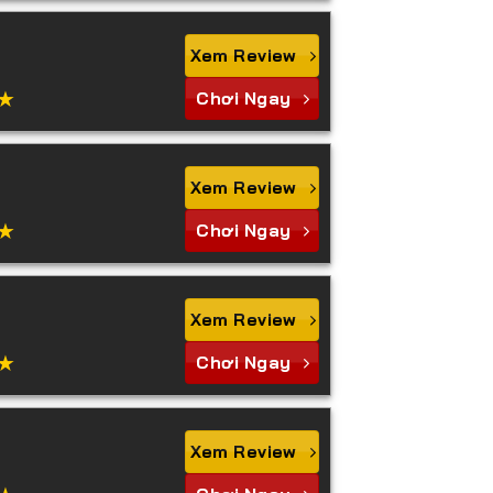
Xem Review
Chơi Ngay
Xem Review
Chơi Ngay
Xem Review
Chơi Ngay
Xem Review