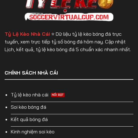
Kèo Hiệp 1
Kèo hiệp 1 (HT – Half Time) là một trong những loại
kèo phổ biến trong cá cược bóng đá, dành riêng cho
Tỷ Lệ Kèo Nhà Cái
⭐️ Dữ liệu tỷ lệ kèo bóng đá trực
45 phút thi đấu đầu tiên
của trận đấu. Không
tuyến, xem trực tiếp tỷ số bóng đá hôm nay. Cập nhật
giống như kèo cả trận, kèo hiệp 1 chỉ tính kết quả
Lịch, kết quả, tỷ lệ kèo bóng đá 5 chuẩn xác nhanh nhất.
trong hiệp đầu, giúp người chơi có thể tham gia đặt
cược với thời gian ngắn hơn, giảm rủi ro và linh hoạt
hơn trong chiến lược cá cược.
CHÍNH SÁCH NHÀ CÁI
Kèo hiệp 1 được nhà cái đưa ra dựa trên diễn biến dự
đoán trong 45 phút đầu tiên của trận đấu. Người
Tỷ lệ kèo nhà cái
tham gia cá cược có thể lựa chọn nhiều hình thức
kèo khác nhau như:
Soi kèo bóng đá
Kèo châu Âu hiệp 1 (1X2 HT)
– Dự đoán đội
Kết quả bóng đá
thắng trong hiệp 1.
Kinh nghiệm soi kèo
Kèo châu Á hiệp 1 (Handicap HT)
– Cược đội