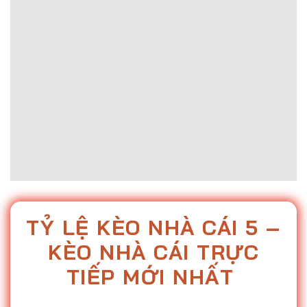
TỶ
LỆ KÈO NHÀ CÁI 5 –
KÈO NHÀ CÁI TRỰC
TIẾP MỚI NHẤT