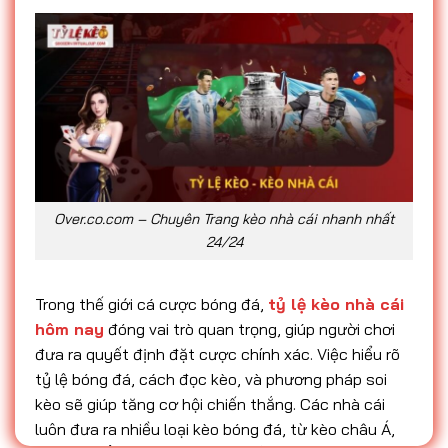
Over.co.com – Chuyên Trang kèo nhà cái nhanh nhất
24/24
Trong thế giới cá cược bóng đá,
tỷ lệ kèo nhà cái
hôm nay
đóng vai trò quan trọng, giúp người chơi
đưa ra quyết định đặt cược chính xác. Việc hiểu rõ
tỷ lệ bóng đá, cách đọc kèo, và phương pháp soi
kèo sẽ giúp tăng cơ hội chiến thắng. Các nhà cái
luôn đưa ra nhiều loại kèo bóng đá, từ kèo châu Á,