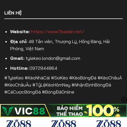
chấp trong hiệp 1.
LIÊN HỆ
Kèo Tài Xỉu hiệp 1 (Over/Under HT)
– Dự đoán
tổng số bàn thắng trong hiệp 1.
Website:
https://www.11sadan.net/
Kèo phạt góc hiệp 1
– Cược số quả phạt góc
trong 45 phút đầu.
Địa chỉ:
48 Tản viên, Thượng Lý, Hồng Bàng, Hải
Phòng, Việt Nam
Kèo thẻ phạt hiệp 1
– Đặt cược số lượng thẻ
trong hiệp 1.
Gmail:
tylekeo.london@gmail.com
Hotline:
0972944864
Việc lựa chọn kèo hiệp 1 phù hợp sẽ giúp người chơi
tối ưu hóa lợi nhuận và kiểm soát tốt hơn rủi ro
#TyleKeo #KèoNhàCái #SoiKèo #KèoBóngĐá #KèoChâuÁ
trong cá cược bóng đá.
#KèoChâuÂu #TỷLệKèoHômNay #NhậnĐịnhBóngĐá
#CáCượcBóngĐá #BóngĐáOnline
Kèo Phạt Góc
Kèo phạt góc là một trong những hình thức cá cược
bóng đá
không dựa trên kết quả thắng – thua
của trận đấu
, mà chỉ tập trung vào
số lượng quả
Copyright 2026 © 11sadan.net