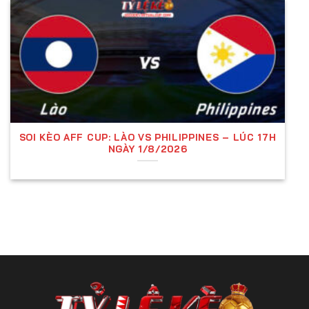
năm
Kèo Tài Xỉu (Over/Under) được nhà cái đưa ra dựa
trên số bàn thắng dự đoán trong một trận đấu.
Người chơi sẽ có hai lựa chọn:
Tài (Over):
Tổng số bàn thắng trong trận lớn
hơn mức nhà cái đưa ra.
SOI KÈO AFF CUP: LÀO VS PHILIPPINES – LÚC 17H
Xỉu (Under):
Tổng số bàn thắng trong trận nhỏ
NGÀY 1/8/2026
hơn mức nhà cái đưa ra.
Ví dụ: Nếu nhà cái đưa ra mức
O/U 2.5
, người chơi
đặt cược như sau:
Nếu trận đấu có
3 bàn thắng trở lên
(ví dụ: 2-1,
3-0, 4-2), cược Tài thắng.
Nếu trận đấu có
dưới 3 bàn thắng
(0-0, 1-0, 1-
1), cược Xỉu thắng.