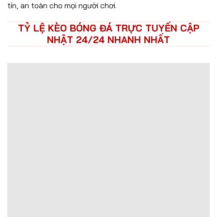
tín, an toàn cho mọi người chơi.
TỶ LỆ KÈO BÓNG ĐÁ TRỰC TUYẾN CẬP
NHẬT 24/24 NHANH NHẤT
Trận Hot
Tất cả giải đấu
TL Malaysia
Vin88
Kèo TT
Xem bóng
Hôm nay
Ngày mai
08/08