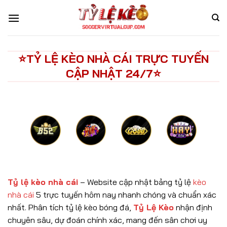
Bỏ
qua
nội
dung
⭐️TỶ LỆ KÈO NHÀ CÁI TRỰC TUYẾN
CẬP NHẬT 24/7⭐️
Tỷ lệ kèo nhà cái
– Website cập nhật bảng tỷ lệ
kèo
nhà cái
5 trực tuyến hôm nay nhanh chóng và chuẩn xác
nhất. Phân tích tỷ lệ kèo bóng đá,
Tỷ Lệ Kèo
nhận định
chuyên sâu, dự đoán chính xác, mang đến sân chơi uy