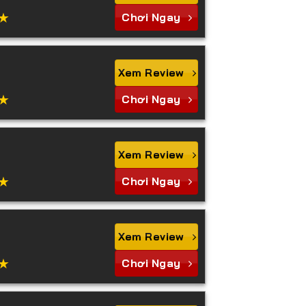
Chơi Ngay
Xem Review
Chơi Ngay
Xem Review
Chơi Ngay
Xem Review
Chơi Ngay