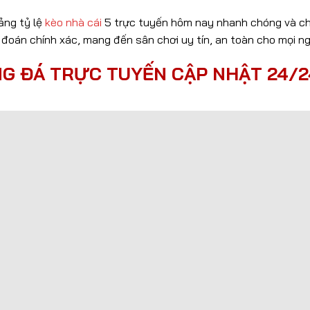
ảng tỷ lệ
kèo nhà cái
5 trực tuyến hôm nay nhanh chóng và chu
đoán chính xác, mang đến sân chơi uy tín, an toàn cho mọi ng
NG ĐÁ TRỰC TUYẾN CẬP NHẬT 24/
Ngày mai
08/08
09/08
10/08
11/08
12/08
TL Malaysia
Vin88