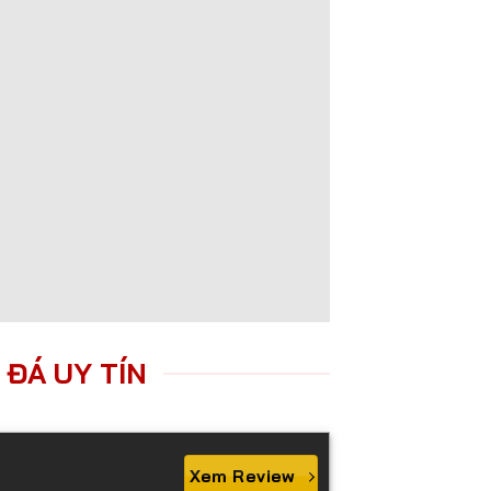
 ĐÁ UY TÍN
Xem Review