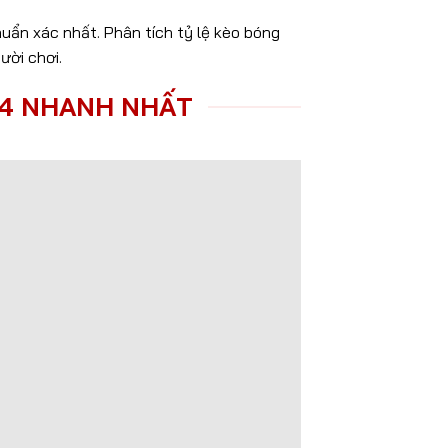
ẩn xác nhất. Phân tích tỷ lệ kèo bóng
ười chơi.
24 NHANH NHẤT
Hai dòng kèo