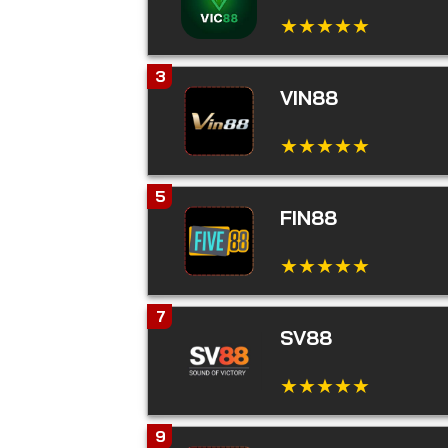
3
VIN88
5
FIN88
7
SV88
9