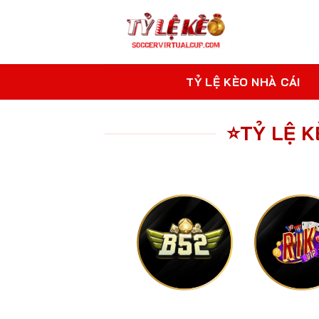
Bỏ
qua
nội
dung
TỶ LỆ KÈO NHÀ CÁI
⭐️TỶ LỆ 