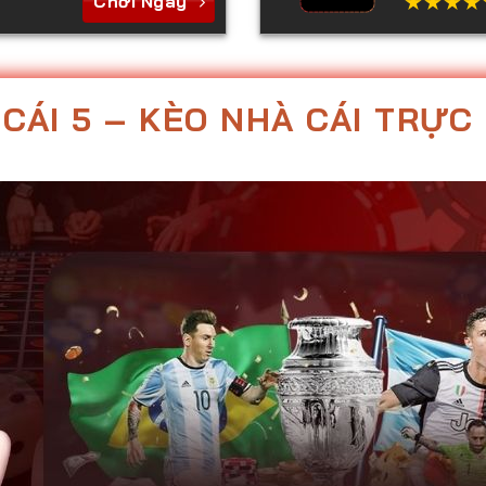
Chơi Ngay
CÁI 5 – KÈO NHÀ CÁI TRỰC