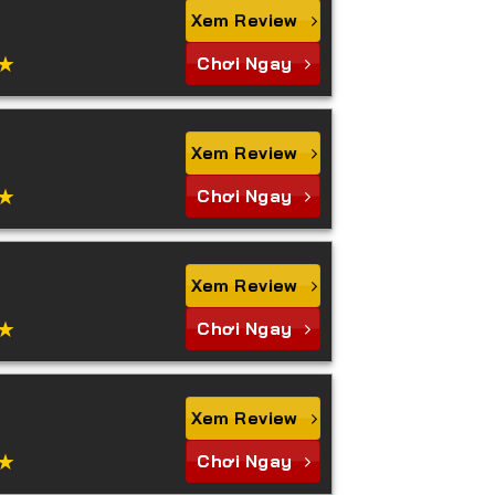
Xem Review
Chơi Ngay
Xem Review
Chơi Ngay
Xem Review
Chơi Ngay
Xem Review
Chơi Ngay