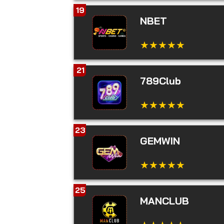
19
NBET
21
789Club
23
GEMWIN
25
MANCLUB