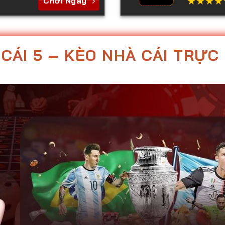
Chơi Ngay
CÁI 5 – KÈO NHÀ CÁI TRỰC