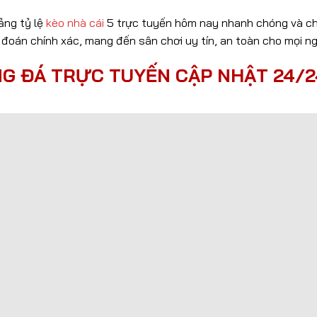
ảng tỷ lệ
kèo nhà cái
5 trực tuyến hôm nay nhanh chóng và chu
đoán chính xác, mang đến sân chơi uy tín, an toàn cho mọi ng
NG ĐÁ TRỰC TUYẾN CẬP NHẬT 24/
Ngày mai
09/08
10/08
11/08
12/08
13/08
TL Malaysia
Five88