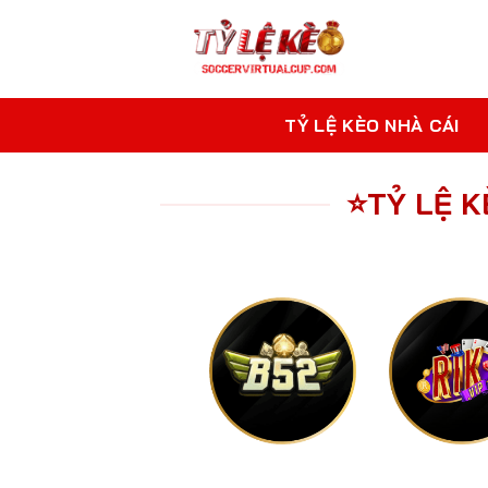
Bỏ
qua
nội
dung
TỶ LỆ KÈO NHÀ CÁI
⭐️TỶ LỆ 