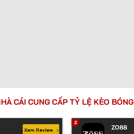
HÀ CÁI CUNG CẤP TỶ LỆ KÈO BÓNG
2
ZO88
Xem Review