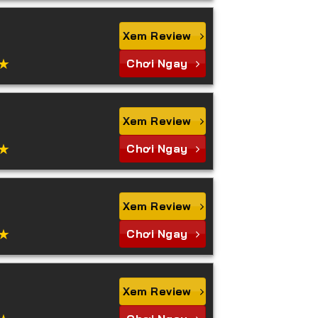
Xem Review
Chơi Ngay
Xem Review
Chơi Ngay
Xem Review
Chơi Ngay
Xem Review