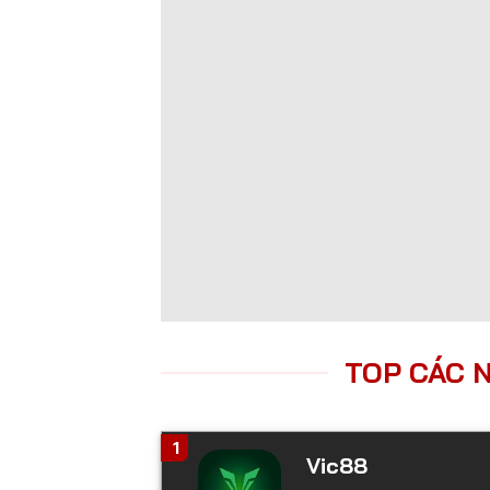
TOP CÁC N
1
Vic88