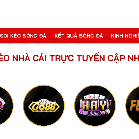
SOI KÈO BÓNG ĐÁ
KẾT QUẢ BÓNG ĐÁ
KINH NGHI
KÈO NHÀ CÁI TRỰC TUYẾN CẬP NH