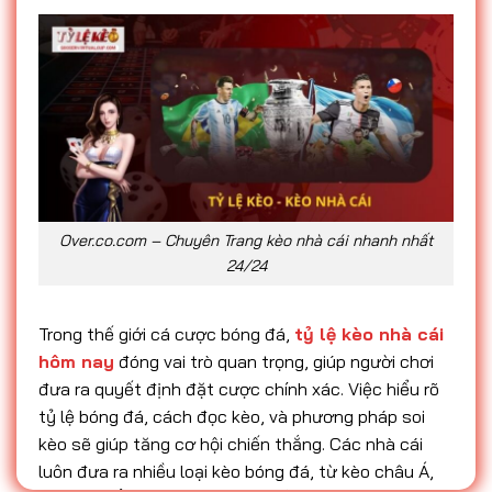
Over.co.com – Chuyên Trang kèo nhà cái nhanh nhất
24/24
Trong thế giới cá cược bóng đá,
tỷ lệ kèo nhà cái
hôm nay
đóng vai trò quan trọng, giúp người chơi
đưa ra quyết định đặt cược chính xác. Việc hiểu rõ
tỷ lệ bóng đá, cách đọc kèo, và phương pháp soi
kèo sẽ giúp tăng cơ hội chiến thắng. Các nhà cái
luôn đưa ra nhiều loại kèo bóng đá, từ kèo châu Á,