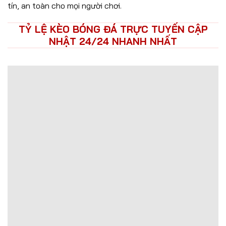
tín, an toàn cho mọi người chơi.
TỶ LỆ KÈO BÓNG ĐÁ TRỰC TUYẾN CẬP
NHẬT 24/24 NHANH NHẤT
Trận Hot
Tất cả giải đấu
TL Malaysia
Vin88
Kèo TT
Xem bóng
Hôm nay
Ngày mai
12/08