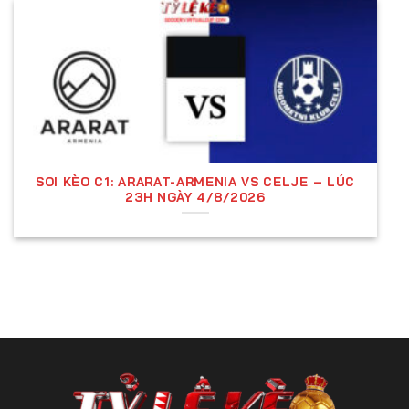
năm
Kèo Tài Xỉu (Over/Under) được nhà cái đưa ra dựa
trên số bàn thắng dự đoán trong một trận đấu.
Người chơi sẽ có hai lựa chọn:
Tài (Over):
Tổng số bàn thắng trong trận lớn
hơn mức nhà cái đưa ra.
SOI KÈO C1: ARARAT-ARMENIA VS CELJE – LÚC
Xỉu (Under):
Tổng số bàn thắng trong trận nhỏ
23H NGÀY 4/8/2026
hơn mức nhà cái đưa ra.
Ví dụ: Nếu nhà cái đưa ra mức
O/U 2.5
, người chơi
đặt cược như sau:
Nếu trận đấu có
3 bàn thắng trở lên
(ví dụ: 2-1,
3-0, 4-2), cược Tài thắng.
Nếu trận đấu có
dưới 3 bàn thắng
(0-0, 1-0, 1-
1), cược Xỉu thắng.