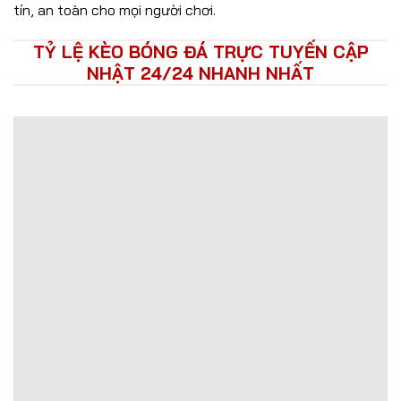
tín, an toàn cho mọi người chơi.
TỶ LỆ KÈO BÓNG ĐÁ TRỰC TUYẾN CẬP
NHẬT 24/24 NHANH NHẤT
Trận Hot
Tất cả giải đấu
TL Malaysia
Five88
Kèo TT
Xem bóng
Hôm nay
Ngày mai
09/08