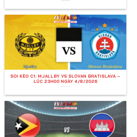
X:
Đặt cược kết quả hòa. Nếu hai đội kết thúc
trận đấu với tỷ số hòa (không phân biệt bao
nhiêu bàn), người chơi sẽ thắng cược.
2:
Đặt cược đội khách thắng. Nếu đội khách
giành chiến thắng, người chơi sẽ nhận tiền
thưởng tương ứng với tỷ lệ cược của nhà cái.
Ví Dụ Cụ Thể Về Kèo Châu Âu (1X2)
Ví dụ về trận đấu giữa Manchester United và đối thủ
SOI KÈO C1: MJALLBY VS SLOVAN BRATISLAVA –
Chelsea
, nhà cái đưa ra tỷ lệ cược 1X2 như sau:
LÚC 23H00 NGÀY 4/8/2026
1 (Manchester United thắng):
2.00
X (Hòa):
3.50
2 (Chelsea thắng):
3.00
Nếu người chơi đặt
100$ vào Manchester United