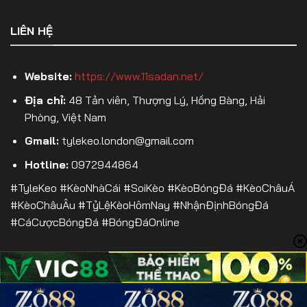
chấp trong hiệp 1.
LIÊN HỆ
Kèo Tài Xỉu hiệp 1 (Over/Under HT)
– Dự đoán
tổng số bàn thắng trong hiệp 1.
Website:
https://www.11sadan.net/
Kèo phạt góc hiệp 1
– Cược số quả phạt góc
trong 45 phút đầu.
Địa chỉ:
48 Tản viên, Thượng Lý, Hồng Bàng, Hải
Phòng, Việt Nam
Kèo thẻ phạt hiệp 1
– Đặt cược số lượng thẻ
trong hiệp 1.
Gmail:
tylekeo.london@gmail.com
Hotline:
0972944864
Việc lựa chọn kèo hiệp 1 phù hợp sẽ giúp người chơi
tối ưu hóa lợi nhuận và kiểm soát tốt hơn rủi ro
#TyleKeo #KèoNhàCái #SoiKèo #KèoBóngĐá #KèoChâuÁ
trong cá cược bóng đá.
#KèoChâuÂu #TỷLệKèoHômNay #NhậnĐịnhBóngĐá
#CáCượcBóngĐá #BóngĐáOnline
Kèo Phạt Góc
Kèo phạt góc là một trong những hình thức cá cược
bóng đá
không dựa trên kết quả thắng – thua
của trận đấu
, mà chỉ tập trung vào
số lượng quả
Copyright 2026 © 11sadan.net