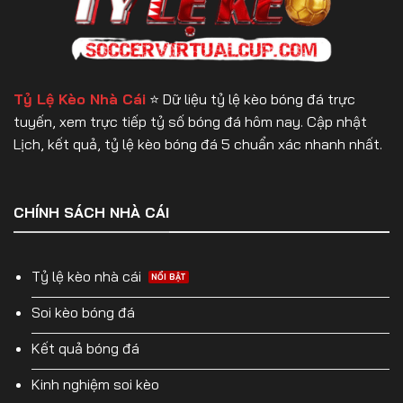
Kèo Hiệp 1
Kèo hiệp 1 (HT – Half Time) là một trong những loại
kèo phổ biến trong cá cược bóng đá, dành riêng cho
Tỷ Lệ Kèo Nhà Cái
⭐️ Dữ liệu tỷ lệ kèo bóng đá trực
45 phút thi đấu đầu tiên
của trận đấu. Không
tuyến, xem trực tiếp tỷ số bóng đá hôm nay. Cập nhật
giống như kèo cả trận, kèo hiệp 1 chỉ tính kết quả
Lịch, kết quả, tỷ lệ kèo bóng đá 5 chuẩn xác nhanh nhất.
trong hiệp đầu, giúp người chơi có thể tham gia đặt
cược với thời gian ngắn hơn, giảm rủi ro và linh hoạt
hơn trong chiến lược cá cược.
CHÍNH SÁCH NHÀ CÁI
Kèo hiệp 1 được nhà cái đưa ra dựa trên diễn biến dự
đoán trong 45 phút đầu tiên của trận đấu. Người
Tỷ lệ kèo nhà cái
tham gia cá cược có thể lựa chọn nhiều hình thức
kèo khác nhau như:
Soi kèo bóng đá
Kèo châu Âu hiệp 1 (1X2 HT)
– Dự đoán đội
Kết quả bóng đá
thắng trong hiệp 1.
Kinh nghiệm soi kèo
Kèo châu Á hiệp 1 (Handicap HT)
– Cược đội