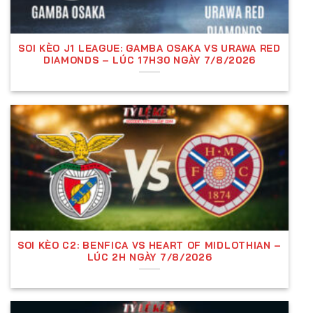
Cách Các Nhà Cái Thiết Lập Kèo
Các nhà cái sử dụng đội ngũ chuyên gia phân tích
SOI KÈO J1 LEAGUE: GAMBA OSAKA VS URAWA RED
dữ liệu bóng đá để đưa ra tỷ lệ kèo. Họ xem xét các
DIAMONDS – LÚC 17H30 NGÀY 7/8/2026
yếu tố như:
Tình hình thi đấu và lực lượng của hai đội
Lịch sử đối đầu.
Yếu tố sân nhà, sân khách.
Tác động từ chấn thương, thẻ phạt.
Biến động thị trường cá cược.
Sau khi tỷ lệ kèo được thiết lập, nhà cái có thể điều
SOI KÈO C2: BENFICA VS HEART OF MIDLOTHIAN –
chỉnh dựa trên biến động người chơi đặt cược,
LÚC 2H NGÀY 7/8/2026
nhằm đảm bảo lợi nhuận và cân bằng tỷ lệ cược
giữa hai bên.