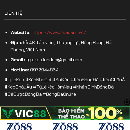
chấp trong hiệp 1.
LIÊN HỆ
Kèo Tài Xỉu hiệp 1 (Over/Under HT)
– Dự đoán
tổng số bàn thắng trong hiệp 1.
Website:
https://www.11sadan.net/
Kèo phạt góc hiệp 1
– Cược số quả phạt góc
trong 45 phút đầu.
Địa chỉ:
48 Tản viên, Thượng Lý, Hồng Bàng, Hải
Phòng, Việt Nam
Kèo thẻ phạt hiệp 1
– Đặt cược số lượng thẻ
trong hiệp 1.
Gmail:
tylekeo.london@gmail.com
Hotline:
0972944864
Việc lựa chọn kèo hiệp 1 phù hợp sẽ giúp người chơi
tối ưu hóa lợi nhuận và kiểm soát tốt hơn rủi ro
#TyleKeo #KèoNhàCái #SoiKèo #KèoBóngĐá #KèoChâuÁ
trong cá cược bóng đá.
#KèoChâuÂu #TỷLệKèoHômNay #NhậnĐịnhBóngĐá
#CáCượcBóngĐá #BóngĐáOnline
Kèo Phạt Góc
Kèo phạt góc là một trong những hình thức cá cược
bóng đá
không dựa trên kết quả thắng – thua
của trận đấu
, mà chỉ tập trung vào
số lượng quả
Copyright 2026 © 11sadan.net