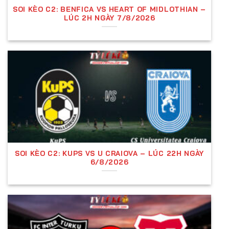
SOI KÈO C2: BENFICA VS HEART OF MIDLOTHIAN –
Kèo châu Á là loại kèo phổ biến nhất, trong đó đội
LÚC 2H NGÀY 7/8/2026
mạnh hơn (cửa trên) sẽ chấp đội yếu hơn (cửa dưới)
một số bàn thắng nhất định. Một số dạng kèo chấp
phổ biến:
Kèo đồng banh (0.0):
Hai đội ngang sức, đặt
cược đội nào thắng sẽ ăn tiền.
Kèo chấp 0.25 (¼):
Đội cửa trên chấp nhẹ, nếu
hòa thì thua nửa tiền.
Kèo chấp 0.5 (½):
Đội cửa trên thắng mới ăn
đủ, hòa hoặc thua thì mất tiền.
SOI KÈO C2: KUPS VS U CRAIOVA – LÚC 22H NGÀY
6/8/2026
Kèo chấp 0.75 (¾):
Thắng cách biệt 2 bàn trở
lên mới ăn đủ, thắng 1 bàn ăn nửa tiền.
Kèo chấp 1 trái:
Nếu đội cửa trên thắng cách
biệt 1 bàn thì hoàn tiền, thắng từ 2 bàn trở lên
mới ăn đủ.