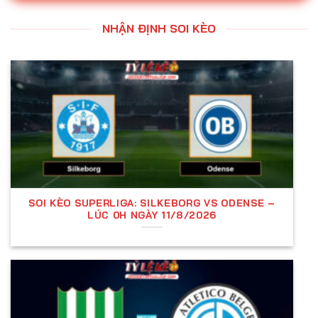
kèo châu Âu đến kèo Tài Xỉu, mỗi loại đều có cách
tính riêng và ảnh hưởng đến chiến thuật đặt cược.
NHẬN ĐỊNH SOI KÈO
Bên cạnh đó, việc nhận định kèo đúng đắn và cập
nhật tỷ lệ cá cược liên tục là yếu tố quan trọng để
tối ưu hóa lợi nhuận khi tham gia cá độ bóng đá.
Điều khiến người dùng ấn tượng khi truy cập vào
trang web của Kèo nhà cái 11sadan.net chính là sự
phong phú và chất lượng của thông tin được cung
cấp.
Uy tín và chất lượng luôn là hai tiêu chí hàng đầu
SOI KÈO SUPERLIGA: SILKEBORG VS ODENSE –
mà website
không ngừng theo đuổi. Mọi thông tin và
LÚC 0H NGÀY 11/8/2026
dịch vụ được cung cấp đều trải qua quá trình kiểm
chứng kỹ lưỡng, đảm bảo tính chính xác và độ tin
cậy cao. Chính vì vậy, Over.co.com
không chỉ nhận
được sự đánh giá cao từ cộng đồng cá cược mà
còn trở thành sự lựa chọn ưu tiên của đông đảo
người yêu thể thao trên toàn thế giới.