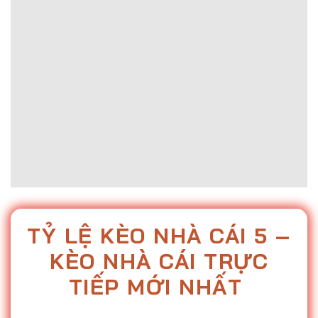
TỶ
LỆ KÈO NHÀ CÁI 5 –
KÈO NHÀ CÁI TRỰC
TIẾP MỚI NHẤT