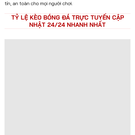
tín, an toàn cho mọi người chơi.
TỶ LỆ KÈO BÓNG ĐÁ TRỰC TUYẾN CẬP
NHẬT 24/24 NHANH NHẤT
Trận Hot
Tất cả giải đấu
TL Malaysia
Five88
Kèo TT
Xem bóng
Hôm nay
Ngày mai
11/08