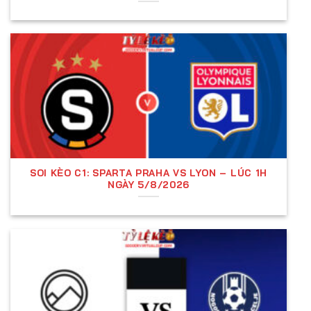
X:
Đặt cược kết quả hòa. Nếu hai đội kết thúc
trận đấu với tỷ số hòa (không phân biệt bao
nhiêu bàn), người chơi sẽ thắng cược.
2:
Đặt cược đội khách thắng. Nếu đội khách
giành chiến thắng, người chơi sẽ nhận tiền
thưởng tương ứng với tỷ lệ cược của nhà cái.
Ví Dụ Cụ Thể Về Kèo Châu Âu (1X2)
Ví dụ về trận đấu giữa Manchester United và đối thủ
SOI KÈO C1: SPARTA PRAHA VS LYON – LÚC 1H
Chelsea
, nhà cái đưa ra tỷ lệ cược 1X2 như sau:
NGÀY 5/8/2026
1 (Manchester United thắng):
2.00
X (Hòa):
3.50
2 (Chelsea thắng):
3.00
Nếu người chơi đặt
100$ vào Manchester United