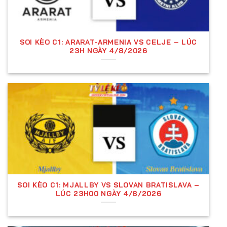
(1)
và đội chủ nhà thắng, số tiền nhận được sẽ là
100 x 2.00 = 200$
(bao gồm cả vốn).
Nếu người chơi đặt
100$ vào kết quả hòa (X)
và
trận đấu kết thúc với tỷ số hòa, số tiền thắng cược
SOI KÈO C1: ARARAT-ARMENIA VS CELJE – LÚC
23H NGÀY 4/8/2026
là
100 x 3.50 = 350$
.
Nếu người chơi đặt
100$ vào Chelsea (2)
và đội
khách giành chiến thắng, số tiền nhận được sẽ là
100 x 3.00 = 300$
.
Kèo Tài Xỉu (Over/Under)
Kèo Tài Xỉu, hay còn gọi là
kèo Over/Under (O/U)
,
là một trong những loại kèo phổ biến nhất trong cá
cược bóng đá. Không giống như kèo châu Á hay kèo
châu Âu tập trung vào kết quả thắng thua của trận
đấu, kèo Tài Xỉu chỉ quan tâm đến tổng số bàn
SOI KÈO C1: MJALLBY VS SLOVAN BRATISLAVA –
thắng được ghi trong trận đấu, bất kể đội nào thắng
LÚC 23H00 NGÀY 4/8/2026
hay thua. Đây là hình thức cá cược hấp dẫn, dễ
chơi và phù hợp với cả người mới lẫn người chơi lâu