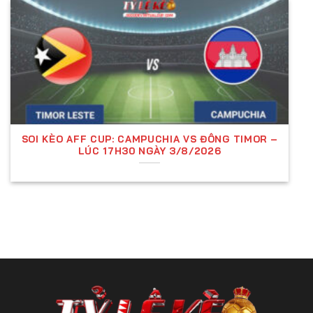
năm
Kèo Tài Xỉu (Over/Under) được nhà cái đưa ra dựa
trên số bàn thắng dự đoán trong một trận đấu.
Người chơi sẽ có hai lựa chọn:
Tài (Over):
Tổng số bàn thắng trong trận lớn
hơn mức nhà cái đưa ra.
SOI KÈO AFF CUP: CAMPUCHIA VS ĐÔNG TIMOR –
Xỉu (Under):
Tổng số bàn thắng trong trận nhỏ
LÚC 17H30 NGÀY 3/8/2026
hơn mức nhà cái đưa ra.
Ví dụ: Nếu nhà cái đưa ra mức
O/U 2.5
, người chơi
đặt cược như sau:
Nếu trận đấu có
3 bàn thắng trở lên
(ví dụ: 2-1,
3-0, 4-2), cược Tài thắng.
Nếu trận đấu có
dưới 3 bàn thắng
(0-0, 1-0, 1-
1), cược Xỉu thắng.