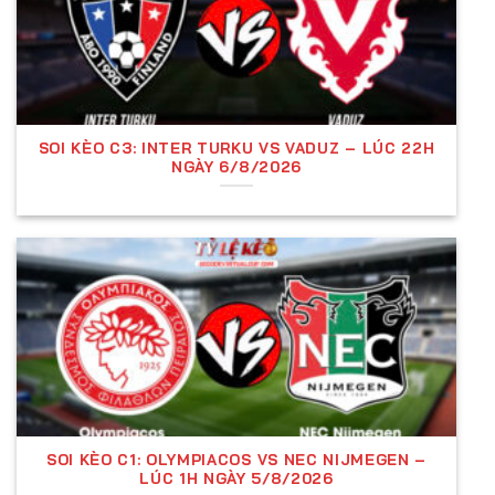
Kèo Châu Âu (1X2)
Kèo Châu Âu, hay còn gọi là
kèo 1X2
, là một trong
những loại kèo cá cược bóng đá đơn giản và phổ
biến nhất hiện nay. Loại kèo này được sử dụng rộng
SOI KÈO C3: INTER TURKU VS VADUZ – LÚC 22H
rãi tại các nhà cái, đặc biệt là ở thị trường châu Âu.
NGÀY 6/8/2026
Khác với kèo châu Á có tỷ lệ chấp, kèo 1X2 chỉ tập
trung vào kết quả chung cuộc của trận đấu, giúp
người chơi dễ dàng đưa ra lựa chọn mà không cần
quan tâm đến cách biệt tỷ số giữa hai đội.
Trong kèo châu Âu, người chơi sẽ có
ba lựa chọn
đặt cược
, mỗi lựa chọn tương ứng với một kết quả
có thể xảy ra trong trận đấu:
1:
Đặt cược đội chủ nhà thắng. Nếu đội chủ nhà
giành chiến thắng sau 90 phút thi đấu chính
SOI KÈO C1: OLYMPIACOS VS NEC NIJMEGEN –
thức, người chơi sẽ thắng cược.
LÚC 1H NGÀY 5/8/2026