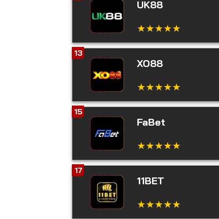
UK88
13
XO88
15
FaBet
17
11BET