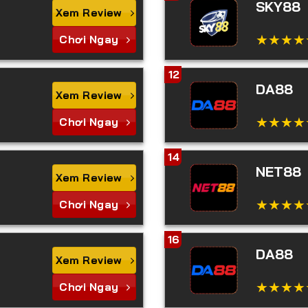
SKY88
Xem Review
Chơi Ngay
12
DA88
Xem Review
Chơi Ngay
14
NET88
Xem Review
Chơi Ngay
16
DA88
Xem Review
Chơi Ngay