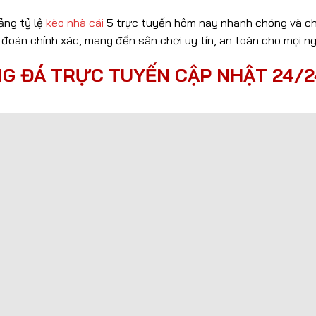
ảng tỷ lệ
kèo nhà cái
5 trực tuyến hôm nay nhanh chóng và chu
đoán chính xác, mang đến sân chơi uy tín, an toàn cho mọi ng
NG ĐÁ TRỰC TUYẾN CẬP NHẬT 24/
Ngày mai
09/08
10/08
11/08
12/08
13/08
TL Malaysia
Vin88