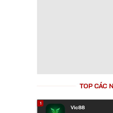
TOP CÁC N
1
Vic88