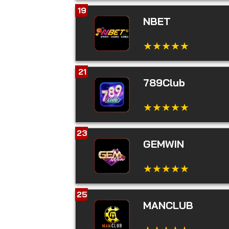
19
NBET
21
789Club
23
GEMWIN
25
MANCLUB