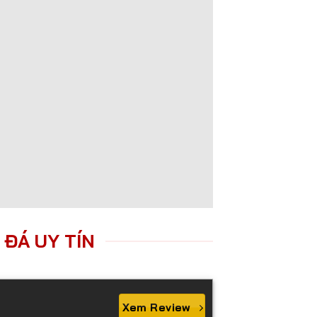
 ĐÁ UY TÍN
Xem Review