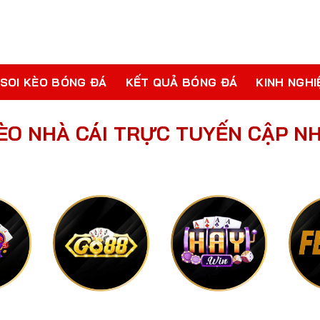
SOI KÈO BÓNG ĐÁ
KẾT QUẢ BÓNG ĐÁ
KINH NGHI
KÈO NHÀ CÁI TRỰC TUYẾN CẬP NH