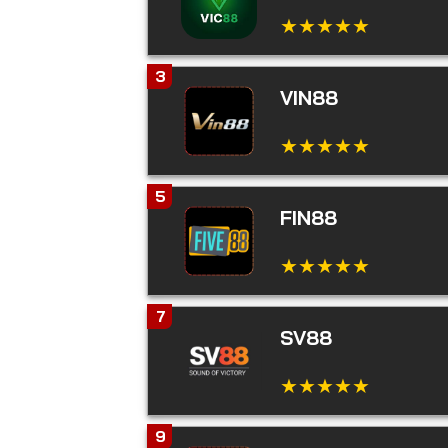
3
VIN88
5
FIN88
7
SV88
9