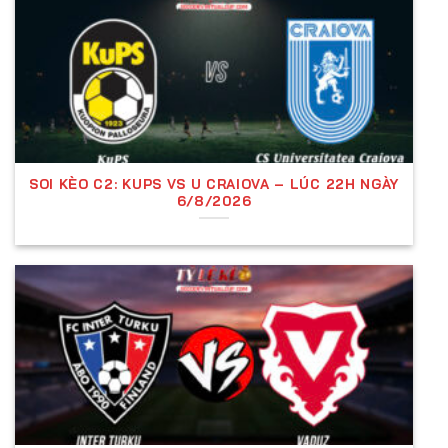
Các Loại Kèo Bóng Đá Phổ Biến
SOI KÈO C2: KUPS VS U CRAIOVA – LÚC 22H NGÀY
6/8/2026
Các loại kèo bóng đá phổ biến hiện nay
Khi tham gia cá cược bóng đá, người chơi có thể lựa
chọn giữa nhiều loại kèo đa dạng. Mỗi loại kèo đều
có cách chơi riêng và phù hợp với từng chiến thuật
cá cược khác nhau. Dưới đây là một trong những
kèo bóng đá phổ biến hiện nay.
Kèo châu Á (kèo cược chấp, kèo handicap)