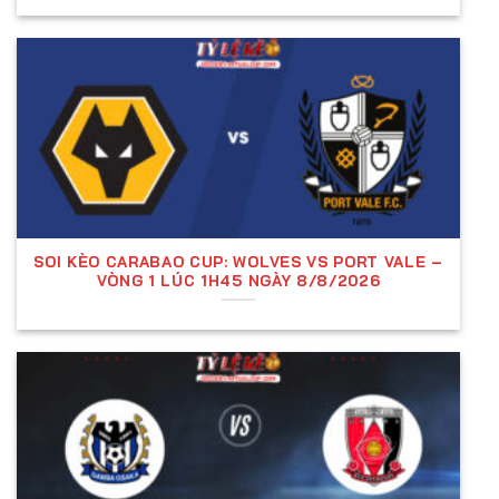
Tỷ lệ nhà cái là gì?
Tỷ lệ kèo nhà cái
là các con số do nhà cái cung
cấp, thể hiện sự đánh giá về xác suất thắng, thua
của hai đội bóng trong một trận đấu. Những con số
này được tính toán dựa trên nhiều yếu tố như
phong độ, đội hình, lịch sử đối đầu và điều kiện thi
đấu.
SOI KÈO CARABAO CUP: WOLVES VS PORT VALE –
VÒNG 1 LÚC 1H45 NGÀY 8/8/2026
Tầm Quan Trọng Của Tỷ Lệ Kèo Trong Cá
Cược Tỷ Lệ Bóng Đá
Tỷ lệ đóng vai trò cốt lõi trong cá cược bóng đá vì
nó giúp người chơi đưa ra quyết định đặt cược một
cách hợp lý. Việc hiểu rõ tỷ lệ kèo không chỉ giúp
tăng cơ hội thắng cược mà còn hạn chế rủi ro, giúp
người chơi kiểm soát vốn hiệu quả.