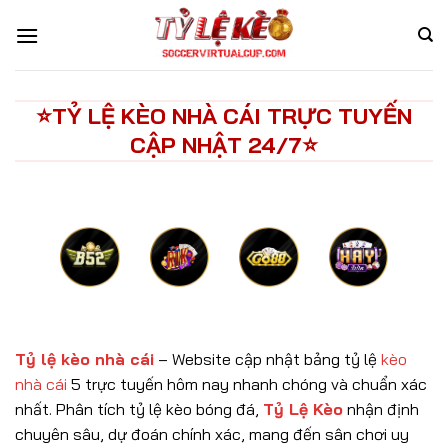
Bỏ
qua
nội
dung
⭐️TỶ LỆ KÈO NHÀ CÁI TRỰC TUYẾN
CẬP NHẬT 24/7⭐️
Tỷ lệ kèo nhà cái
– Website cập nhật bảng tỷ lệ
kèo
nhà cái
5 trực tuyến hôm nay nhanh chóng và chuẩn xác
nhất. Phân tích tỷ lệ kèo bóng đá,
Tỷ Lệ Kèo
nhận định
chuyên sâu, dự đoán chính xác, mang đến sân chơi uy