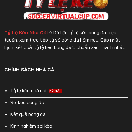
Kèo Hiệp 1
Kèo hiệp 1 (HT – Half Time) là một trong những loại
kèo phổ biến trong cá cược bóng đá, dành riêng cho
Tỷ Lệ Kèo Nhà Cái
⭐️ Dữ liệu tỷ lệ kèo bóng đá trực
45 phút thi đấu đầu tiên
của trận đấu. Không
tuyến, xem trực tiếp tỷ số bóng đá hôm nay. Cập nhật
giống như kèo cả trận, kèo hiệp 1 chỉ tính kết quả
Lịch, kết quả, tỷ lệ kèo bóng đá 5 chuẩn xác nhanh nhất.
trong hiệp đầu, giúp người chơi có thể tham gia đặt
cược với thời gian ngắn hơn, giảm rủi ro và linh hoạt
hơn trong chiến lược cá cược.
CHÍNH SÁCH NHÀ CÁI
Kèo hiệp 1 được nhà cái đưa ra dựa trên diễn biến dự
đoán trong 45 phút đầu tiên của trận đấu. Người
Tỷ lệ kèo nhà cái
tham gia cá cược có thể lựa chọn nhiều hình thức
kèo khác nhau như:
Soi kèo bóng đá
Kèo châu Âu hiệp 1 (1X2 HT)
– Dự đoán đội
Kết quả bóng đá
thắng trong hiệp 1.
Kinh nghiệm soi kèo
Kèo châu Á hiệp 1 (Handicap HT)
– Cược đội