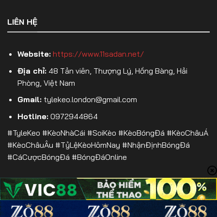
chấp trong hiệp 1.
LIÊN HỆ
Kèo Tài Xỉu hiệp 1 (Over/Under HT)
– Dự đoán
tổng số bàn thắng trong hiệp 1.
Website:
https://www.11sadan.net/
Kèo phạt góc hiệp 1
– Cược số quả phạt góc
trong 45 phút đầu.
Địa chỉ:
48 Tản viên, Thượng Lý, Hồng Bàng, Hải
Phòng, Việt Nam
Kèo thẻ phạt hiệp 1
– Đặt cược số lượng thẻ
trong hiệp 1.
Gmail:
tylekeo.london@gmail.com
Hotline:
0972944864
Việc lựa chọn kèo hiệp 1 phù hợp sẽ giúp người chơi
tối ưu hóa lợi nhuận và kiểm soát tốt hơn rủi ro
#TyleKeo #KèoNhàCái #SoiKèo #KèoBóngĐá #KèoChâuÁ
trong cá cược bóng đá.
#KèoChâuÂu #TỷLệKèoHômNay #NhậnĐịnhBóngĐá
#CáCượcBóngĐá #BóngĐáOnline
Kèo Phạt Góc
Kèo phạt góc là một trong những hình thức cá cược
bóng đá
không dựa trên kết quả thắng – thua
của trận đấu
, mà chỉ tập trung vào
số lượng quả
Copyright 2026 © 11sadan.net