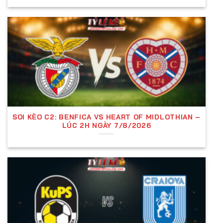
Tỷ lệ nhà cái là gì?
Tỷ lệ kèo nhà cái
là các con số do nhà cái cung
cấp, thể hiện sự đánh giá về xác suất thắng, thua
của hai đội bóng trong một trận đấu. Những con số
này được tính toán dựa trên nhiều yếu tố như
phong độ, đội hình, lịch sử đối đầu và điều kiện thi
đấu.
SOI KÈO C2: BENFICA VS HEART OF MIDLOTHIAN –
LÚC 2H NGÀY 7/8/2026
Tầm Quan Trọng Của Tỷ Lệ Kèo Trong Cá
Cược Tỷ Lệ Bóng Đá
Tỷ lệ đóng vai trò cốt lõi trong cá cược bóng đá vì
nó giúp người chơi đưa ra quyết định đặt cược một
cách hợp lý. Việc hiểu rõ tỷ lệ kèo không chỉ giúp
tăng cơ hội thắng cược mà còn hạn chế rủi ro, giúp
người chơi kiểm soát vốn hiệu quả.