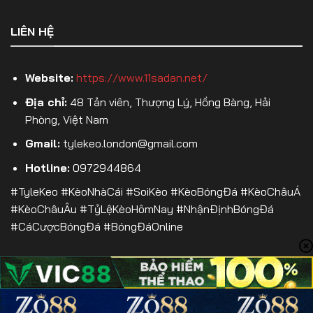
chấp trong hiệp 1.
LIÊN HỆ
Kèo Tài Xỉu hiệp 1 (Over/Under HT)
– Dự đoán
tổng số bàn thắng trong hiệp 1.
Website:
https://www.11sadan.net/
Kèo phạt góc hiệp 1
– Cược số quả phạt góc
trong 45 phút đầu.
Địa chỉ:
48 Tản viên, Thượng Lý, Hồng Bàng, Hải
Phòng, Việt Nam
Kèo thẻ phạt hiệp 1
– Đặt cược số lượng thẻ
trong hiệp 1.
Gmail:
tylekeo.london@gmail.com
Hotline:
0972944864
Việc lựa chọn kèo hiệp 1 phù hợp sẽ giúp người chơi
tối ưu hóa lợi nhuận và kiểm soát tốt hơn rủi ro
#TyleKeo #KèoNhàCái #SoiKèo #KèoBóngĐá #KèoChâuÁ
trong cá cược bóng đá.
#KèoChâuÂu #TỷLệKèoHômNay #NhậnĐịnhBóngĐá
#CáCượcBóngĐá #BóngĐáOnline
Kèo Phạt Góc
Kèo phạt góc là một trong những hình thức cá cược
bóng đá
không dựa trên kết quả thắng – thua
của trận đấu
, mà chỉ tập trung vào
số lượng quả
Copyright 2026 © 11sadan.net