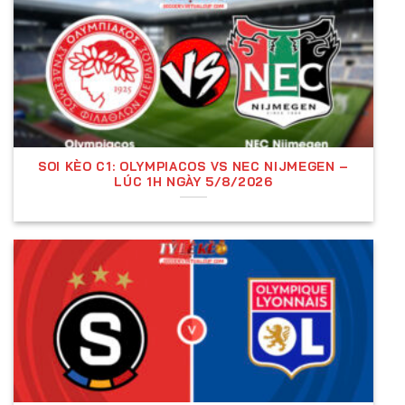
Các Loại Kèo Bóng Đá Phổ Biến
SOI KÈO C1: OLYMPIACOS VS NEC NIJMEGEN –
LÚC 1H NGÀY 5/8/2026
Các loại kèo bóng đá phổ biến hiện nay
Khi tham gia cá cược bóng đá, người chơi có thể lựa
chọn giữa nhiều loại kèo đa dạng. Mỗi loại kèo đều
có cách chơi riêng và phù hợp với từng chiến thuật
cá cược khác nhau. Dưới đây là một trong những
kèo bóng đá phổ biến hiện nay.
Kèo châu Á (kèo cược chấp, kèo handicap)