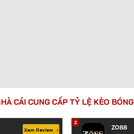
HÀ CÁI CUNG CẤP TỶ LỆ KÈO BÓNG
2
ZO88
Xem Review