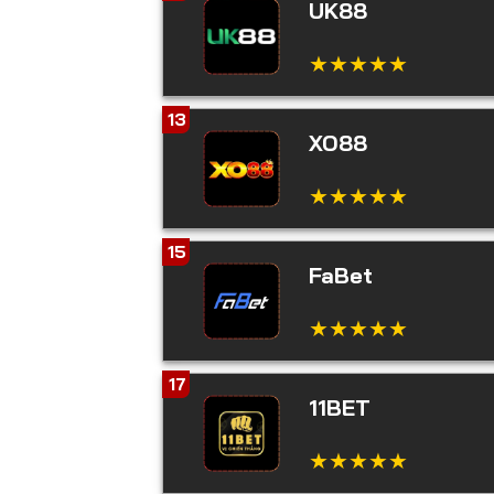
UK88
13
XO88
15
FaBet
17
11BET