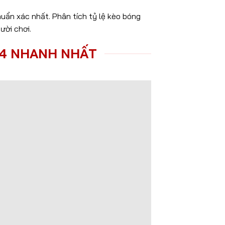
ẩn xác nhất. Phân tích tỷ lệ kèo bóng
ười chơi.
24 NHANH NHẤT