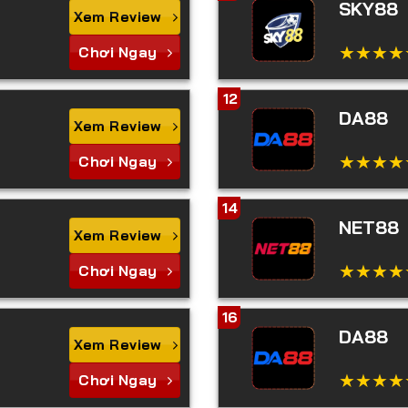
SKY88
Xem Review
Chơi Ngay
12
DA88
Xem Review
Chơi Ngay
14
NET88
Xem Review
Chơi Ngay
16
DA88
Xem Review
Chơi Ngay