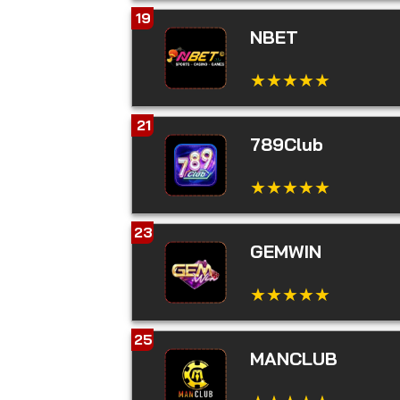
19
NBET
21
789Club
23
GEMWIN
25
MANCLUB