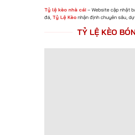
Tỷ lệ kèo nhà cái
– Website cập nhật b
đá,
Tỷ Lệ Kèo
nhận định chuyên sâu, dự 
TỶ LỆ KÈO BÓ