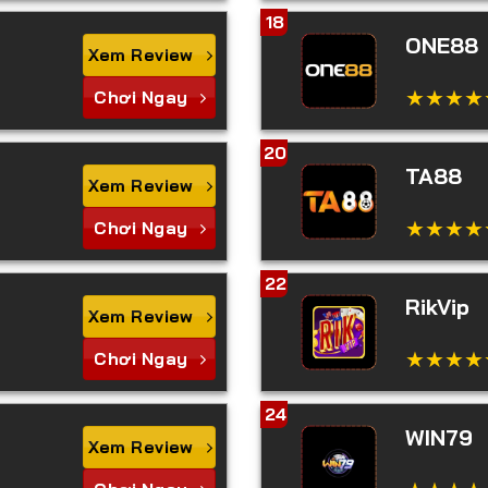
18
ONE88
Xem Review
Chơi Ngay
20
TA88
Xem Review
Chơi Ngay
22
RikVip
Xem Review
Chơi Ngay
24
WIN79
Xem Review