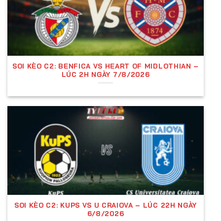
một số bàn thắng nhất định. Một số dạng kèo chấp
phổ biến:
Kèo đồng banh (0.0):
Hai đội ngang sức, đặt
cược đội nào thắng sẽ ăn tiền.
Kèo chấp 0.25 (¼):
Đội cửa trên chấp nhẹ, nếu
SOI KÈO C2: BENFICA VS HEART OF MIDLOTHIAN –
LÚC 2H NGÀY 7/8/2026
hòa thì thua nửa tiền.
Kèo chấp 0.5 (½):
Đội cửa trên thắng mới ăn
đủ, hòa hoặc thua thì mất tiền.
Kèo chấp 0.75 (¾):
Thắng cách biệt 2 bàn trở
lên mới ăn đủ, thắng 1 bàn ăn nửa tiền.
Kèo chấp 1 trái:
Nếu đội cửa trên thắng cách
biệt 1 bàn thì hoàn tiền, thắng từ 2 bàn trở lên
mới ăn đủ.
Kèo Châu Âu (1X2)
SOI KÈO C2: KUPS VS U CRAIOVA – LÚC 22H NGÀY
6/8/2026
Kèo Châu Âu, hay còn gọi là
kèo 1X2
, là một trong