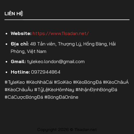
kèo phổ biến trong cá cược bóng đá, dành riêng cho
LIÊN HỆ
45 phút thi đấu đầu tiên
của trận đấu. Không
giống như kèo cả trận, kèo hiệp 1 chỉ tính kết quả
trong hiệp đầu, giúp người chơi có thể tham gia đặt
Website:
https://www.11sadan.net/
cược với thời gian ngắn hơn, giảm rủi ro và linh hoạt
Địa chỉ:
48 Tản viên, Thượng Lý, Hồng Bàng, Hải
hơn trong chiến lược cá cược.
Phòng, Việt Nam
Kèo hiệp 1 được nhà cái đưa ra dựa trên diễn biến dự
Gmail:
tylekeo.london@gmail.com
đoán trong 45 phút đầu tiên của trận đấu. Người
Hotline:
0972944864
tham gia cá cược có thể lựa chọn nhiều hình thức
kèo khác nhau như:
#TyleKeo #KèoNhàCái #SoiKèo #KèoBóngĐá #KèoChâuÁ
#KèoChâuÂu #TỷLệKèoHômNay #NhậnĐịnhBóngĐá
Kèo châu Âu hiệp 1 (1X2 HT)
– Dự đoán đội
#CáCượcBóngĐá #BóngĐáOnline
thắng trong hiệp 1.
Kèo châu Á hiệp 1 (Handicap HT)
– Cược đội
chấp trong hiệp 1.
Kèo Tài Xỉu hiệp 1 (Over/Under HT)
– Dự đoán
Copyright 2026 © 11sadan.net