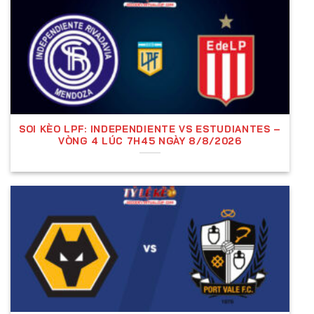
Biến động thị trường cá cược.
Sau khi tỷ lệ kèo được thiết lập, nhà cái có thể điều
chỉnh dựa trên biến động người chơi đặt cược,
nhằm đảm bảo lợi nhuận và cân bằng tỷ lệ cược
giữa hai bên.
SOI KÈO LPF: INDEPENDIENTE VS ESTUDIANTES –
Các Loại Kèo Bóng Đá Phổ Biến
VÒNG 4 LÚC 7H45 NGÀY 8/8/2026