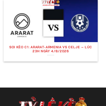
trận đấu kết thúc với tỷ số hòa, số tiền thắng cược
là
100 x 3.50 = 350$
.
Nếu người chơi đặt
100$ vào Chelsea (2)
và đội
khách giành chiến thắng, số tiền nhận được sẽ là
100 x 3.00 = 300$
.
Kèo Tài Xỉu (Over/Under)
Kèo Tài Xỉu, hay còn gọi là
kèo Over/Under (O/U)
,
SOI KÈO C1: ARARAT-ARMENIA VS CELJE – LÚC
là một trong những loại kèo phổ biến nhất trong cá
23H NGÀY 4/8/2026
cược bóng đá. Không giống như kèo châu Á hay kèo
châu Âu tập trung vào kết quả thắng thua của trận
đấu, kèo Tài Xỉu chỉ quan tâm đến tổng số bàn
thắng được ghi trong trận đấu, bất kể đội nào thắng
hay thua. Đây là hình thức cá cược hấp dẫn, dễ
chơi và phù hợp với cả người mới lẫn người chơi lâu
năm
Kèo Tài Xỉu (Over/Under) được nhà cái đưa ra dựa