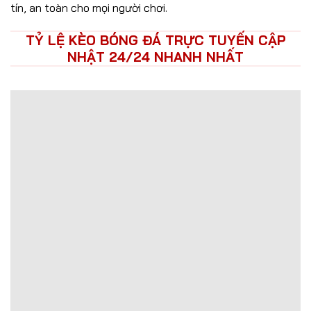
tín, an toàn cho mọi người chơi.
TỶ LỆ KÈO BÓNG ĐÁ TRỰC TUYẾN CẬP
NHẬT 24/24 NHANH NHẤT
Trận Hot
Tất cả giải đấu
TL Malaysia
Sky88
Kèo TT
Xem bóng
Hôm nay
Ngày mai
12/08