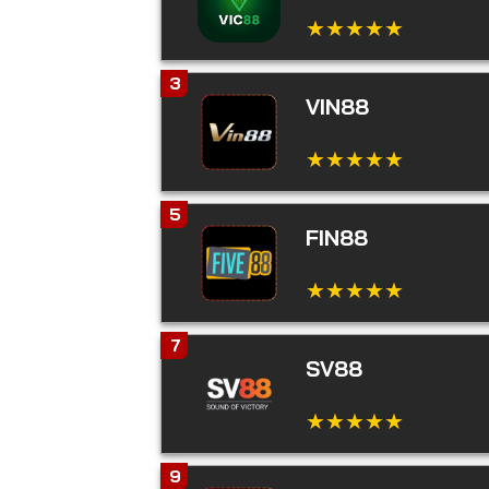
3
VIN88
5
FIN88
7
SV88
9