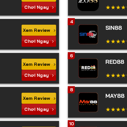
Chơi Ngay
4
SIN88
Xem Review
Chơi Ngay
6
RED88
Xem Review
Chơi Ngay
8
MAY88
Xem Review
Chơi Ngay
10