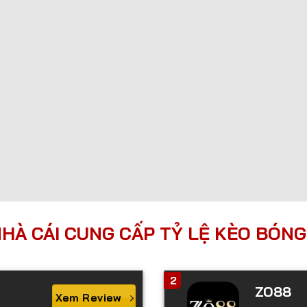
HÀ CÁI CUNG CẤP TỶ LỆ KÈO BÓNG
2
ZO88
Xem Review