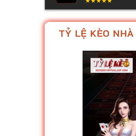
TỶ
LỆ KÈO NHÀ 