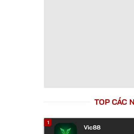
TOP CÁC N
1
Vic88