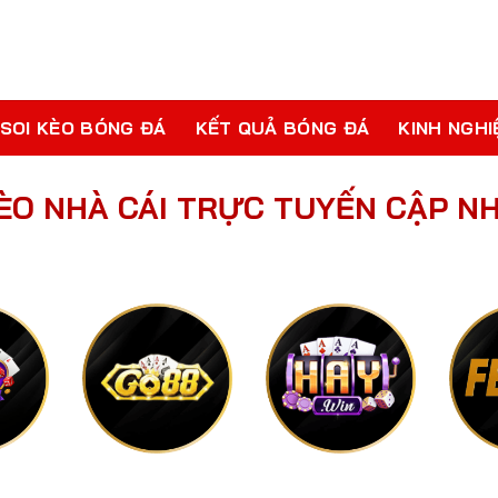
SOI KÈO BÓNG ĐÁ
KẾT QUẢ BÓNG ĐÁ
KINH NGHI
KÈO NHÀ CÁI TRỰC TUYẾN CẬP NH