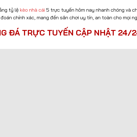
ảng tỷ lệ
kèo nhà cái
5 trực tuyến hôm nay nhanh chóng và chu
đoán chính xác, mang đến sân chơi uy tín, an toàn cho mọi ng
NG ĐÁ TRỰC TUYẾN CẬP NHẬT 24/
Ngày mai
09/08
10/08
11/08
12/08
13/08
TL Malaysia
Sky88