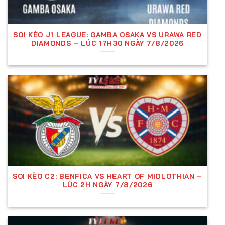
Cách Các Nhà Cái Thiết Lập Kèo
Các nhà cái sử dụng đội ngũ chuyên gia phân tích
SOI KÈO J1 LEAGUE: GAMBA OSAKA VS URAWA RED
dữ liệu bóng đá để đưa ra tỷ lệ kèo. Họ xem xét các
DIAMONDS – LÚC 17H30 NGÀY 7/8/2026
yếu tố như:
Tình hình thi đấu và lực lượng của hai đội
Lịch sử đối đầu.
Yếu tố sân nhà, sân khách.
Tác động từ chấn thương, thẻ phạt.
Biến động thị trường cá cược.
Sau khi tỷ lệ kèo được thiết lập, nhà cái có thể điều
SOI KÈO C2: BENFICA VS HEART OF MIDLOTHIAN –
chỉnh dựa trên biến động người chơi đặt cược,
LÚC 2H NGÀY 7/8/2026
nhằm đảm bảo lợi nhuận và cân bằng tỷ lệ cược
giữa hai bên.