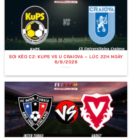
Các Loại Kèo Bóng Đá Phổ Biến
SOI KÈO C2: KUPS VS U CRAIOVA – LÚC 22H NGÀY
6/8/2026
Các loại kèo bóng đá phổ biến hiện nay
Khi tham gia cá cược bóng đá, người chơi có thể lựa
chọn giữa nhiều loại kèo đa dạng. Mỗi loại kèo đều
có cách chơi riêng và phù hợp với từng chiến thuật
cá cược khác nhau. Dưới đây là một trong những
kèo bóng đá phổ biến hiện nay.
Kèo châu Á (kèo cược chấp, kèo handicap)