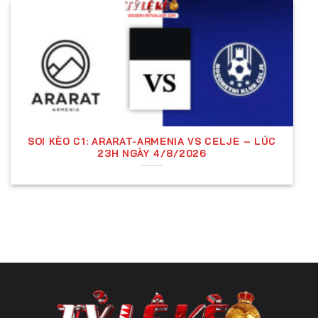
năm
Kèo Tài Xỉu (Over/Under) được nhà cái đưa ra dựa
trên số bàn thắng dự đoán trong một trận đấu.
Người chơi sẽ có hai lựa chọn:
Tài (Over):
Tổng số bàn thắng trong trận lớn
hơn mức nhà cái đưa ra.
SOI KÈO C1: ARARAT-ARMENIA VS CELJE – LÚC
Xỉu (Under):
Tổng số bàn thắng trong trận nhỏ
23H NGÀY 4/8/2026
hơn mức nhà cái đưa ra.
Ví dụ: Nếu nhà cái đưa ra mức
O/U 2.5
, người chơi
đặt cược như sau:
Nếu trận đấu có
3 bàn thắng trở lên
(ví dụ: 2-1,
3-0, 4-2), cược Tài thắng.
Nếu trận đấu có
dưới 3 bàn thắng
(0-0, 1-0, 1-
1), cược Xỉu thắng.