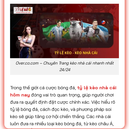
Over.co.com – Chuyên Trang kèo nhà cái nhanh nhất
24/24
Trong thế giới cá cược bóng đá,
tỷ lệ kèo nhà cái
hôm nay
đóng vai trò quan trọng, giúp người chơi
đưa ra quyết định đặt cược chính xác. Việc hiểu rõ
tỷ lệ bóng đá, cách đọc kèo, và phương pháp soi
kèo sẽ giúp tăng cơ hội chiến thắng. Các nhà cái
luôn đưa ra nhiều loại kèo bóng đá, từ kèo châu Á,