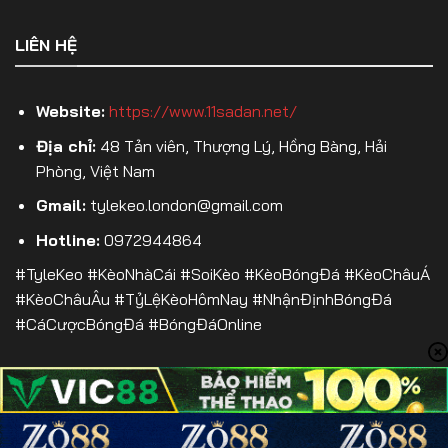
chấp trong hiệp 1.
LIÊN HỆ
Kèo Tài Xỉu hiệp 1 (Over/Under HT)
– Dự đoán
tổng số bàn thắng trong hiệp 1.
Website:
https://www.11sadan.net/
Kèo phạt góc hiệp 1
– Cược số quả phạt góc
trong 45 phút đầu.
Địa chỉ:
48 Tản viên, Thượng Lý, Hồng Bàng, Hải
Phòng, Việt Nam
Kèo thẻ phạt hiệp 1
– Đặt cược số lượng thẻ
trong hiệp 1.
Gmail:
tylekeo.london@gmail.com
Hotline:
0972944864
Việc lựa chọn kèo hiệp 1 phù hợp sẽ giúp người chơi
tối ưu hóa lợi nhuận và kiểm soát tốt hơn rủi ro
#TyleKeo #KèoNhàCái #SoiKèo #KèoBóngĐá #KèoChâuÁ
trong cá cược bóng đá.
#KèoChâuÂu #TỷLệKèoHômNay #NhậnĐịnhBóngĐá
#CáCượcBóngĐá #BóngĐáOnline
Kèo Phạt Góc
Kèo phạt góc là một trong những hình thức cá cược
bóng đá
không dựa trên kết quả thắng – thua
của trận đấu
, mà chỉ tập trung vào
số lượng quả
Copyright 2026 © 11sadan.net