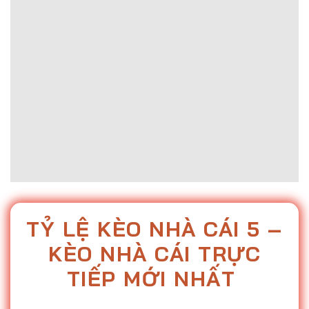
TỶ
LỆ KÈO NHÀ CÁI 5 –
KÈO NHÀ CÁI TRỰC
TIẾP MỚI NHẤT