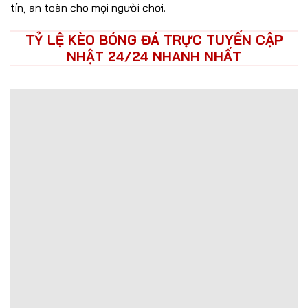
tín, an toàn cho mọi người chơi.
TỶ LỆ KÈO BÓNG ĐÁ TRỰC TUYẾN CẬP
NHẬT 24/24 NHANH NHẤT
Trận Hot
Tất cả giải đấu
TL Malaysia
Sky88
Kèo TT
Xem bóng
Hôm nay
Ngày mai
12/08