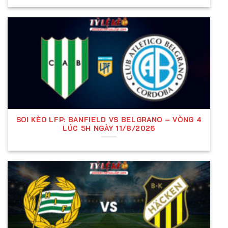
Tỷ lệ nhà cái là gì?
Tỷ lệ kèo nhà cái
là các con số do nhà cái cung
cấp, thể hiện sự đánh giá về xác suất thắng, thua
của hai đội bóng trong một trận đấu. Những con số
này được tính toán dựa trên nhiều yếu tố như
phong độ, đội hình, lịch sử đối đầu và điều kiện thi
đấu.
SOI KÈO LFP: BANFIELD VS BELGRANO – VÒNG 4
LÚC 5H NGÀY 11/8/2026
Tầm Quan Trọng Của Tỷ Lệ Kèo Trong Cá
Cược Tỷ Lệ Bóng Đá
Tỷ lệ đóng vai trò cốt lõi trong cá cược bóng đá vì
nó giúp người chơi đưa ra quyết định đặt cược một
cách hợp lý. Việc hiểu rõ tỷ lệ kèo không chỉ giúp
tăng cơ hội thắng cược mà còn hạn chế rủi ro, giúp
người chơi kiểm soát vốn hiệu quả.