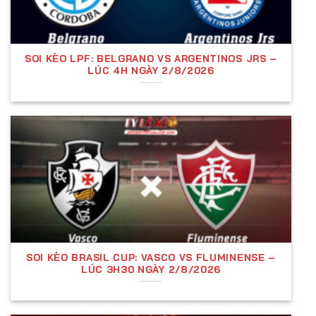
(1)
và đội chủ nhà thắng, số tiền nhận được sẽ là
100 x 2.00 = 200$
(bao gồm cả vốn).
Nếu người chơi đặt
100$ vào kết quả hòa (X)
và
trận đấu kết thúc với tỷ số hòa, số tiền thắng cược
SOI KÈO LPF: BELGRANO VS ARGENTINOS JRS –
LÚC 4H NGÀY 2/8/2026
là
100 x 3.50 = 350$
.
Nếu người chơi đặt
100$ vào Chelsea (2)
và đội
khách giành chiến thắng, số tiền nhận được sẽ là
100 x 3.00 = 300$
.
Kèo Tài Xỉu (Over/Under)
Kèo Tài Xỉu, hay còn gọi là
kèo Over/Under (O/U)
,
là một trong những loại kèo phổ biến nhất trong cá
cược bóng đá. Không giống như kèo châu Á hay kèo
châu Âu tập trung vào kết quả thắng thua của trận
đấu, kèo Tài Xỉu chỉ quan tâm đến tổng số bàn
SOI KÈO BRASIL CUP: VASCO VS FLUMINENSE –
thắng được ghi trong trận đấu, bất kể đội nào thắng
LÚC 3H30 NGÀY 2/8/2026
hay thua. Đây là hình thức cá cược hấp dẫn, dễ
chơi và phù hợp với cả người mới lẫn người chơi lâu