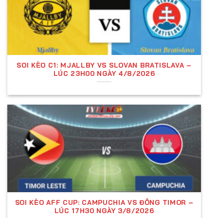
Kèo Châu Âu (1X2)
Kèo Châu Âu, hay còn gọi là
kèo 1X2
, là một trong
những loại kèo cá cược bóng đá đơn giản và phổ
biến nhất hiện nay. Loại kèo này được sử dụng rộng
SOI KÈO C1: MJALLBY VS SLOVAN BRATISLAVA –
rãi tại các nhà cái, đặc biệt là ở thị trường châu Âu.
LÚC 23H00 NGÀY 4/8/2026
Khác với kèo châu Á có tỷ lệ chấp, kèo 1X2 chỉ tập
trung vào kết quả chung cuộc của trận đấu, giúp
người chơi dễ dàng đưa ra lựa chọn mà không cần
quan tâm đến cách biệt tỷ số giữa hai đội.
Trong kèo châu Âu, người chơi sẽ có
ba lựa chọn
đặt cược
, mỗi lựa chọn tương ứng với một kết quả
có thể xảy ra trong trận đấu:
1:
Đặt cược đội chủ nhà thắng. Nếu đội chủ nhà
giành chiến thắng sau 90 phút thi đấu chính
SOI KÈO AFF CUP: CAMPUCHIA VS ĐÔNG TIMOR –
thức, người chơi sẽ thắng cược.
LÚC 17H30 NGÀY 3/8/2026