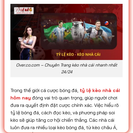
Over.co.com – Chuyên Trang kèo nhà cái nhanh nhất
24/24
Trong thế giới cá cược bóng đá,
tỷ lệ kèo nhà cái
hôm nay
đóng vai trò quan trọng, giúp người chơi
đưa ra quyết định đặt cược chính xác. Việc hiểu rõ
tỷ lệ bóng đá, cách đọc kèo, và phương pháp soi
kèo sẽ giúp tăng cơ hội chiến thắng. Các nhà cái
luôn đưa ra nhiều loại kèo bóng đá, từ kèo châu Á,