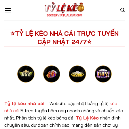
Bỏ
qua
nội
dung
⭐️TỶ LỆ KÈO NHÀ CÁI TRỰC TUYẾN
CẬP NHẬT 24/7⭐️
Tỷ lệ kèo nhà cái
– Website cập nhật bảng tỷ lệ
kèo
nhà cái
5 trực tuyến hôm nay nhanh chóng và chuẩn xác
nhất. Phân tích tỷ lệ kèo bóng đá,
Tỷ Lệ Kèo
nhận định
chuyên sâu, dự đoán chính xác, mang đến sân chơi uy