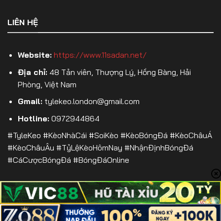
chấp trong hiệp 1.
LIÊN HỆ
Kèo Tài Xỉu hiệp 1 (Over/Under HT)
– Dự đoán
tổng số bàn thắng trong hiệp 1.
Website:
https://www.11sadan.net/
Kèo phạt góc hiệp 1
– Cược số quả phạt góc
trong 45 phút đầu.
Địa chỉ:
48 Tản viên, Thượng Lý, Hồng Bàng, Hải
Phòng, Việt Nam
Kèo thẻ phạt hiệp 1
– Đặt cược số lượng thẻ
trong hiệp 1.
Gmail:
tylekeo.london@gmail.com
Hotline:
0972944864
Việc lựa chọn kèo hiệp 1 phù hợp sẽ giúp người chơi
tối ưu hóa lợi nhuận và kiểm soát tốt hơn rủi ro
#TyleKeo #KèoNhàCái #SoiKèo #KèoBóngĐá #KèoChâuÁ
trong cá cược bóng đá.
#KèoChâuÂu #TỷLệKèoHômNay #NhậnĐịnhBóngĐá
#CáCượcBóngĐá #BóngĐáOnline
Kèo Phạt Góc
Kèo phạt góc là một trong những hình thức cá cược
bóng đá
không dựa trên kết quả thắng – thua
của trận đấu
, mà chỉ tập trung vào
số lượng quả
Copyright 2026 © 11sadan.net