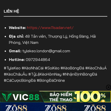
chấp trong hiệp 1.
LIÊN HỆ
Kèo Tài Xỉu hiệp 1 (Over/Under HT)
– Dự đoán
tổng số bàn thắng trong hiệp 1.
Website:
https://www.11sadan.net/
Kèo phạt góc hiệp 1
– Cược số quả phạt góc
trong 45 phút đầu.
Địa chỉ:
48 Tản viên, Thượng Lý, Hồng Bàng, Hải
Phòng, Việt Nam
Kèo thẻ phạt hiệp 1
– Đặt cược số lượng thẻ
trong hiệp 1.
Gmail:
tylekeo.london@gmail.com
Hotline:
0972944864
Việc lựa chọn kèo hiệp 1 phù hợp sẽ giúp người chơi
tối ưu hóa lợi nhuận và kiểm soát tốt hơn rủi ro
#TyleKeo #KèoNhàCái #SoiKèo #KèoBóngĐá #KèoChâuÁ
trong cá cược bóng đá.
#KèoChâuÂu #TỷLệKèoHômNay #NhậnĐịnhBóngĐá
#CáCượcBóngĐá #BóngĐáOnline
Kèo Phạt Góc
Kèo phạt góc là một trong những hình thức cá cược
bóng đá
không dựa trên kết quả thắng – thua
của trận đấu
, mà chỉ tập trung vào
số lượng quả
Copyright 2026 © 11sadan.net