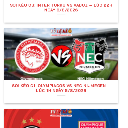
SOI KÈO C3: INTER TURKU VS VADUZ – LÚC 22H
Kèo châu Á là loại kèo phổ biến nhất, trong đó đội
NGÀY 6/8/2026
mạnh hơn (cửa trên) sẽ chấp đội yếu hơn (cửa dưới)
một số bàn thắng nhất định. Một số dạng kèo chấp
phổ biến:
Kèo đồng banh (0.0):
Hai đội ngang sức, đặt
cược đội nào thắng sẽ ăn tiền.
Kèo chấp 0.25 (¼):
Đội cửa trên chấp nhẹ, nếu
hòa thì thua nửa tiền.
Kèo chấp 0.5 (½):
Đội cửa trên thắng mới ăn
đủ, hòa hoặc thua thì mất tiền.
SOI KÈO C1: OLYMPIACOS VS NEC NIJMEGEN –
LÚC 1H NGÀY 5/8/2026
Kèo chấp 0.75 (¾):
Thắng cách biệt 2 bàn trở
lên mới ăn đủ, thắng 1 bàn ăn nửa tiền.
Kèo chấp 1 trái:
Nếu đội cửa trên thắng cách
biệt 1 bàn thì hoàn tiền, thắng từ 2 bàn trở lên
mới ăn đủ.