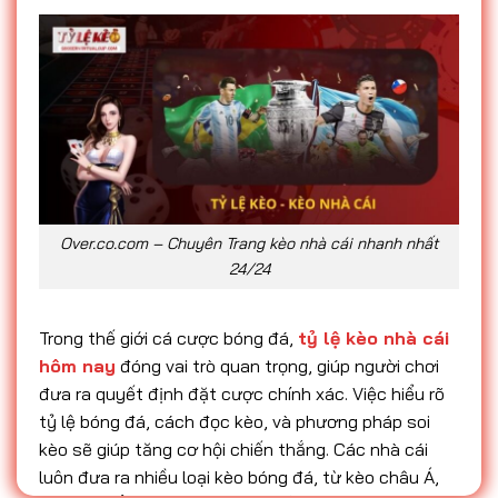
Over.co.com – Chuyên Trang kèo nhà cái nhanh nhất
24/24
Trong thế giới cá cược bóng đá,
tỷ lệ kèo nhà cái
hôm nay
đóng vai trò quan trọng, giúp người chơi
đưa ra quyết định đặt cược chính xác. Việc hiểu rõ
tỷ lệ bóng đá, cách đọc kèo, và phương pháp soi
kèo sẽ giúp tăng cơ hội chiến thắng. Các nhà cái
luôn đưa ra nhiều loại kèo bóng đá, từ kèo châu Á,