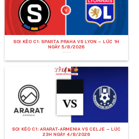
Kèo Châu Âu (1X2)
Kèo Châu Âu, hay còn gọi là
kèo 1X2
, là một trong
những loại kèo cá cược bóng đá đơn giản và phổ
biến nhất hiện nay. Loại kèo này được sử dụng rộng
SOI KÈO C1: SPARTA PRAHA VS LYON – LÚC 1H
rãi tại các nhà cái, đặc biệt là ở thị trường châu Âu.
NGÀY 5/8/2026
Khác với kèo châu Á có tỷ lệ chấp, kèo 1X2 chỉ tập
trung vào kết quả chung cuộc của trận đấu, giúp
người chơi dễ dàng đưa ra lựa chọn mà không cần
quan tâm đến cách biệt tỷ số giữa hai đội.
Trong kèo châu Âu, người chơi sẽ có
ba lựa chọn
đặt cược
, mỗi lựa chọn tương ứng với một kết quả
có thể xảy ra trong trận đấu:
1:
Đặt cược đội chủ nhà thắng. Nếu đội chủ nhà
giành chiến thắng sau 90 phút thi đấu chính
SOI KÈO C1: ARARAT-ARMENIA VS CELJE – LÚC
thức, người chơi sẽ thắng cược.
23H NGÀY 4/8/2026