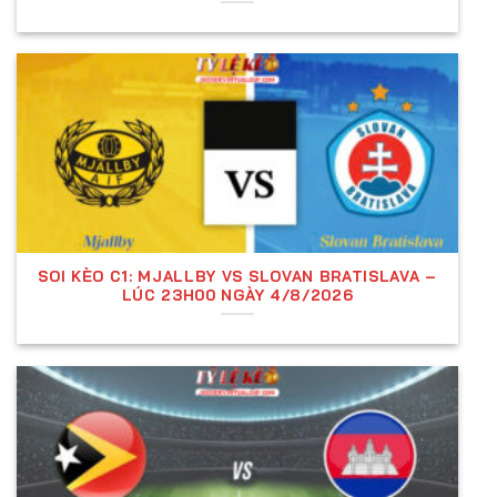
X:
Đặt cược kết quả hòa. Nếu hai đội kết thúc
trận đấu với tỷ số hòa (không phân biệt bao
nhiêu bàn), người chơi sẽ thắng cược.
2:
Đặt cược đội khách thắng. Nếu đội khách
giành chiến thắng, người chơi sẽ nhận tiền
thưởng tương ứng với tỷ lệ cược của nhà cái.
Ví Dụ Cụ Thể Về Kèo Châu Âu (1X2)
Ví dụ về trận đấu giữa Manchester United và đối thủ
SOI KÈO C1: MJALLBY VS SLOVAN BRATISLAVA –
Chelsea
, nhà cái đưa ra tỷ lệ cược 1X2 như sau:
LÚC 23H00 NGÀY 4/8/2026
1 (Manchester United thắng):
2.00
X (Hòa):
3.50
2 (Chelsea thắng):
3.00
Nếu người chơi đặt
100$ vào Manchester United