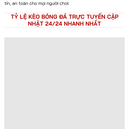
tín, an toàn cho mọi người chơi.
TỶ LỆ KÈO BÓNG ĐÁ TRỰC TUYẾN CẬP
NHẬT 24/24 NHANH NHẤT
Trận Hot
Tất cả giải đấu
TL Malaysia
Vin88
Kèo TT
Xem bóng
Hôm nay
Ngày mai
10/08