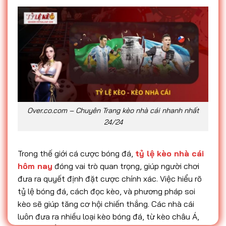
Over.co.com – Chuyên Trang kèo nhà cái nhanh nhất
24/24
Trong thế giới cá cược bóng đá,
tỷ lệ kèo nhà cái
hôm nay
đóng vai trò quan trọng, giúp người chơi
đưa ra quyết định đặt cược chính xác. Việc hiểu rõ
tỷ lệ bóng đá, cách đọc kèo, và phương pháp soi
kèo sẽ giúp tăng cơ hội chiến thắng. Các nhà cái
luôn đưa ra nhiều loại kèo bóng đá, từ kèo châu Á,