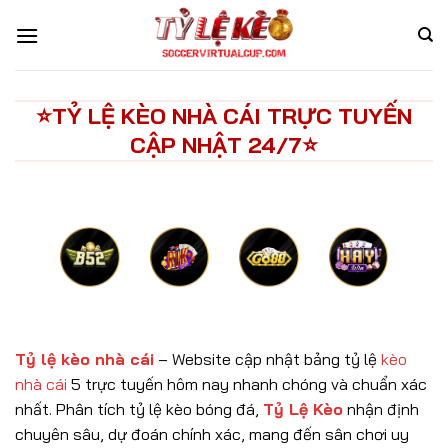
Bỏ
qua
nội
dung
⭐️TỶ LỆ KÈO NHÀ CÁI TRỰC TUYẾN
CẬP NHẬT 24/7⭐️
Tỷ lệ kèo nhà cái
– Website cập nhật bảng tỷ lệ
kèo
nhà cái
5 trực tuyến hôm nay nhanh chóng và chuẩn xác
nhất. Phân tích tỷ lệ kèo bóng đá,
Tỷ Lệ Kèo
nhận định
chuyên sâu, dự đoán chính xác, mang đến sân chơi uy