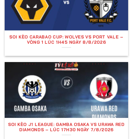
Với sự tận tâm và không ngừng đổi mới, chúng tôi
cam kết tiếp tục mang đến những trải nghiệm tốt
nhất cho người dùng, từ dữ liệu chính xác đến dịch
vụ chuyên nghiệp và thân thiện. Over.co.com
tự hào
SOI KÈO CARABAO CUP: WOLVES VS PORT VALE –
VÒNG 1 LÚC 1H45 NGÀY 8/8/2026
là địa chỉ đáng tin cậy, không thể thiếu đối với bất
kỳ ai đam mê thể thao và cá cược trực tuyến.
Tổng Quan Về Tỷ Lệ Kèo Của Nhà Cái
Tỷ Lệ Kèo Nhà Cái Là Gì?
SOI KÈO J1 LEAGUE: GAMBA OSAKA VS URAWA RED
DIAMONDS – LÚC 17H30 NGÀY 7/8/2026