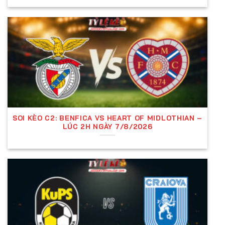
Tỷ lệ nhà cái là gì?
Tỷ lệ kèo nhà cái
là các con số do nhà cái cung
cấp, thể hiện sự đánh giá về xác suất thắng, thua
của hai đội bóng trong một trận đấu. Những con số
này được tính toán dựa trên nhiều yếu tố như
phong độ, đội hình, lịch sử đối đầu và điều kiện thi
đấu.
SOI KÈO C2: BENFICA VS HEART OF MIDLOTHIAN –
LÚC 2H NGÀY 7/8/2026
Tầm Quan Trọng Của Tỷ Lệ Kèo Trong Cá
Cược Tỷ Lệ Bóng Đá
Tỷ lệ đóng vai trò cốt lõi trong cá cược bóng đá vì
nó giúp người chơi đưa ra quyết định đặt cược một
cách hợp lý. Việc hiểu rõ tỷ lệ kèo không chỉ giúp
tăng cơ hội thắng cược mà còn hạn chế rủi ro, giúp
người chơi kiểm soát vốn hiệu quả.