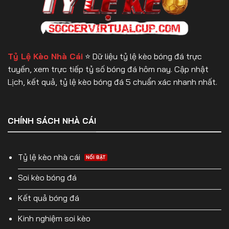
Kèo Hiệp 1
Kèo hiệp 1 (HT – Half Time) là một trong những loại
kèo phổ biến trong cá cược bóng đá, dành riêng cho
Tỷ Lệ Kèo Nhà Cái
⭐️ Dữ liệu tỷ lệ kèo bóng đá trực
45 phút thi đấu đầu tiên
của trận đấu. Không
tuyến, xem trực tiếp tỷ số bóng đá hôm nay. Cập nhật
giống như kèo cả trận, kèo hiệp 1 chỉ tính kết quả
Lịch, kết quả, tỷ lệ kèo bóng đá 5 chuẩn xác nhanh nhất.
trong hiệp đầu, giúp người chơi có thể tham gia đặt
cược với thời gian ngắn hơn, giảm rủi ro và linh hoạt
hơn trong chiến lược cá cược.
CHÍNH SÁCH NHÀ CÁI
Kèo hiệp 1 được nhà cái đưa ra dựa trên diễn biến dự
đoán trong 45 phút đầu tiên của trận đấu. Người
Tỷ lệ kèo nhà cái
tham gia cá cược có thể lựa chọn nhiều hình thức
kèo khác nhau như:
Soi kèo bóng đá
Kèo châu Âu hiệp 1 (1X2 HT)
– Dự đoán đội
Kết quả bóng đá
thắng trong hiệp 1.
Kinh nghiệm soi kèo
Kèo châu Á hiệp 1 (Handicap HT)
– Cược đội