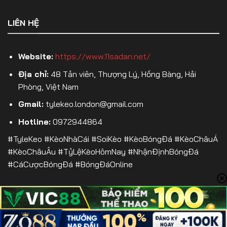
chấp trong hiệp 1.
LIÊN HỆ
Kèo Tài Xỉu hiệp 1 (Over/Under HT)
– Dự đoán
tổng số bàn thắng trong hiệp 1.
Website:
https://www.11sadan.net/
Kèo phạt góc hiệp 1
– Cược số quả phạt góc
trong 45 phút đầu.
Địa chỉ:
48 Tản viên, Thượng Lý, Hồng Bàng, Hải
Phòng, Việt Nam
Kèo thẻ phạt hiệp 1
– Đặt cược số lượng thẻ
trong hiệp 1.
Gmail:
tylekeo.london@gmail.com
Hotline:
0972944864
Việc lựa chọn kèo hiệp 1 phù hợp sẽ giúp người chơi
tối ưu hóa lợi nhuận và kiểm soát tốt hơn rủi ro
#TyleKeo #KèoNhàCái #SoiKèo #KèoBóngĐá #KèoChâuÁ
trong cá cược bóng đá.
#KèoChâuÂu #TỷLệKèoHômNay #NhậnĐịnhBóngĐá
#CáCượcBóngĐá #BóngĐáOnline
Kèo Phạt Góc
Kèo phạt góc là một trong những hình thức cá cược
bóng đá
không dựa trên kết quả thắng – thua
của trận đấu
, mà chỉ tập trung vào
số lượng quả
Copyright 2026 © 11sadan.net