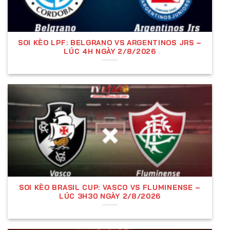
(1)
và đội chủ nhà thắng, số tiền nhận được sẽ là
100 x 2.00 = 200$
(bao gồm cả vốn).
Nếu người chơi đặt
100$ vào kết quả hòa (X)
và
trận đấu kết thúc với tỷ số hòa, số tiền thắng cược
SOI KÈO LPF: BELGRANO VS ARGENTINOS JRS –
LÚC 4H NGÀY 2/8/2026
là
100 x 3.50 = 350$
.
Nếu người chơi đặt
100$ vào Chelsea (2)
và đội
khách giành chiến thắng, số tiền nhận được sẽ là
100 x 3.00 = 300$
.
Kèo Tài Xỉu (Over/Under)
Kèo Tài Xỉu, hay còn gọi là
kèo Over/Under (O/U)
,
là một trong những loại kèo phổ biến nhất trong cá
cược bóng đá. Không giống như kèo châu Á hay kèo
châu Âu tập trung vào kết quả thắng thua của trận
đấu, kèo Tài Xỉu chỉ quan tâm đến tổng số bàn
SOI KÈO BRASIL CUP: VASCO VS FLUMINENSE –
thắng được ghi trong trận đấu, bất kể đội nào thắng
LÚC 3H30 NGÀY 2/8/2026
hay thua. Đây là hình thức cá cược hấp dẫn, dễ
chơi và phù hợp với cả người mới lẫn người chơi lâu