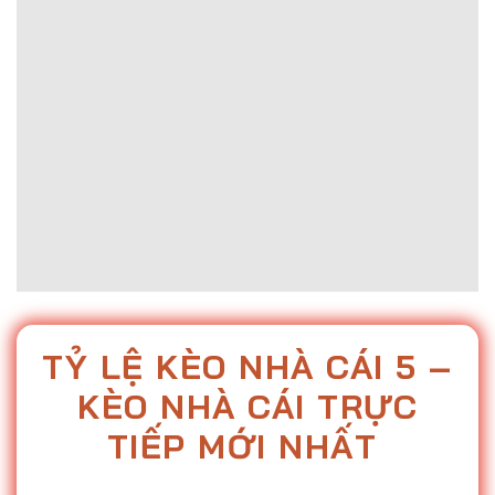
TỶ
LỆ KÈO NHÀ CÁI 5 –
KÈO NHÀ CÁI TRỰC
TIẾP MỚI NHẤT