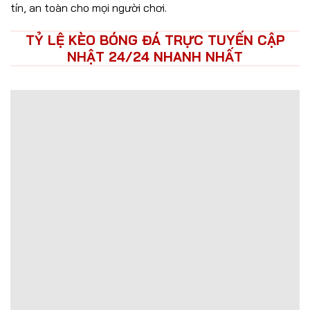
tín, an toàn cho mọi người chơi.
TỶ LỆ KÈO BÓNG ĐÁ TRỰC TUYẾN CẬP
NHẬT 24/24 NHANH NHẤT
Trận Hot
Tất cả giải đấu
TL Malaysia
Sky88
Kèo TT
Xem bóng
Hôm nay
Ngày mai
08/08