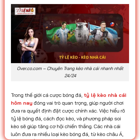
Over.co.com – Chuyên Trang kèo nhà cái nhanh nhất
24/24
Trong thế giới cá cược bóng đá,
tỷ lệ kèo nhà cái
hôm nay
đóng vai trò quan trọng, giúp người chơi
đưa ra quyết định đặt cược chính xác. Việc hiểu rõ
tỷ lệ bóng đá, cách đọc kèo, và phương pháp soi
kèo sẽ giúp tăng cơ hội chiến thắng. Các nhà cái
luôn đưa ra nhiều loại kèo bóng đá, từ kèo châu Á,