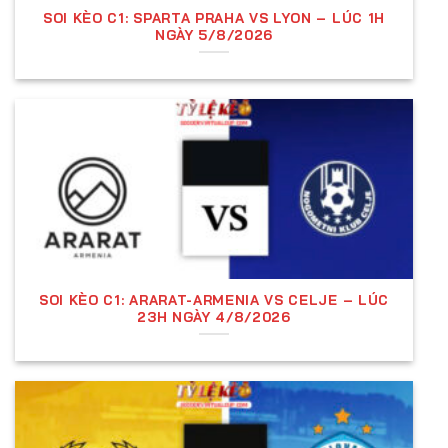
SOI KÈO C1: SPARTA PRAHA VS LYON – LÚC 1H
Kèo châu Á là loại kèo phổ biến nhất, trong đó đội
NGÀY 5/8/2026
mạnh hơn (cửa trên) sẽ chấp đội yếu hơn (cửa dưới)
một số bàn thắng nhất định. Một số dạng kèo chấp
phổ biến:
Kèo đồng banh (0.0):
Hai đội ngang sức, đặt
cược đội nào thắng sẽ ăn tiền.
Kèo chấp 0.25 (¼):
Đội cửa trên chấp nhẹ, nếu
hòa thì thua nửa tiền.
Kèo chấp 0.5 (½):
Đội cửa trên thắng mới ăn
đủ, hòa hoặc thua thì mất tiền.
SOI KÈO C1: ARARAT-ARMENIA VS CELJE – LÚC
23H NGÀY 4/8/2026
Kèo chấp 0.75 (¾):
Thắng cách biệt 2 bàn trở
lên mới ăn đủ, thắng 1 bàn ăn nửa tiền.
Kèo chấp 1 trái:
Nếu đội cửa trên thắng cách
biệt 1 bàn thì hoàn tiền, thắng từ 2 bàn trở lên
mới ăn đủ.