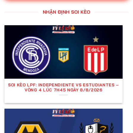
kèo châu Âu đến kèo Tài Xỉu, mỗi loại đều có cách
tính riêng và ảnh hưởng đến chiến thuật đặt cược.
NHẬN ĐỊNH SOI KÈO
Bên cạnh đó, việc nhận định kèo đúng đắn và cập
nhật tỷ lệ cá cược liên tục là yếu tố quan trọng để
tối ưu hóa lợi nhuận khi tham gia cá độ bóng đá.
Điều khiến người dùng ấn tượng khi truy cập vào
trang web của Kèo nhà cái 11sadan.net chính là sự
phong phú và chất lượng của thông tin được cung
cấp.
Uy tín và chất lượng luôn là hai tiêu chí hàng đầu
SOI KÈO LPF: INDEPENDIENTE VS ESTUDIANTES –
mà website
không ngừng theo đuổi. Mọi thông tin và
VÒNG 4 LÚC 7H45 NGÀY 8/8/2026
dịch vụ được cung cấp đều trải qua quá trình kiểm
chứng kỹ lưỡng, đảm bảo tính chính xác và độ tin
cậy cao. Chính vì vậy, Over.co.com
không chỉ nhận
được sự đánh giá cao từ cộng đồng cá cược mà
còn trở thành sự lựa chọn ưu tiên của đông đảo
người yêu thể thao trên toàn thế giới.