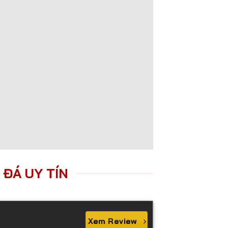
 ĐÁ UY TÍN
Xem Review