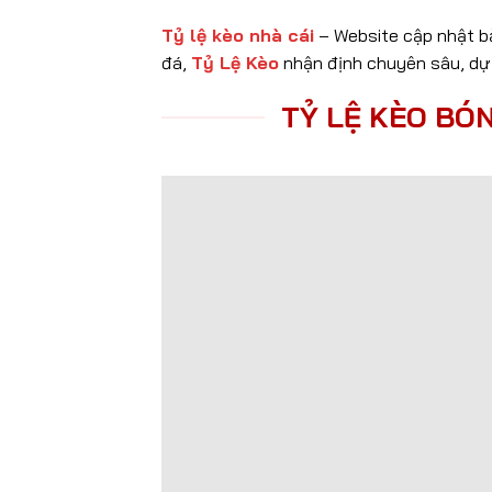
Tỷ lệ kèo nhà cái
– Website cập nhật b
đá,
Tỷ Lệ Kèo
nhận định chuyên sâu, dự 
TỶ LỆ KÈO BÓ
BÓNG ĐÁ
Ẩn
0
trận
[Hiển thị tất cả]
Kèo trực tuyến
Xem bóng
Hôm nay
Trận Hot
Tất cả giải đấu