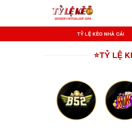
Bỏ
qua
nội
dung
TỶ LỆ KÈO NHÀ CÁI
⭐️TỶ LỆ 