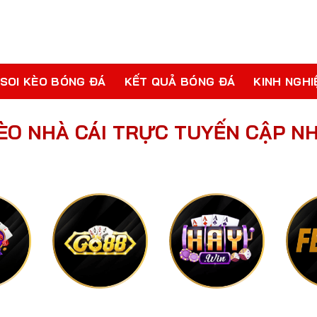
SOI KÈO BÓNG ĐÁ
KẾT QUẢ BÓNG ĐÁ
KINH NGHI
KÈO NHÀ CÁI TRỰC TUYẾN CẬP NH