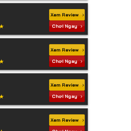
Xem Review
Chơi Ngay
Xem Review
Chơi Ngay
Xem Review
Chơi Ngay
Xem Review