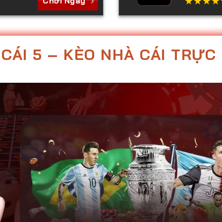
Chơi Ngay
CÁI 5 – KÈO NHÀ CÁI TRỰC