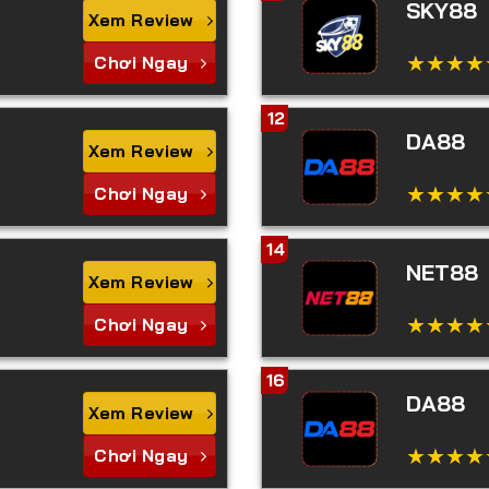
SKY88
Xem Review
Chơi Ngay
12
DA88
Xem Review
Chơi Ngay
14
NET88
Xem Review
Chơi Ngay
16
DA88
Xem Review
Chơi Ngay