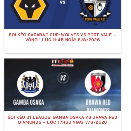
Với sự tận tâm và không ngừng đổi mới, chúng tôi
cam kết tiếp tục mang đến những trải nghiệm tốt
nhất cho người dùng, từ dữ liệu chính xác đến dịch
vụ chuyên nghiệp và thân thiện. Over.co.com
tự hào
SOI KÈO CARABAO CUP: WOLVES VS PORT VALE –
VÒNG 1 LÚC 1H45 NGÀY 8/8/2026
là địa chỉ đáng tin cậy, không thể thiếu đối với bất
kỳ ai đam mê thể thao và cá cược trực tuyến.
Tổng Quan Về Tỷ Lệ Kèo Của Nhà Cái
Tỷ Lệ Kèo Nhà Cái Là Gì?
SOI KÈO J1 LEAGUE: GAMBA OSAKA VS URAWA RED
DIAMONDS – LÚC 17H30 NGÀY 7/8/2026