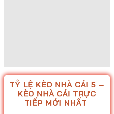
TỶ
LỆ KÈO NHÀ CÁI 5 –
KÈO NHÀ CÁI TRỰC
TIẾP MỚI NHẤT