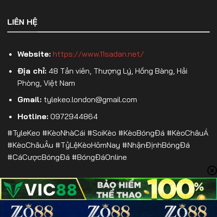
chấp trong hiệp 1.
LIÊN HỆ
Kèo Tài Xỉu hiệp 1 (Over/Under HT)
– Dự đoán
tổng số bàn thắng trong hiệp 1.
Website:
https://www.11sadan.net/
Kèo phạt góc hiệp 1
– Cược số quả phạt góc
trong 45 phút đầu.
Địa chỉ:
48 Tản viên, Thượng Lý, Hồng Bàng, Hải
Phòng, Việt Nam
Kèo thẻ phạt hiệp 1
– Đặt cược số lượng thẻ
trong hiệp 1.
Gmail:
tylekeo.london@gmail.com
Hotline:
0972944864
Việc lựa chọn kèo hiệp 1 phù hợp sẽ giúp người chơi
tối ưu hóa lợi nhuận và kiểm soát tốt hơn rủi ro
#TyleKeo #KèoNhàCái #SoiKèo #KèoBóngĐá #KèoChâuÁ
trong cá cược bóng đá.
#KèoChâuÂu #TỷLệKèoHômNay #NhậnĐịnhBóngĐá
#CáCượcBóngĐá #BóngĐáOnline
Kèo Phạt Góc
Kèo phạt góc là một trong những hình thức cá cược
bóng đá
không dựa trên kết quả thắng – thua
của trận đấu
, mà chỉ tập trung vào
số lượng quả
Copyright 2026 © 11sadan.net