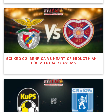
Tỷ lệ nhà cái là gì?
Tỷ lệ kèo nhà cái
là các con số do nhà cái cung
cấp, thể hiện sự đánh giá về xác suất thắng, thua
của hai đội bóng trong một trận đấu. Những con số
này được tính toán dựa trên nhiều yếu tố như
phong độ, đội hình, lịch sử đối đầu và điều kiện thi
đấu.
SOI KÈO C2: BENFICA VS HEART OF MIDLOTHIAN –
LÚC 2H NGÀY 7/8/2026
Tầm Quan Trọng Của Tỷ Lệ Kèo Trong Cá
Cược Tỷ Lệ Bóng Đá
Tỷ lệ đóng vai trò cốt lõi trong cá cược bóng đá vì
nó giúp người chơi đưa ra quyết định đặt cược một
cách hợp lý. Việc hiểu rõ tỷ lệ kèo không chỉ giúp
tăng cơ hội thắng cược mà còn hạn chế rủi ro, giúp
người chơi kiểm soát vốn hiệu quả.