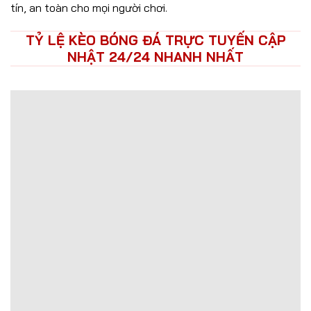
tín, an toàn cho mọi người chơi.
TỶ LỆ KÈO BÓNG ĐÁ TRỰC TUYẾN CẬP
NHẬT 24/24 NHANH NHẤT
Trận Hot
Tất cả giải đấu
TL Malaysia
Vin88
Kèo TT
Xem bóng
Hôm nay
Ngày mai
09/08