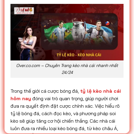
Over.co.com – Chuyên Trang kèo nhà cái nhanh nhất
24/24
Trong thế giới cá cược bóng đá,
tỷ lệ kèo nhà cái
hôm nay
đóng vai trò quan trọng, giúp người chơi
đưa ra quyết định đặt cược chính xác. Việc hiểu rõ
tỷ lệ bóng đá, cách đọc kèo, và phương pháp soi
kèo sẽ giúp tăng cơ hội chiến thắng. Các nhà cái
luôn đưa ra nhiều loại kèo bóng đá, từ kèo châu Á,