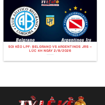
năm
Kèo Tài Xỉu (Over/Under) được nhà cái đưa ra dựa
trên số bàn thắng dự đoán trong một trận đấu.
Người chơi sẽ có hai lựa chọn:
Tài (Over):
Tổng số bàn thắng trong trận lớn
hơn mức nhà cái đưa ra.
SOI KÈO LPF: BELGRANO VS ARGENTINOS JRS –
Xỉu (Under):
Tổng số bàn thắng trong trận nhỏ
LÚC 4H NGÀY 2/8/2026
hơn mức nhà cái đưa ra.
Ví dụ: Nếu nhà cái đưa ra mức
O/U 2.5
, người chơi
đặt cược như sau:
Nếu trận đấu có
3 bàn thắng trở lên
(ví dụ: 2-1,
3-0, 4-2), cược Tài thắng.
Nếu trận đấu có
dưới 3 bàn thắng
(0-0, 1-0, 1-
1), cược Xỉu thắng.