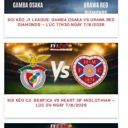
Cách Các Nhà Cái Thiết Lập Kèo
Các nhà cái sử dụng đội ngũ chuyên gia phân tích
SOI KÈO J1 LEAGUE: GAMBA OSAKA VS URAWA RED
dữ liệu bóng đá để đưa ra tỷ lệ kèo. Họ xem xét các
DIAMONDS – LÚC 17H30 NGÀY 7/8/2026
yếu tố như:
Tình hình thi đấu và lực lượng của hai đội
Lịch sử đối đầu.
Yếu tố sân nhà, sân khách.
Tác động từ chấn thương, thẻ phạt.
Biến động thị trường cá cược.
Sau khi tỷ lệ kèo được thiết lập, nhà cái có thể điều
SOI KÈO C2: BENFICA VS HEART OF MIDLOTHIAN –
chỉnh dựa trên biến động người chơi đặt cược,
LÚC 2H NGÀY 7/8/2026
nhằm đảm bảo lợi nhuận và cân bằng tỷ lệ cược
giữa hai bên.