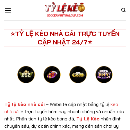
Bỏ
qua
nội
dung
⭐️TỶ LỆ KÈO NHÀ CÁI TRỰC TUYẾN
CẬP NHẬT 24/7⭐️
Tỷ lệ kèo nhà cái
– Website cập nhật bảng tỷ lệ
kèo
nhà cái
5 trực tuyến hôm nay nhanh chóng và chuẩn xác
nhất. Phân tích tỷ lệ kèo bóng đá,
Tỷ Lệ Kèo
nhận định
chuyên sâu, dự đoán chính xác, mang đến sân chơi uy