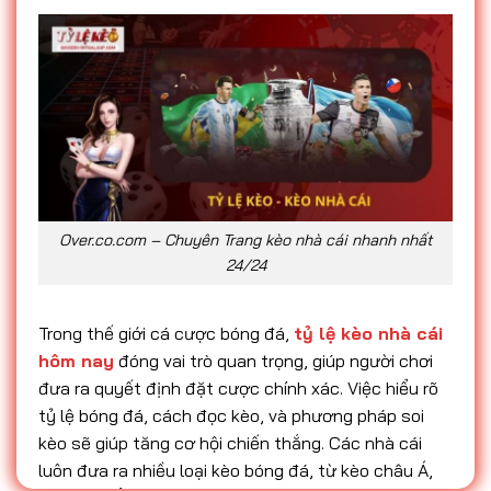
Over.co.com – Chuyên Trang kèo nhà cái nhanh nhất
24/24
Trong thế giới cá cược bóng đá,
tỷ lệ kèo nhà cái
hôm nay
đóng vai trò quan trọng, giúp người chơi
đưa ra quyết định đặt cược chính xác. Việc hiểu rõ
tỷ lệ bóng đá, cách đọc kèo, và phương pháp soi
kèo sẽ giúp tăng cơ hội chiến thắng. Các nhà cái
luôn đưa ra nhiều loại kèo bóng đá, từ kèo châu Á,