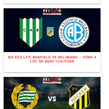
Tỷ lệ nhà cái là gì?
Tỷ lệ kèo nhà cái
là các con số do nhà cái cung
cấp, thể hiện sự đánh giá về xác suất thắng, thua
của hai đội bóng trong một trận đấu. Những con số
này được tính toán dựa trên nhiều yếu tố như
phong độ, đội hình, lịch sử đối đầu và điều kiện thi
đấu.
SOI KÈO LFP: BANFIELD VS BELGRANO – VÒNG 4
LÚC 5H NGÀY 11/8/2026
Tầm Quan Trọng Của Tỷ Lệ Kèo Trong Cá
Cược Tỷ Lệ Bóng Đá
Tỷ lệ đóng vai trò cốt lõi trong cá cược bóng đá vì
nó giúp người chơi đưa ra quyết định đặt cược một
cách hợp lý. Việc hiểu rõ tỷ lệ kèo không chỉ giúp
tăng cơ hội thắng cược mà còn hạn chế rủi ro, giúp
người chơi kiểm soát vốn hiệu quả.