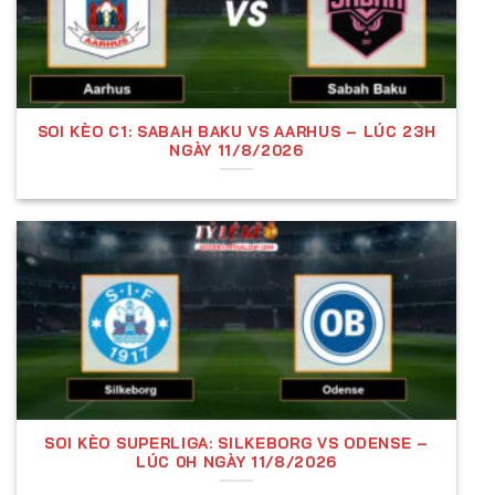
Với sự tận tâm và không ngừng đổi mới, chúng tôi
cam kết tiếp tục mang đến những trải nghiệm tốt
nhất cho người dùng, từ dữ liệu chính xác đến dịch
vụ chuyên nghiệp và thân thiện. Over.co.com
tự hào
SOI KÈO C1: SABAH BAKU VS AARHUS – LÚC 23H
NGÀY 11/8/2026
là địa chỉ đáng tin cậy, không thể thiếu đối với bất
kỳ ai đam mê thể thao và cá cược trực tuyến.
Tổng Quan Về Tỷ Lệ Kèo Của Nhà Cái
Tỷ Lệ Kèo Nhà Cái Là Gì?
SOI KÈO SUPERLIGA: SILKEBORG VS ODENSE –
LÚC 0H NGÀY 11/8/2026