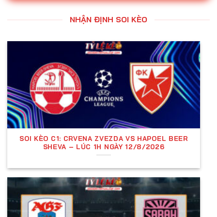
kèo châu Âu đến kèo Tài Xỉu, mỗi loại đều có cách
tính riêng và ảnh hưởng đến chiến thuật đặt cược.
NHẬN ĐỊNH SOI KÈO
Bên cạnh đó, việc nhận định kèo đúng đắn và cập
nhật tỷ lệ cá cược liên tục là yếu tố quan trọng để
tối ưu hóa lợi nhuận khi tham gia cá độ bóng đá.
Điều khiến người dùng ấn tượng khi truy cập vào
trang web của Kèo nhà cái 11sadan.net chính là sự
phong phú và chất lượng của thông tin được cung
cấp.
Uy tín và chất lượng luôn là hai tiêu chí hàng đầu
SOI KÈO C1: CRVENA ZVEZDA VS HAPOEL BEER
mà website
không ngừng theo đuổi. Mọi thông tin và
SHEVA – LÚC 1H NGÀY 12/8/2026
dịch vụ được cung cấp đều trải qua quá trình kiểm
chứng kỹ lưỡng, đảm bảo tính chính xác và độ tin
cậy cao. Chính vì vậy, Over.co.com
không chỉ nhận
được sự đánh giá cao từ cộng đồng cá cược mà
còn trở thành sự lựa chọn ưu tiên của đông đảo
người yêu thể thao trên toàn thế giới.