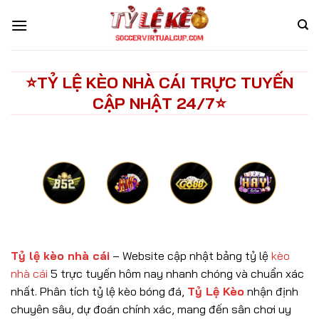
Bỏ
qua
nội
dung
⭐️TỶ LỆ KÈO NHÀ CÁI TRỰC TUYẾN
CẬP NHẬT 24/7⭐️
Tỷ lệ kèo nhà cái
– Website cập nhật bảng tỷ lệ
kèo
nhà cái
5 trực tuyến hôm nay nhanh chóng và chuẩn xác
nhất. Phân tích tỷ lệ kèo bóng đá,
Tỷ Lệ Kèo
nhận định
chuyên sâu, dự đoán chính xác, mang đến sân chơi uy