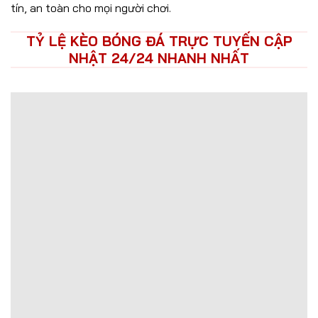
tín, an toàn cho mọi người chơi.
TỶ LỆ KÈO BÓNG ĐÁ TRỰC TUYẾN CẬP
NHẬT 24/24 NHANH NHẤT
Trận Hot
Tất cả giải đấu
TL Malaysia
Five88
Kèo TT
Xem bóng
Hôm nay
Ngày mai
10/08