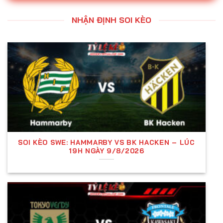
kèo châu Âu đến kèo Tài Xỉu, mỗi loại đều có cách
tính riêng và ảnh hưởng đến chiến thuật đặt cược.
NHẬN ĐỊNH SOI KÈO
Bên cạnh đó, việc nhận định kèo đúng đắn và cập
nhật tỷ lệ cá cược liên tục là yếu tố quan trọng để
tối ưu hóa lợi nhuận khi tham gia cá độ bóng đá.
Điều khiến người dùng ấn tượng khi truy cập vào
trang web của Kèo nhà cái 11sadan.net chính là sự
phong phú và chất lượng của thông tin được cung
cấp.
Uy tín và chất lượng luôn là hai tiêu chí hàng đầu
SOI KÈO SWE: HAMMARBY VS BK HACKEN – LÚC
mà website
không ngừng theo đuổi. Mọi thông tin và
19H NGÀY 9/8/2026
dịch vụ được cung cấp đều trải qua quá trình kiểm
chứng kỹ lưỡng, đảm bảo tính chính xác và độ tin
cậy cao. Chính vì vậy, Over.co.com
không chỉ nhận
được sự đánh giá cao từ cộng đồng cá cược mà
còn trở thành sự lựa chọn ưu tiên của đông đảo
người yêu thể thao trên toàn thế giới.