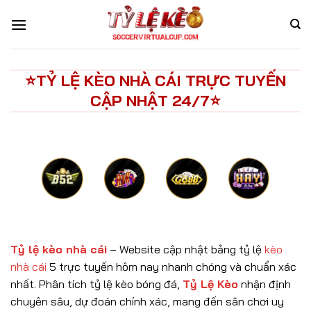
Bỏ
qua
nội
dung
⭐️TỶ LỆ KÈO NHÀ CÁI TRỰC TUYẾN
CẬP NHẬT 24/7⭐️
Tỷ lệ kèo nhà cái
– Website cập nhật bảng tỷ lệ
kèo
nhà cái
5 trực tuyến hôm nay nhanh chóng và chuẩn xác
nhất. Phân tích tỷ lệ kèo bóng đá,
Tỷ Lệ Kèo
nhận định
chuyên sâu, dự đoán chính xác, mang đến sân chơi uy