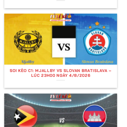
X:
Đặt cược kết quả hòa. Nếu hai đội kết thúc
trận đấu với tỷ số hòa (không phân biệt bao
nhiêu bàn), người chơi sẽ thắng cược.
2:
Đặt cược đội khách thắng. Nếu đội khách
giành chiến thắng, người chơi sẽ nhận tiền
thưởng tương ứng với tỷ lệ cược của nhà cái.
Ví Dụ Cụ Thể Về Kèo Châu Âu (1X2)
Ví dụ về trận đấu giữa Manchester United và đối thủ
SOI KÈO C1: MJALLBY VS SLOVAN BRATISLAVA –
Chelsea
, nhà cái đưa ra tỷ lệ cược 1X2 như sau:
LÚC 23H00 NGÀY 4/8/2026
1 (Manchester United thắng):
2.00
X (Hòa):
3.50
2 (Chelsea thắng):
3.00
Nếu người chơi đặt
100$ vào Manchester United