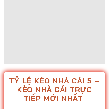
TỶ
LỆ KÈO NHÀ CÁI 5 –
KÈO NHÀ CÁI TRỰC
TIẾP MỚI NHẤT