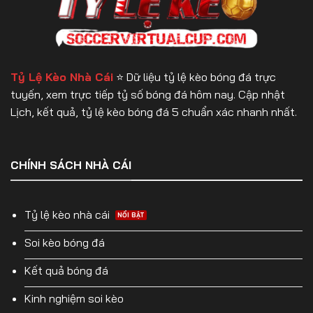
Kèo Hiệp 1
Kèo hiệp 1 (HT – Half Time) là một trong những loại
kèo phổ biến trong cá cược bóng đá, dành riêng cho
Tỷ Lệ Kèo Nhà Cái
⭐️ Dữ liệu tỷ lệ kèo bóng đá trực
45 phút thi đấu đầu tiên
của trận đấu. Không
tuyến, xem trực tiếp tỷ số bóng đá hôm nay. Cập nhật
giống như kèo cả trận, kèo hiệp 1 chỉ tính kết quả
Lịch, kết quả, tỷ lệ kèo bóng đá 5 chuẩn xác nhanh nhất.
trong hiệp đầu, giúp người chơi có thể tham gia đặt
cược với thời gian ngắn hơn, giảm rủi ro và linh hoạt
hơn trong chiến lược cá cược.
CHÍNH SÁCH NHÀ CÁI
Kèo hiệp 1 được nhà cái đưa ra dựa trên diễn biến dự
đoán trong 45 phút đầu tiên của trận đấu. Người
Tỷ lệ kèo nhà cái
tham gia cá cược có thể lựa chọn nhiều hình thức
kèo khác nhau như:
Soi kèo bóng đá
Kèo châu Âu hiệp 1 (1X2 HT)
– Dự đoán đội
Kết quả bóng đá
thắng trong hiệp 1.
Kinh nghiệm soi kèo
Kèo châu Á hiệp 1 (Handicap HT)
– Cược đội