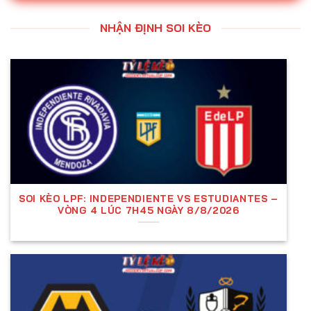
kèo châu Âu đến kèo Tài Xỉu, mỗi loại đều có cách
tính riêng và ảnh hưởng đến chiến thuật đặt cược.
NHẬN ĐỊNH SOI KÈO
Bên cạnh đó, việc nhận định kèo đúng đắn và cập
nhật tỷ lệ cá cược liên tục là yếu tố quan trọng để
tối ưu hóa lợi nhuận khi tham gia cá độ bóng đá.
Điều khiến người dùng ấn tượng khi truy cập vào
trang web của Kèo nhà cái 11sadan.net chính là sự
phong phú và chất lượng của thông tin được cung
cấp.
Uy tín và chất lượng luôn là hai tiêu chí hàng đầu
SOI KÈO LPF: INDEPENDIENTE VS ESTUDIANTES –
mà website
không ngừng theo đuổi. Mọi thông tin và
VÒNG 4 LÚC 7H45 NGÀY 8/8/2026
dịch vụ được cung cấp đều trải qua quá trình kiểm
chứng kỹ lưỡng, đảm bảo tính chính xác và độ tin
cậy cao. Chính vì vậy, Over.co.com
không chỉ nhận
được sự đánh giá cao từ cộng đồng cá cược mà
còn trở thành sự lựa chọn ưu tiên của đông đảo
người yêu thể thao trên toàn thế giới.