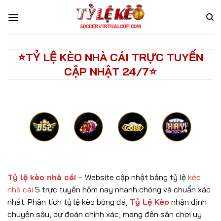
Bỏ
qua
nội
dung
⭐️TỶ LỆ KÈO NHÀ CÁI TRỰC TUYẾN
CẬP NHẬT 24/7⭐️
Tỷ lệ kèo nhà cái
– Website cập nhật bảng tỷ lệ
kèo
nhà cái
5 trực tuyến hôm nay nhanh chóng và chuẩn xác
nhất. Phân tích tỷ lệ kèo bóng đá,
Tỷ Lệ Kèo
nhận định
chuyên sâu, dự đoán chính xác, mang đến sân chơi uy