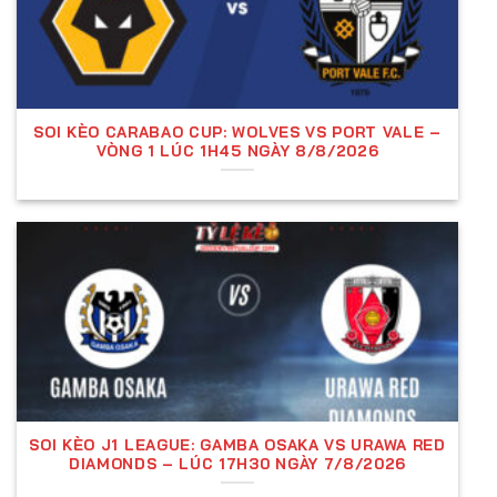
Với sự tận tâm và không ngừng đổi mới, chúng tôi
cam kết tiếp tục mang đến những trải nghiệm tốt
nhất cho người dùng, từ dữ liệu chính xác đến dịch
vụ chuyên nghiệp và thân thiện. Over.co.com
tự hào
SOI KÈO CARABAO CUP: WOLVES VS PORT VALE –
VÒNG 1 LÚC 1H45 NGÀY 8/8/2026
là địa chỉ đáng tin cậy, không thể thiếu đối với bất
kỳ ai đam mê thể thao và cá cược trực tuyến.
Tổng Quan Về Tỷ Lệ Kèo Của Nhà Cái
Tỷ Lệ Kèo Nhà Cái Là Gì?
SOI KÈO J1 LEAGUE: GAMBA OSAKA VS URAWA RED
DIAMONDS – LÚC 17H30 NGÀY 7/8/2026