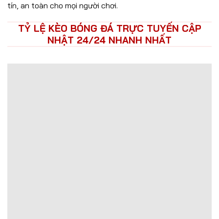
tín, an toàn cho mọi người chơi.
TỶ LỆ KÈO BÓNG ĐÁ TRỰC TUYẾN CẬP
NHẬT 24/24 NHANH NHẤT
Trận Hot
Tất cả giải đấu
TL Malaysia
Five88
Kèo TT
Xem bóng
Hôm nay
Ngày mai
08/08