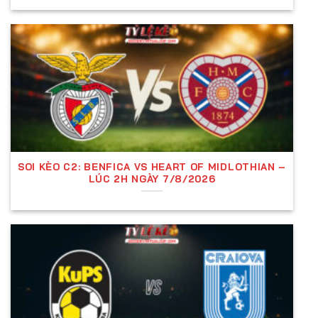
Tỷ lệ nhà cái là gì?
Tỷ lệ kèo nhà cái
là các con số do nhà cái cung
cấp, thể hiện sự đánh giá về xác suất thắng, thua
của hai đội bóng trong một trận đấu. Những con số
này được tính toán dựa trên nhiều yếu tố như
phong độ, đội hình, lịch sử đối đầu và điều kiện thi
đấu.
SOI KÈO C2: BENFICA VS HEART OF MIDLOTHIAN –
LÚC 2H NGÀY 7/8/2026
Tầm Quan Trọng Của Tỷ Lệ Kèo Trong Cá
Cược Tỷ Lệ Bóng Đá
Tỷ lệ đóng vai trò cốt lõi trong cá cược bóng đá vì
nó giúp người chơi đưa ra quyết định đặt cược một
cách hợp lý. Việc hiểu rõ tỷ lệ kèo không chỉ giúp
tăng cơ hội thắng cược mà còn hạn chế rủi ro, giúp
người chơi kiểm soát vốn hiệu quả.