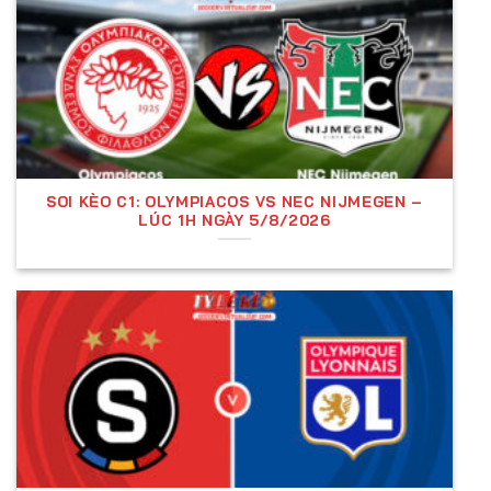
Các Loại Kèo Bóng Đá Phổ Biến
SOI KÈO C1: OLYMPIACOS VS NEC NIJMEGEN –
LÚC 1H NGÀY 5/8/2026
Các loại kèo bóng đá phổ biến hiện nay
Khi tham gia cá cược bóng đá, người chơi có thể lựa
chọn giữa nhiều loại kèo đa dạng. Mỗi loại kèo đều
có cách chơi riêng và phù hợp với từng chiến thuật
cá cược khác nhau. Dưới đây là một trong những
kèo bóng đá phổ biến hiện nay.
Kèo châu Á (kèo cược chấp, kèo handicap)