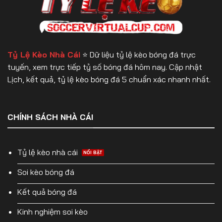
Kèo Hiệp 1
Kèo hiệp 1 (HT – Half Time) là một trong những loại
kèo phổ biến trong cá cược bóng đá, dành riêng cho
Tỷ Lệ Kèo Nhà Cái
⭐️ Dữ liệu tỷ lệ kèo bóng đá trực
45 phút thi đấu đầu tiên
của trận đấu. Không
tuyến, xem trực tiếp tỷ số bóng đá hôm nay. Cập nhật
giống như kèo cả trận, kèo hiệp 1 chỉ tính kết quả
Lịch, kết quả, tỷ lệ kèo bóng đá 5 chuẩn xác nhanh nhất.
trong hiệp đầu, giúp người chơi có thể tham gia đặt
cược với thời gian ngắn hơn, giảm rủi ro và linh hoạt
hơn trong chiến lược cá cược.
CHÍNH SÁCH NHÀ CÁI
Kèo hiệp 1 được nhà cái đưa ra dựa trên diễn biến dự
đoán trong 45 phút đầu tiên của trận đấu. Người
Tỷ lệ kèo nhà cái
tham gia cá cược có thể lựa chọn nhiều hình thức
kèo khác nhau như:
Soi kèo bóng đá
Kèo châu Âu hiệp 1 (1X2 HT)
– Dự đoán đội
Kết quả bóng đá
thắng trong hiệp 1.
Kinh nghiệm soi kèo
Kèo châu Á hiệp 1 (Handicap HT)
– Cược đội