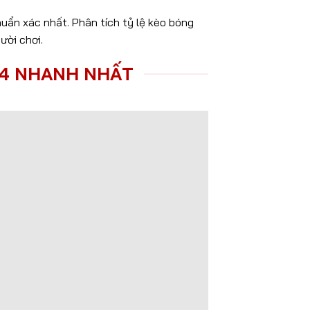
ẩn xác nhất. Phân tích tỷ lệ kèo bóng
ười chơi.
24 NHANH NHẤT
Hai dòng kèo