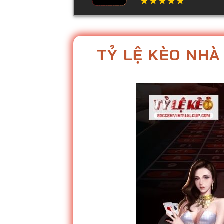
TỶ
LỆ KÈO NHÀ 