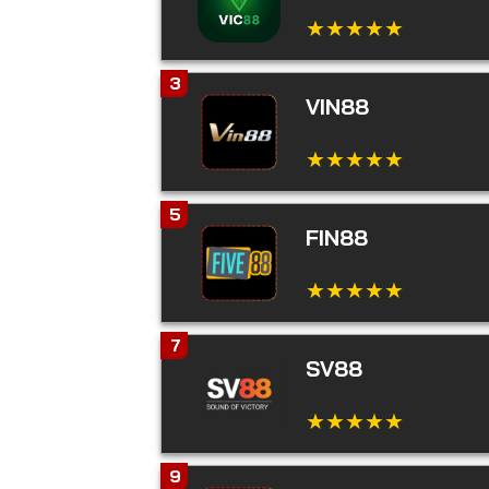
3
VIN88
5
FIN88
7
SV88
9