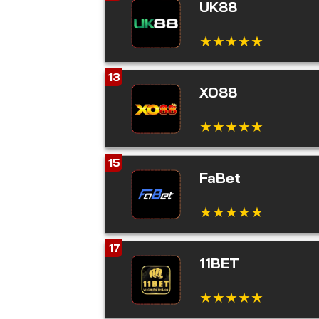
UK88
13
XO88
15
FaBet
17
11BET