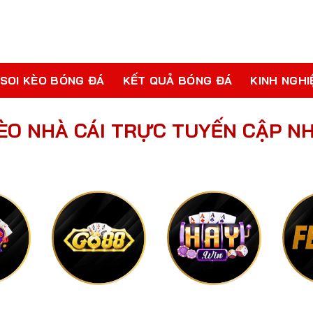
SOI KÈO BÓNG ĐÁ
KẾT QUẢ BÓNG ĐÁ
KINH NGHI
KÈO NHÀ CÁI TRỰC TUYẾN CẬP NH