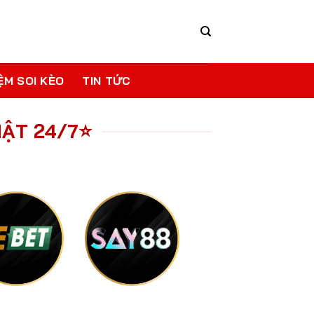
ỆM SOI KÈO
TIN TỨC
ẬT 24/7⭐️