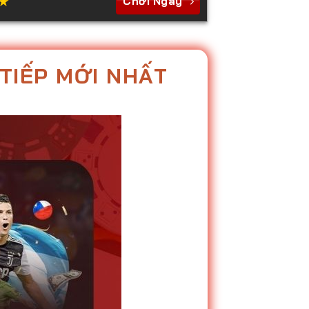
Chơi Ngay
 TIẾP MỚI NHẤT