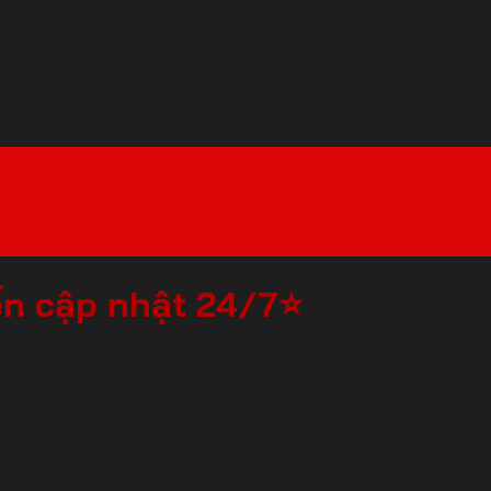
ến cập nhật 24/7⭐️