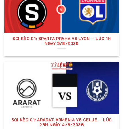
Kèo Châu Âu (1X2)
Kèo Châu Âu, hay còn gọi là
kèo 1X2
, là một trong
những loại kèo cá cược bóng đá đơn giản và phổ
biến nhất hiện nay. Loại kèo này được sử dụng rộng
SOI KÈO C1: SPARTA PRAHA VS LYON – LÚC 1H
rãi tại các nhà cái, đặc biệt là ở thị trường châu Âu.
NGÀY 5/8/2026
Khác với kèo châu Á có tỷ lệ chấp, kèo 1X2 chỉ tập
trung vào kết quả chung cuộc của trận đấu, giúp
người chơi dễ dàng đưa ra lựa chọn mà không cần
quan tâm đến cách biệt tỷ số giữa hai đội.
Trong kèo châu Âu, người chơi sẽ có
ba lựa chọn
đặt cược
, mỗi lựa chọn tương ứng với một kết quả
có thể xảy ra trong trận đấu:
1:
Đặt cược đội chủ nhà thắng. Nếu đội chủ nhà
giành chiến thắng sau 90 phút thi đấu chính
SOI KÈO C1: ARARAT-ARMENIA VS CELJE – LÚC
thức, người chơi sẽ thắng cược.
23H NGÀY 4/8/2026