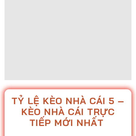
TỶ
LỆ KÈO NHÀ CÁI 5 –
KÈO NHÀ CÁI TRỰC
TIẾP MỚI NHẤT