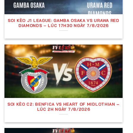
Cách Các Nhà Cái Thiết Lập Kèo
Các nhà cái sử dụng đội ngũ chuyên gia phân tích
SOI KÈO J1 LEAGUE: GAMBA OSAKA VS URAWA RED
dữ liệu bóng đá để đưa ra tỷ lệ kèo. Họ xem xét các
DIAMONDS – LÚC 17H30 NGÀY 7/8/2026
yếu tố như:
Tình hình thi đấu và lực lượng của hai đội
Lịch sử đối đầu.
Yếu tố sân nhà, sân khách.
Tác động từ chấn thương, thẻ phạt.
Biến động thị trường cá cược.
Sau khi tỷ lệ kèo được thiết lập, nhà cái có thể điều
SOI KÈO C2: BENFICA VS HEART OF MIDLOTHIAN –
chỉnh dựa trên biến động người chơi đặt cược,
LÚC 2H NGÀY 7/8/2026
nhằm đảm bảo lợi nhuận và cân bằng tỷ lệ cược
giữa hai bên.