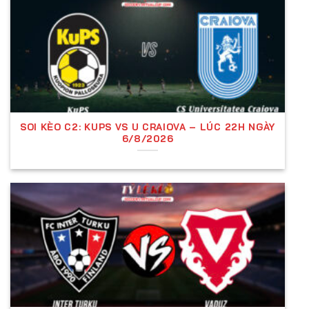
Các Loại Kèo Bóng Đá Phổ Biến
SOI KÈO C2: KUPS VS U CRAIOVA – LÚC 22H NGÀY
6/8/2026
Các loại kèo bóng đá phổ biến hiện nay
Khi tham gia cá cược bóng đá, người chơi có thể lựa
chọn giữa nhiều loại kèo đa dạng. Mỗi loại kèo đều
có cách chơi riêng và phù hợp với từng chiến thuật
cá cược khác nhau. Dưới đây là một trong những
kèo bóng đá phổ biến hiện nay.
Kèo châu Á (kèo cược chấp, kèo handicap)