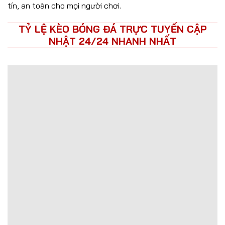
tín, an toàn cho mọi người chơi.
TỶ LỆ KÈO BÓNG ĐÁ TRỰC TUYẾN CẬP
NHẬT 24/24 NHANH NHẤT
Trận Hot
Tất cả giải đấu
TL Malaysia
Vin88
Kèo TT
Xem bóng
Hôm nay
Ngày mai
11/08