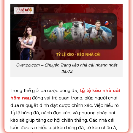
Over.co.com – Chuyên Trang kèo nhà cái nhanh nhất
24/24
Trong thế giới cá cược bóng đá,
tỷ lệ kèo nhà cái
hôm nay
đóng vai trò quan trọng, giúp người chơi
đưa ra quyết định đặt cược chính xác. Việc hiểu rõ
tỷ lệ bóng đá, cách đọc kèo, và phương pháp soi
kèo sẽ giúp tăng cơ hội chiến thắng. Các nhà cái
luôn đưa ra nhiều loại kèo bóng đá, từ kèo châu Á,