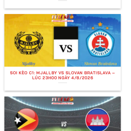
X:
Đặt cược kết quả hòa. Nếu hai đội kết thúc
trận đấu với tỷ số hòa (không phân biệt bao
nhiêu bàn), người chơi sẽ thắng cược.
2:
Đặt cược đội khách thắng. Nếu đội khách
giành chiến thắng, người chơi sẽ nhận tiền
thưởng tương ứng với tỷ lệ cược của nhà cái.
Ví Dụ Cụ Thể Về Kèo Châu Âu (1X2)
Ví dụ về trận đấu giữa Manchester United và đối thủ
SOI KÈO C1: MJALLBY VS SLOVAN BRATISLAVA –
Chelsea
, nhà cái đưa ra tỷ lệ cược 1X2 như sau:
LÚC 23H00 NGÀY 4/8/2026
1 (Manchester United thắng):
2.00
X (Hòa):
3.50
2 (Chelsea thắng):
3.00
Nếu người chơi đặt
100$ vào Manchester United