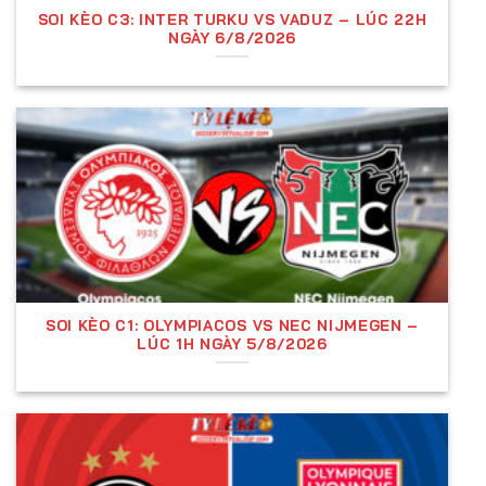
SOI KÈO C3: INTER TURKU VS VADUZ – LÚC 22H
Kèo châu Á là loại kèo phổ biến nhất, trong đó đội
NGÀY 6/8/2026
mạnh hơn (cửa trên) sẽ chấp đội yếu hơn (cửa dưới)
một số bàn thắng nhất định. Một số dạng kèo chấp
phổ biến:
Kèo đồng banh (0.0):
Hai đội ngang sức, đặt
cược đội nào thắng sẽ ăn tiền.
Kèo chấp 0.25 (¼):
Đội cửa trên chấp nhẹ, nếu
hòa thì thua nửa tiền.
Kèo chấp 0.5 (½):
Đội cửa trên thắng mới ăn
đủ, hòa hoặc thua thì mất tiền.
SOI KÈO C1: OLYMPIACOS VS NEC NIJMEGEN –
LÚC 1H NGÀY 5/8/2026
Kèo chấp 0.75 (¾):
Thắng cách biệt 2 bàn trở
lên mới ăn đủ, thắng 1 bàn ăn nửa tiền.
Kèo chấp 1 trái:
Nếu đội cửa trên thắng cách
biệt 1 bàn thì hoàn tiền, thắng từ 2 bàn trở lên
mới ăn đủ.