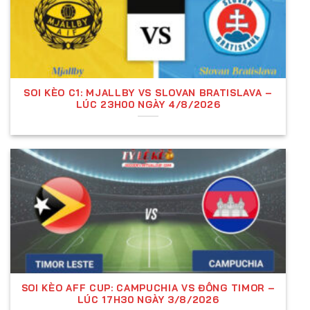
Kèo Châu Âu (1X2)
Kèo Châu Âu, hay còn gọi là
kèo 1X2
, là một trong
những loại kèo cá cược bóng đá đơn giản và phổ
biến nhất hiện nay. Loại kèo này được sử dụng rộng
SOI KÈO C1: MJALLBY VS SLOVAN BRATISLAVA –
rãi tại các nhà cái, đặc biệt là ở thị trường châu Âu.
LÚC 23H00 NGÀY 4/8/2026
Khác với kèo châu Á có tỷ lệ chấp, kèo 1X2 chỉ tập
trung vào kết quả chung cuộc của trận đấu, giúp
người chơi dễ dàng đưa ra lựa chọn mà không cần
quan tâm đến cách biệt tỷ số giữa hai đội.
Trong kèo châu Âu, người chơi sẽ có
ba lựa chọn
đặt cược
, mỗi lựa chọn tương ứng với một kết quả
có thể xảy ra trong trận đấu:
1:
Đặt cược đội chủ nhà thắng. Nếu đội chủ nhà
giành chiến thắng sau 90 phút thi đấu chính
SOI KÈO AFF CUP: CAMPUCHIA VS ĐÔNG TIMOR –
thức, người chơi sẽ thắng cược.
LÚC 17H30 NGÀY 3/8/2026