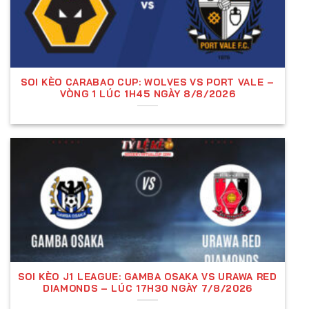
Với sự tận tâm và không ngừng đổi mới, chúng tôi
cam kết tiếp tục mang đến những trải nghiệm tốt
nhất cho người dùng, từ dữ liệu chính xác đến dịch
vụ chuyên nghiệp và thân thiện. Over.co.com
tự hào
SOI KÈO CARABAO CUP: WOLVES VS PORT VALE –
VÒNG 1 LÚC 1H45 NGÀY 8/8/2026
là địa chỉ đáng tin cậy, không thể thiếu đối với bất
kỳ ai đam mê thể thao và cá cược trực tuyến.
Tổng Quan Về Tỷ Lệ Kèo Của Nhà Cái
Tỷ Lệ Kèo Nhà Cái Là Gì?
SOI KÈO J1 LEAGUE: GAMBA OSAKA VS URAWA RED
DIAMONDS – LÚC 17H30 NGÀY 7/8/2026