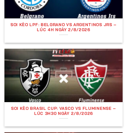
(1)
và đội chủ nhà thắng, số tiền nhận được sẽ là
100 x 2.00 = 200$
(bao gồm cả vốn).
Nếu người chơi đặt
100$ vào kết quả hòa (X)
và
trận đấu kết thúc với tỷ số hòa, số tiền thắng cược
SOI KÈO LPF: BELGRANO VS ARGENTINOS JRS –
LÚC 4H NGÀY 2/8/2026
là
100 x 3.50 = 350$
.
Nếu người chơi đặt
100$ vào Chelsea (2)
và đội
khách giành chiến thắng, số tiền nhận được sẽ là
100 x 3.00 = 300$
.
Kèo Tài Xỉu (Over/Under)
Kèo Tài Xỉu, hay còn gọi là
kèo Over/Under (O/U)
,
là một trong những loại kèo phổ biến nhất trong cá
cược bóng đá. Không giống như kèo châu Á hay kèo
châu Âu tập trung vào kết quả thắng thua của trận
đấu, kèo Tài Xỉu chỉ quan tâm đến tổng số bàn
SOI KÈO BRASIL CUP: VASCO VS FLUMINENSE –
thắng được ghi trong trận đấu, bất kể đội nào thắng
LÚC 3H30 NGÀY 2/8/2026
hay thua. Đây là hình thức cá cược hấp dẫn, dễ
chơi và phù hợp với cả người mới lẫn người chơi lâu