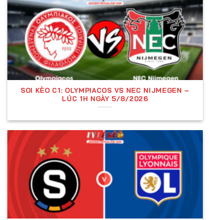
Các Loại Kèo Bóng Đá Phổ Biến
SOI KÈO C1: OLYMPIACOS VS NEC NIJMEGEN –
LÚC 1H NGÀY 5/8/2026
Các loại kèo bóng đá phổ biến hiện nay
Khi tham gia cá cược bóng đá, người chơi có thể lựa
chọn giữa nhiều loại kèo đa dạng. Mỗi loại kèo đều
có cách chơi riêng và phù hợp với từng chiến thuật
cá cược khác nhau. Dưới đây là một trong những
kèo bóng đá phổ biến hiện nay.
Kèo châu Á (kèo cược chấp, kèo handicap)