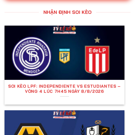
kèo châu Âu đến kèo Tài Xỉu, mỗi loại đều có cách
tính riêng và ảnh hưởng đến chiến thuật đặt cược.
NHẬN ĐỊNH SOI KÈO
Bên cạnh đó, việc nhận định kèo đúng đắn và cập
nhật tỷ lệ cá cược liên tục là yếu tố quan trọng để
tối ưu hóa lợi nhuận khi tham gia cá độ bóng đá.
Điều khiến người dùng ấn tượng khi truy cập vào
trang web của Kèo nhà cái 11sadan.net chính là sự
phong phú và chất lượng của thông tin được cung
cấp.
Uy tín và chất lượng luôn là hai tiêu chí hàng đầu
SOI KÈO LPF: INDEPENDIENTE VS ESTUDIANTES –
mà website
không ngừng theo đuổi. Mọi thông tin và
VÒNG 4 LÚC 7H45 NGÀY 8/8/2026
dịch vụ được cung cấp đều trải qua quá trình kiểm
chứng kỹ lưỡng, đảm bảo tính chính xác và độ tin
cậy cao. Chính vì vậy, Over.co.com
không chỉ nhận
được sự đánh giá cao từ cộng đồng cá cược mà
còn trở thành sự lựa chọn ưu tiên của đông đảo
người yêu thể thao trên toàn thế giới.