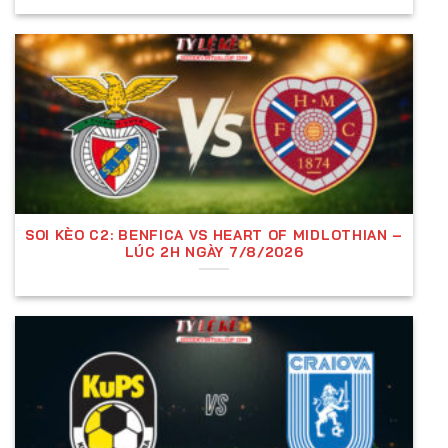
Tỷ lệ nhà cái là gì?
Tỷ lệ kèo nhà cái
là các con số do nhà cái cung
cấp, thể hiện sự đánh giá về xác suất thắng, thua
của hai đội bóng trong một trận đấu. Những con số
này được tính toán dựa trên nhiều yếu tố như
phong độ, đội hình, lịch sử đối đầu và điều kiện thi
đấu.
SOI KÈO C2: BENFICA VS HEART OF MIDLOTHIAN –
LÚC 2H NGÀY 7/8/2026
Tầm Quan Trọng Của Tỷ Lệ Kèo Trong Cá
Cược Tỷ Lệ Bóng Đá
Tỷ lệ đóng vai trò cốt lõi trong cá cược bóng đá vì
nó giúp người chơi đưa ra quyết định đặt cược một
cách hợp lý. Việc hiểu rõ tỷ lệ kèo không chỉ giúp
tăng cơ hội thắng cược mà còn hạn chế rủi ro, giúp
người chơi kiểm soát vốn hiệu quả.