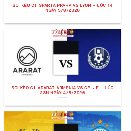
SOI KÈO C1: SPARTA PRAHA VS LYON – LÚC 1H
Kèo châu Á là loại kèo phổ biến nhất, trong đó đội
NGÀY 5/8/2026
mạnh hơn (cửa trên) sẽ chấp đội yếu hơn (cửa dưới)
một số bàn thắng nhất định. Một số dạng kèo chấp
phổ biến:
Kèo đồng banh (0.0):
Hai đội ngang sức, đặt
cược đội nào thắng sẽ ăn tiền.
Kèo chấp 0.25 (¼):
Đội cửa trên chấp nhẹ, nếu
hòa thì thua nửa tiền.
Kèo chấp 0.5 (½):
Đội cửa trên thắng mới ăn
đủ, hòa hoặc thua thì mất tiền.
SOI KÈO C1: ARARAT-ARMENIA VS CELJE – LÚC
23H NGÀY 4/8/2026
Kèo chấp 0.75 (¾):
Thắng cách biệt 2 bàn trở
lên mới ăn đủ, thắng 1 bàn ăn nửa tiền.
Kèo chấp 1 trái:
Nếu đội cửa trên thắng cách
biệt 1 bàn thì hoàn tiền, thắng từ 2 bàn trở lên
mới ăn đủ.