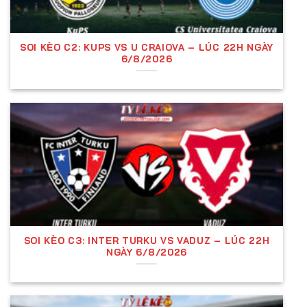
Cách Các Nhà Cái Thiết Lập Kèo
Các nhà cái sử dụng đội ngũ chuyên gia phân tích
SOI KÈO C2: KUPS VS U CRAIOVA – LÚC 22H NGÀY
dữ liệu bóng đá để đưa ra tỷ lệ kèo. Họ xem xét các
6/8/2026
yếu tố như:
Tình hình thi đấu và lực lượng của hai đội
Lịch sử đối đầu.
Yếu tố sân nhà, sân khách.
Tác động từ chấn thương, thẻ phạt.
Biến động thị trường cá cược.
Sau khi tỷ lệ kèo được thiết lập, nhà cái có thể điều
SOI KÈO C3: INTER TURKU VS VADUZ – LÚC 22H
chỉnh dựa trên biến động người chơi đặt cược,
NGÀY 6/8/2026
nhằm đảm bảo lợi nhuận và cân bằng tỷ lệ cược
giữa hai bên.