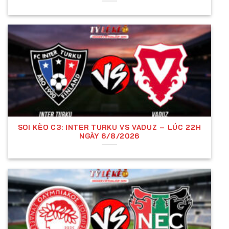
X:
Đặt cược kết quả hòa. Nếu hai đội kết thúc
trận đấu với tỷ số hòa (không phân biệt bao
nhiêu bàn), người chơi sẽ thắng cược.
2:
Đặt cược đội khách thắng. Nếu đội khách
giành chiến thắng, người chơi sẽ nhận tiền
thưởng tương ứng với tỷ lệ cược của nhà cái.
Ví Dụ Cụ Thể Về Kèo Châu Âu (1X2)
Ví dụ về trận đấu giữa Manchester United và đối thủ
SOI KÈO C3: INTER TURKU VS VADUZ – LÚC 22H
Chelsea
, nhà cái đưa ra tỷ lệ cược 1X2 như sau:
NGÀY 6/8/2026
1 (Manchester United thắng):
2.00
X (Hòa):
3.50
2 (Chelsea thắng):
3.00
Nếu người chơi đặt
100$ vào Manchester United