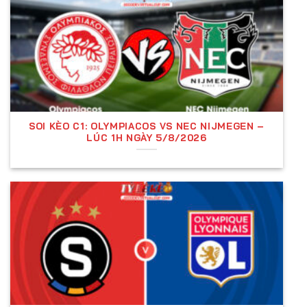
Các Loại Kèo Bóng Đá Phổ Biến
SOI KÈO C1: OLYMPIACOS VS NEC NIJMEGEN –
LÚC 1H NGÀY 5/8/2026
Các loại kèo bóng đá phổ biến hiện nay
Khi tham gia cá cược bóng đá, người chơi có thể lựa
chọn giữa nhiều loại kèo đa dạng. Mỗi loại kèo đều
có cách chơi riêng và phù hợp với từng chiến thuật
cá cược khác nhau. Dưới đây là một trong những
kèo bóng đá phổ biến hiện nay.
Kèo châu Á (kèo cược chấp, kèo handicap)