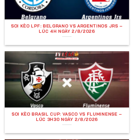
(1)
và đội chủ nhà thắng, số tiền nhận được sẽ là
100 x 2.00 = 200$
(bao gồm cả vốn).
Nếu người chơi đặt
100$ vào kết quả hòa (X)
và
trận đấu kết thúc với tỷ số hòa, số tiền thắng cược
SOI KÈO LPF: BELGRANO VS ARGENTINOS JRS –
LÚC 4H NGÀY 2/8/2026
là
100 x 3.50 = 350$
.
Nếu người chơi đặt
100$ vào Chelsea (2)
và đội
khách giành chiến thắng, số tiền nhận được sẽ là
100 x 3.00 = 300$
.
Kèo Tài Xỉu (Over/Under)
Kèo Tài Xỉu, hay còn gọi là
kèo Over/Under (O/U)
,
là một trong những loại kèo phổ biến nhất trong cá
cược bóng đá. Không giống như kèo châu Á hay kèo
châu Âu tập trung vào kết quả thắng thua của trận
đấu, kèo Tài Xỉu chỉ quan tâm đến tổng số bàn
SOI KÈO BRASIL CUP: VASCO VS FLUMINENSE –
thắng được ghi trong trận đấu, bất kể đội nào thắng
LÚC 3H30 NGÀY 2/8/2026
hay thua. Đây là hình thức cá cược hấp dẫn, dễ
chơi và phù hợp với cả người mới lẫn người chơi lâu