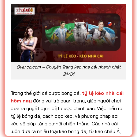
Over.co.com – Chuyên Trang kèo nhà cái nhanh nhất
24/24
Trong thế giới cá cược bóng đá,
tỷ lệ kèo nhà cái
hôm nay
đóng vai trò quan trọng, giúp người chơi
đưa ra quyết định đặt cược chính xác. Việc hiểu rõ
tỷ lệ bóng đá, cách đọc kèo, và phương pháp soi
kèo sẽ giúp tăng cơ hội chiến thắng. Các nhà cái
luôn đưa ra nhiều loại kèo bóng đá, từ kèo châu Á,