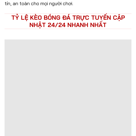
tín, an toàn cho mọi người chơi.
TỶ LỆ KÈO BÓNG ĐÁ TRỰC TUYẾN CẬP
NHẬT 24/24 NHANH NHẤT
Trận Hot
Tất cả giải đấu
TL Malaysia
Five88
Kèo TT
Xem bóng
Hôm nay
Ngày mai
08/08