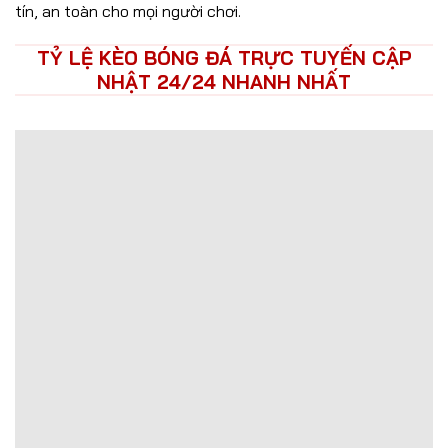
tín, an toàn cho mọi người chơi.
TỶ LỆ KÈO BÓNG ĐÁ TRỰC TUYẾN CẬP
NHẬT 24/24 NHANH NHẤT
Trận Hot
Tất cả giải đấu
TL Malaysia
Sky88
Kèo TT
Xem bóng
Hôm nay
Ngày mai
11/08