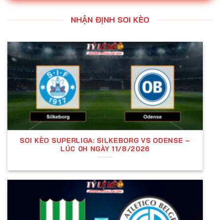
kèo châu Âu đến kèo Tài Xỉu, mỗi loại đều có cách
tính riêng và ảnh hưởng đến chiến thuật đặt cược.
NHẬN ĐỊNH SOI KÈO
Bên cạnh đó, việc nhận định kèo đúng đắn và cập
nhật tỷ lệ cá cược liên tục là yếu tố quan trọng để
tối ưu hóa lợi nhuận khi tham gia cá độ bóng đá.
Điều khiến người dùng ấn tượng khi truy cập vào
trang web của Kèo nhà cái 11sadan.net chính là sự
phong phú và chất lượng của thông tin được cung
cấp.
Uy tín và chất lượng luôn là hai tiêu chí hàng đầu
SOI KÈO SUPERLIGA: SILKEBORG VS ODENSE –
mà website
không ngừng theo đuổi. Mọi thông tin và
LÚC 0H NGÀY 11/8/2026
dịch vụ được cung cấp đều trải qua quá trình kiểm
chứng kỹ lưỡng, đảm bảo tính chính xác và độ tin
cậy cao. Chính vì vậy, Over.co.com
không chỉ nhận
được sự đánh giá cao từ cộng đồng cá cược mà
còn trở thành sự lựa chọn ưu tiên của đông đảo
người yêu thể thao trên toàn thế giới.