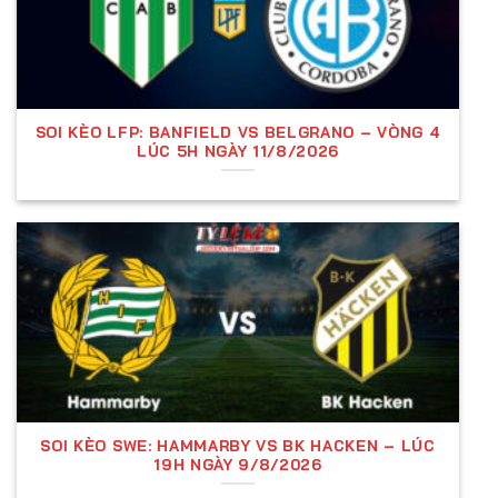
Với sự tận tâm và không ngừng đổi mới, chúng tôi
cam kết tiếp tục mang đến những trải nghiệm tốt
nhất cho người dùng, từ dữ liệu chính xác đến dịch
vụ chuyên nghiệp và thân thiện. Over.co.com
tự hào
SOI KÈO LFP: BANFIELD VS BELGRANO – VÒNG 4
LÚC 5H NGÀY 11/8/2026
là địa chỉ đáng tin cậy, không thể thiếu đối với bất
kỳ ai đam mê thể thao và cá cược trực tuyến.
Tổng Quan Về Tỷ Lệ Kèo Của Nhà Cái
Tỷ Lệ Kèo Nhà Cái Là Gì?
SOI KÈO SWE: HAMMARBY VS BK HACKEN – LÚC
19H NGÀY 9/8/2026