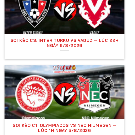
Kèo Châu Âu (1X2)
Kèo Châu Âu, hay còn gọi là
kèo 1X2
, là một trong
những loại kèo cá cược bóng đá đơn giản và phổ
biến nhất hiện nay. Loại kèo này được sử dụng rộng
SOI KÈO C3: INTER TURKU VS VADUZ – LÚC 22H
rãi tại các nhà cái, đặc biệt là ở thị trường châu Âu.
NGÀY 6/8/2026
Khác với kèo châu Á có tỷ lệ chấp, kèo 1X2 chỉ tập
trung vào kết quả chung cuộc của trận đấu, giúp
người chơi dễ dàng đưa ra lựa chọn mà không cần
quan tâm đến cách biệt tỷ số giữa hai đội.
Trong kèo châu Âu, người chơi sẽ có
ba lựa chọn
đặt cược
, mỗi lựa chọn tương ứng với một kết quả
có thể xảy ra trong trận đấu:
1:
Đặt cược đội chủ nhà thắng. Nếu đội chủ nhà
giành chiến thắng sau 90 phút thi đấu chính
SOI KÈO C1: OLYMPIACOS VS NEC NIJMEGEN –
thức, người chơi sẽ thắng cược.
LÚC 1H NGÀY 5/8/2026