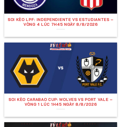
Cách Các Nhà Cái Thiết Lập Kèo
Các nhà cái sử dụng đội ngũ chuyên gia phân tích
SOI KÈO LPF: INDEPENDIENTE VS ESTUDIANTES –
dữ liệu bóng đá để đưa ra tỷ lệ kèo. Họ xem xét các
VÒNG 4 LÚC 7H45 NGÀY 8/8/2026
yếu tố như:
Tình hình thi đấu và lực lượng của hai đội
Lịch sử đối đầu.
Yếu tố sân nhà, sân khách.
Tác động từ chấn thương, thẻ phạt.
Biến động thị trường cá cược.
Sau khi tỷ lệ kèo được thiết lập, nhà cái có thể điều
SOI KÈO CARABAO CUP: WOLVES VS PORT VALE –
chỉnh dựa trên biến động người chơi đặt cược,
VÒNG 1 LÚC 1H45 NGÀY 8/8/2026
nhằm đảm bảo lợi nhuận và cân bằng tỷ lệ cược
giữa hai bên.