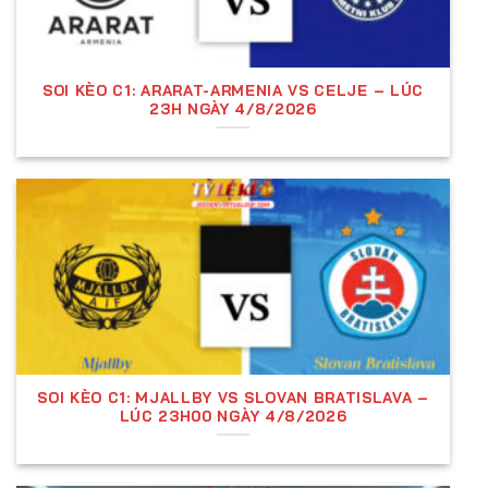
(1)
và đội chủ nhà thắng, số tiền nhận được sẽ là
100 x 2.00 = 200$
(bao gồm cả vốn).
Nếu người chơi đặt
100$ vào kết quả hòa (X)
và
trận đấu kết thúc với tỷ số hòa, số tiền thắng cược
SOI KÈO C1: ARARAT-ARMENIA VS CELJE – LÚC
23H NGÀY 4/8/2026
là
100 x 3.50 = 350$
.
Nếu người chơi đặt
100$ vào Chelsea (2)
và đội
khách giành chiến thắng, số tiền nhận được sẽ là
100 x 3.00 = 300$
.
Kèo Tài Xỉu (Over/Under)
Kèo Tài Xỉu, hay còn gọi là
kèo Over/Under (O/U)
,
là một trong những loại kèo phổ biến nhất trong cá
cược bóng đá. Không giống như kèo châu Á hay kèo
châu Âu tập trung vào kết quả thắng thua của trận
đấu, kèo Tài Xỉu chỉ quan tâm đến tổng số bàn
SOI KÈO C1: MJALLBY VS SLOVAN BRATISLAVA –
thắng được ghi trong trận đấu, bất kể đội nào thắng
LÚC 23H00 NGÀY 4/8/2026
hay thua. Đây là hình thức cá cược hấp dẫn, dễ
chơi và phù hợp với cả người mới lẫn người chơi lâu