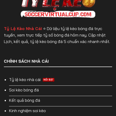
Kèo Hiệp 1
Kèo hiệp 1 (HT – Half Time) là một trong những loại
kèo phổ biến trong cá cược bóng đá, dành riêng cho
Tỷ Lệ Kèo Nhà Cái
⭐️ Dữ liệu tỷ lệ kèo bóng đá trực
45 phút thi đấu đầu tiên
của trận đấu. Không
tuyến, xem trực tiếp tỷ số bóng đá hôm nay. Cập nhật
giống như kèo cả trận, kèo hiệp 1 chỉ tính kết quả
Lịch, kết quả, tỷ lệ kèo bóng đá 5 chuẩn xác nhanh nhất.
trong hiệp đầu, giúp người chơi có thể tham gia đặt
cược với thời gian ngắn hơn, giảm rủi ro và linh hoạt
hơn trong chiến lược cá cược.
CHÍNH SÁCH NHÀ CÁI
Kèo hiệp 1 được nhà cái đưa ra dựa trên diễn biến dự
đoán trong 45 phút đầu tiên của trận đấu. Người
Tỷ lệ kèo nhà cái
tham gia cá cược có thể lựa chọn nhiều hình thức
kèo khác nhau như:
Soi kèo bóng đá
Kèo châu Âu hiệp 1 (1X2 HT)
– Dự đoán đội
Kết quả bóng đá
thắng trong hiệp 1.
Kinh nghiệm soi kèo
Kèo châu Á hiệp 1 (Handicap HT)
– Cược đội