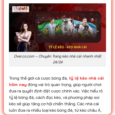
Over.co.com – Chuyên Trang kèo nhà cái nhanh nhất
24/24
Trong thế giới cá cược bóng đá,
tỷ lệ kèo nhà cái
hôm nay
đóng vai trò quan trọng, giúp người chơi
đưa ra quyết định đặt cược chính xác. Việc hiểu rõ
tỷ lệ bóng đá, cách đọc kèo, và phương pháp soi
kèo sẽ giúp tăng cơ hội chiến thắng. Các nhà cái
luôn đưa ra nhiều loại kèo bóng đá, từ kèo châu Á,