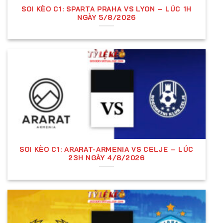
SOI KÈO C1: SPARTA PRAHA VS LYON – LÚC 1H
Kèo châu Á là loại kèo phổ biến nhất, trong đó đội
NGÀY 5/8/2026
mạnh hơn (cửa trên) sẽ chấp đội yếu hơn (cửa dưới)
một số bàn thắng nhất định. Một số dạng kèo chấp
phổ biến:
Kèo đồng banh (0.0):
Hai đội ngang sức, đặt
cược đội nào thắng sẽ ăn tiền.
Kèo chấp 0.25 (¼):
Đội cửa trên chấp nhẹ, nếu
hòa thì thua nửa tiền.
Kèo chấp 0.5 (½):
Đội cửa trên thắng mới ăn
đủ, hòa hoặc thua thì mất tiền.
SOI KÈO C1: ARARAT-ARMENIA VS CELJE – LÚC
23H NGÀY 4/8/2026
Kèo chấp 0.75 (¾):
Thắng cách biệt 2 bàn trở
lên mới ăn đủ, thắng 1 bàn ăn nửa tiền.
Kèo chấp 1 trái:
Nếu đội cửa trên thắng cách
biệt 1 bàn thì hoàn tiền, thắng từ 2 bàn trở lên
mới ăn đủ.