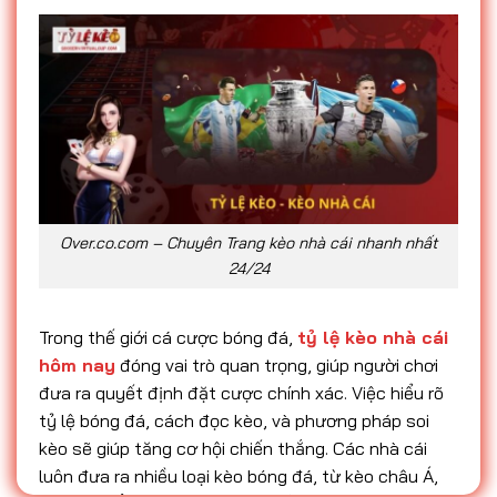
Over.co.com – Chuyên Trang kèo nhà cái nhanh nhất
24/24
Trong thế giới cá cược bóng đá,
tỷ lệ kèo nhà cái
hôm nay
đóng vai trò quan trọng, giúp người chơi
đưa ra quyết định đặt cược chính xác. Việc hiểu rõ
tỷ lệ bóng đá, cách đọc kèo, và phương pháp soi
kèo sẽ giúp tăng cơ hội chiến thắng. Các nhà cái
luôn đưa ra nhiều loại kèo bóng đá, từ kèo châu Á,