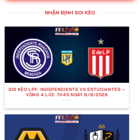
kèo châu Âu đến kèo Tài Xỉu, mỗi loại đều có cách
tính riêng và ảnh hưởng đến chiến thuật đặt cược.
NHẬN ĐỊNH SOI KÈO
Bên cạnh đó, việc nhận định kèo đúng đắn và cập
nhật tỷ lệ cá cược liên tục là yếu tố quan trọng để
tối ưu hóa lợi nhuận khi tham gia cá độ bóng đá.
Điều khiến người dùng ấn tượng khi truy cập vào
trang web của Kèo nhà cái 11sadan.net chính là sự
phong phú và chất lượng của thông tin được cung
cấp.
Uy tín và chất lượng luôn là hai tiêu chí hàng đầu
SOI KÈO LPF: INDEPENDIENTE VS ESTUDIANTES –
mà website
không ngừng theo đuổi. Mọi thông tin và
VÒNG 4 LÚC 7H45 NGÀY 8/8/2026
dịch vụ được cung cấp đều trải qua quá trình kiểm
chứng kỹ lưỡng, đảm bảo tính chính xác và độ tin
cậy cao. Chính vì vậy, Over.co.com
không chỉ nhận
được sự đánh giá cao từ cộng đồng cá cược mà
còn trở thành sự lựa chọn ưu tiên của đông đảo
người yêu thể thao trên toàn thế giới.