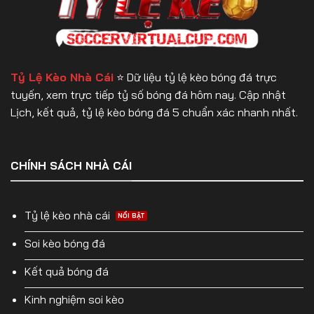
Kèo Hiệp 1
Kèo hiệp 1 (HT – Half Time) là một trong những loại
kèo phổ biến trong cá cược bóng đá, dành riêng cho
Tỷ Lệ Kèo Nhà Cái
⭐️ Dữ liệu tỷ lệ kèo bóng đá trực
45 phút thi đấu đầu tiên
của trận đấu. Không
tuyến, xem trực tiếp tỷ số bóng đá hôm nay. Cập nhật
giống như kèo cả trận, kèo hiệp 1 chỉ tính kết quả
Lịch, kết quả, tỷ lệ kèo bóng đá 5 chuẩn xác nhanh nhất.
trong hiệp đầu, giúp người chơi có thể tham gia đặt
cược với thời gian ngắn hơn, giảm rủi ro và linh hoạt
hơn trong chiến lược cá cược.
CHÍNH SÁCH NHÀ CÁI
Kèo hiệp 1 được nhà cái đưa ra dựa trên diễn biến dự
đoán trong 45 phút đầu tiên của trận đấu. Người
Tỷ lệ kèo nhà cái
tham gia cá cược có thể lựa chọn nhiều hình thức
kèo khác nhau như:
Soi kèo bóng đá
Kèo châu Âu hiệp 1 (1X2 HT)
– Dự đoán đội
Kết quả bóng đá
thắng trong hiệp 1.
Kinh nghiệm soi kèo
Kèo châu Á hiệp 1 (Handicap HT)
– Cược đội