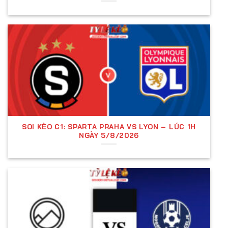
X:
Đặt cược kết quả hòa. Nếu hai đội kết thúc
trận đấu với tỷ số hòa (không phân biệt bao
nhiêu bàn), người chơi sẽ thắng cược.
2:
Đặt cược đội khách thắng. Nếu đội khách
giành chiến thắng, người chơi sẽ nhận tiền
thưởng tương ứng với tỷ lệ cược của nhà cái.
Ví Dụ Cụ Thể Về Kèo Châu Âu (1X2)
Ví dụ về trận đấu giữa Manchester United và đối thủ
SOI KÈO C1: SPARTA PRAHA VS LYON – LÚC 1H
Chelsea
, nhà cái đưa ra tỷ lệ cược 1X2 như sau:
NGÀY 5/8/2026
1 (Manchester United thắng):
2.00
X (Hòa):
3.50
2 (Chelsea thắng):
3.00
Nếu người chơi đặt
100$ vào Manchester United