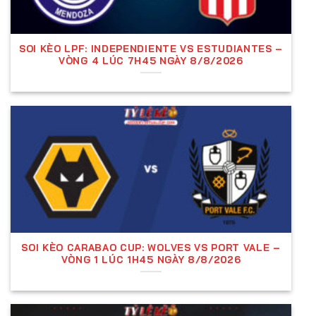
Cách Các Nhà Cái Thiết Lập Kèo
Các nhà cái sử dụng đội ngũ chuyên gia phân tích
SOI KÈO LPF: INDEPENDIENTE VS ESTUDIANTES –
dữ liệu bóng đá để đưa ra tỷ lệ kèo. Họ xem xét các
VÒNG 4 LÚC 7H45 NGÀY 8/8/2026
yếu tố như:
Tình hình thi đấu và lực lượng của hai đội
Lịch sử đối đầu.
Yếu tố sân nhà, sân khách.
Tác động từ chấn thương, thẻ phạt.
Biến động thị trường cá cược.
Sau khi tỷ lệ kèo được thiết lập, nhà cái có thể điều
SOI KÈO CARABAO CUP: WOLVES VS PORT VALE –
chỉnh dựa trên biến động người chơi đặt cược,
VÒNG 1 LÚC 1H45 NGÀY 8/8/2026
nhằm đảm bảo lợi nhuận và cân bằng tỷ lệ cược
giữa hai bên.