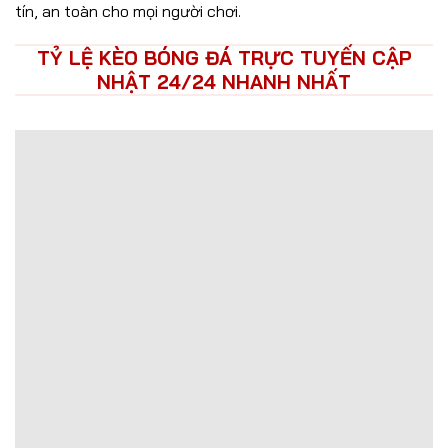
tín, an toàn cho mọi người chơi.
TỶ LỆ KÈO BÓNG ĐÁ TRỰC TUYẾN CẬP
NHẬT 24/24 NHANH NHẤT
Trận Hot
Tất cả giải đấu
TL Malaysia
Vin88
Kèo TT
Xem bóng
Hôm nay
Ngày mai
11/08