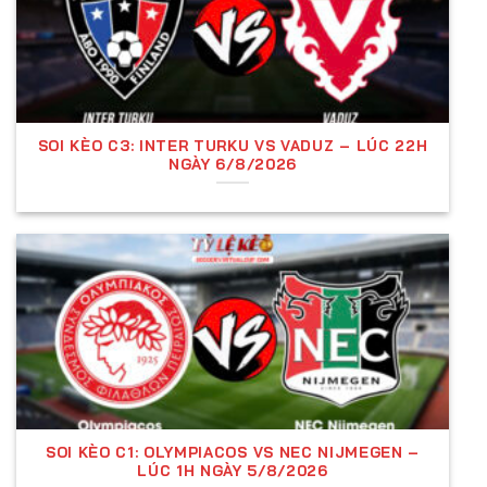
Kèo Châu Âu (1X2)
Kèo Châu Âu, hay còn gọi là
kèo 1X2
, là một trong
những loại kèo cá cược bóng đá đơn giản và phổ
biến nhất hiện nay. Loại kèo này được sử dụng rộng
SOI KÈO C3: INTER TURKU VS VADUZ – LÚC 22H
rãi tại các nhà cái, đặc biệt là ở thị trường châu Âu.
NGÀY 6/8/2026
Khác với kèo châu Á có tỷ lệ chấp, kèo 1X2 chỉ tập
trung vào kết quả chung cuộc của trận đấu, giúp
người chơi dễ dàng đưa ra lựa chọn mà không cần
quan tâm đến cách biệt tỷ số giữa hai đội.
Trong kèo châu Âu, người chơi sẽ có
ba lựa chọn
đặt cược
, mỗi lựa chọn tương ứng với một kết quả
có thể xảy ra trong trận đấu:
1:
Đặt cược đội chủ nhà thắng. Nếu đội chủ nhà
giành chiến thắng sau 90 phút thi đấu chính
SOI KÈO C1: OLYMPIACOS VS NEC NIJMEGEN –
thức, người chơi sẽ thắng cược.
LÚC 1H NGÀY 5/8/2026