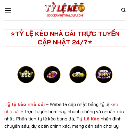
Bỏ
qua
nội
dung
⭐️TỶ LỆ KÈO NHÀ CÁI TRỰC TUYẾN
CẬP NHẬT 24/7⭐️
Tỷ lệ kèo nhà cái
– Website cập nhật bảng tỷ lệ
kèo
nhà cái
5 trực tuyến hôm nay nhanh chóng và chuẩn xác
nhất. Phân tích tỷ lệ kèo bóng đá,
Tỷ Lệ Kèo
nhận định
chuyên sâu, dự đoán chính xác, mang đến sân chơi uy