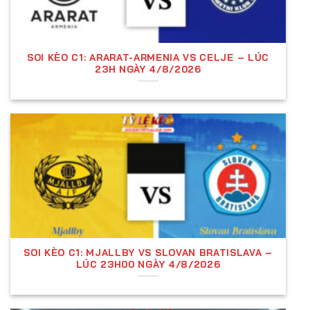
(1)
và đội chủ nhà thắng, số tiền nhận được sẽ là
100 x 2.00 = 200$
(bao gồm cả vốn).
Nếu người chơi đặt
100$ vào kết quả hòa (X)
và
trận đấu kết thúc với tỷ số hòa, số tiền thắng cược
SOI KÈO C1: ARARAT-ARMENIA VS CELJE – LÚC
23H NGÀY 4/8/2026
là
100 x 3.50 = 350$
.
Nếu người chơi đặt
100$ vào Chelsea (2)
và đội
khách giành chiến thắng, số tiền nhận được sẽ là
100 x 3.00 = 300$
.
Kèo Tài Xỉu (Over/Under)
Kèo Tài Xỉu, hay còn gọi là
kèo Over/Under (O/U)
,
là một trong những loại kèo phổ biến nhất trong cá
cược bóng đá. Không giống như kèo châu Á hay kèo
châu Âu tập trung vào kết quả thắng thua của trận
đấu, kèo Tài Xỉu chỉ quan tâm đến tổng số bàn
SOI KÈO C1: MJALLBY VS SLOVAN BRATISLAVA –
thắng được ghi trong trận đấu, bất kể đội nào thắng
LÚC 23H00 NGÀY 4/8/2026
hay thua. Đây là hình thức cá cược hấp dẫn, dễ
chơi và phù hợp với cả người mới lẫn người chơi lâu