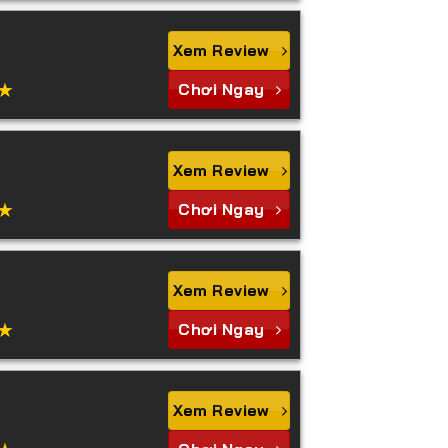
Xem Review
Chơi Ngay
Xem Review
Chơi Ngay
Xem Review
Chơi Ngay
Xem Review