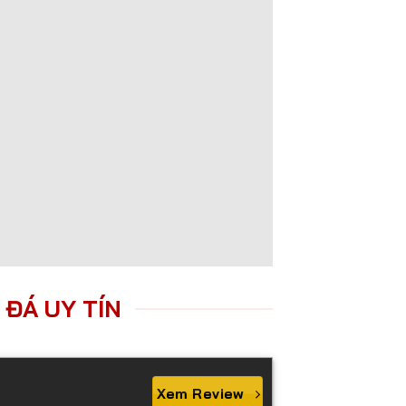
 ĐÁ UY TÍN
Xem Review