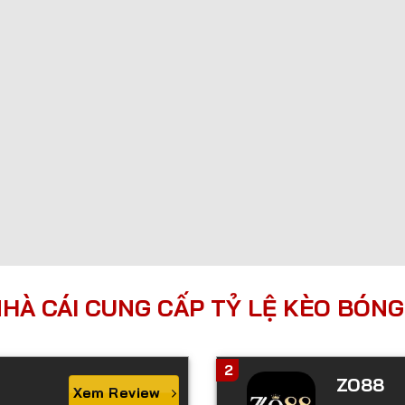
HÀ CÁI CUNG CẤP TỶ LỆ KÈO BÓNG
2
ZO88
Xem Review