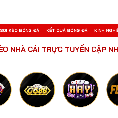
SOI KÈO BÓNG ĐÁ
KẾT QUẢ BÓNG ĐÁ
KINH NGHI
KÈO NHÀ CÁI TRỰC TUYẾN CẬP NH