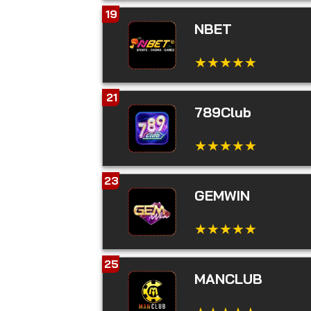
19
NBET
21
789Club
23
GEMWIN
25
MANCLUB