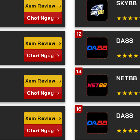
SKY88
Xem Review
Chơi Ngay
12
DA88
Xem Review
Chơi Ngay
14
NET88
Xem Review
Chơi Ngay
16
DA88
Xem Review
Chơi Ngay