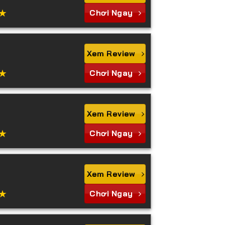
Chơi Ngay
Xem Review
Chơi Ngay
Xem Review
Chơi Ngay
Xem Review
Chơi Ngay