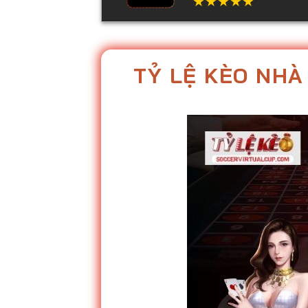
TỶ
LỆ KÈO NHÀ 