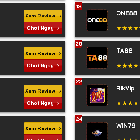
18
ONE88
Xem Review
Chơi Ngay
20
TA88
Xem Review
Chơi Ngay
22
RikVip
Xem Review
Chơi Ngay
24
WIN79
Xem Review