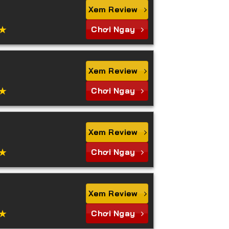
Xem Review
Chơi Ngay
Xem Review
Chơi Ngay
Xem Review
Chơi Ngay
Xem Review
Chơi Ngay