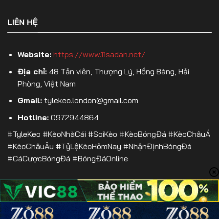
chấp trong hiệp 1.
LIÊN HỆ
Kèo Tài Xỉu hiệp 1 (Over/Under HT)
– Dự đoán
tổng số bàn thắng trong hiệp 1.
Website:
https://www.11sadan.net/
Kèo phạt góc hiệp 1
– Cược số quả phạt góc
trong 45 phút đầu.
Địa chỉ:
48 Tản viên, Thượng Lý, Hồng Bàng, Hải
Phòng, Việt Nam
Kèo thẻ phạt hiệp 1
– Đặt cược số lượng thẻ
trong hiệp 1.
Gmail:
tylekeo.london@gmail.com
Hotline:
0972944864
Việc lựa chọn kèo hiệp 1 phù hợp sẽ giúp người chơi
tối ưu hóa lợi nhuận và kiểm soát tốt hơn rủi ro
#TyleKeo #KèoNhàCái #SoiKèo #KèoBóngĐá #KèoChâuÁ
trong cá cược bóng đá.
#KèoChâuÂu #TỷLệKèoHômNay #NhậnĐịnhBóngĐá
#CáCượcBóngĐá #BóngĐáOnline
Kèo Phạt Góc
Kèo phạt góc là một trong những hình thức cá cược
bóng đá
không dựa trên kết quả thắng – thua
của trận đấu
, mà chỉ tập trung vào
số lượng quả
Copyright 2026 © 11sadan.net