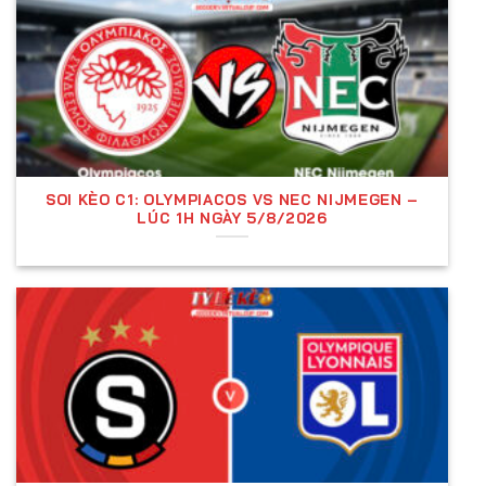
Các Loại Kèo Bóng Đá Phổ Biến
SOI KÈO C1: OLYMPIACOS VS NEC NIJMEGEN –
LÚC 1H NGÀY 5/8/2026
Các loại kèo bóng đá phổ biến hiện nay
Khi tham gia cá cược bóng đá, người chơi có thể lựa
chọn giữa nhiều loại kèo đa dạng. Mỗi loại kèo đều
có cách chơi riêng và phù hợp với từng chiến thuật
cá cược khác nhau. Dưới đây là một trong những
kèo bóng đá phổ biến hiện nay.
Kèo châu Á (kèo cược chấp, kèo handicap)