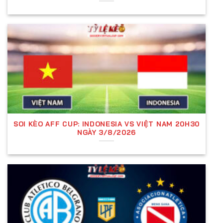
X:
Đặt cược kết quả hòa. Nếu hai đội kết thúc
trận đấu với tỷ số hòa (không phân biệt bao
nhiêu bàn), người chơi sẽ thắng cược.
2:
Đặt cược đội khách thắng. Nếu đội khách
giành chiến thắng, người chơi sẽ nhận tiền
thưởng tương ứng với tỷ lệ cược của nhà cái.
Ví Dụ Cụ Thể Về Kèo Châu Âu (1X2)
Ví dụ về trận đấu giữa Manchester United và đối thủ
SOI KÈO AFF CUP: INDONESIA VS VIỆT NAM 20H30
Chelsea
, nhà cái đưa ra tỷ lệ cược 1X2 như sau:
NGÀY 3/8/2026
1 (Manchester United thắng):
2.00
X (Hòa):
3.50
2 (Chelsea thắng):
3.00
Nếu người chơi đặt
100$ vào Manchester United