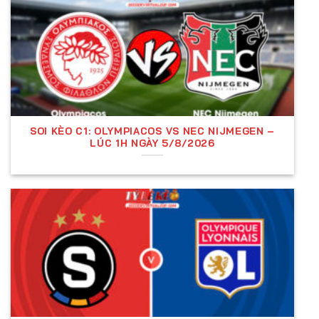
Các Loại Kèo Bóng Đá Phổ Biến
SOI KÈO C1: OLYMPIACOS VS NEC NIJMEGEN –
LÚC 1H NGÀY 5/8/2026
Các loại kèo bóng đá phổ biến hiện nay
Khi tham gia cá cược bóng đá, người chơi có thể lựa
chọn giữa nhiều loại kèo đa dạng. Mỗi loại kèo đều
có cách chơi riêng và phù hợp với từng chiến thuật
cá cược khác nhau. Dưới đây là một trong những
kèo bóng đá phổ biến hiện nay.
Kèo châu Á (kèo cược chấp, kèo handicap)