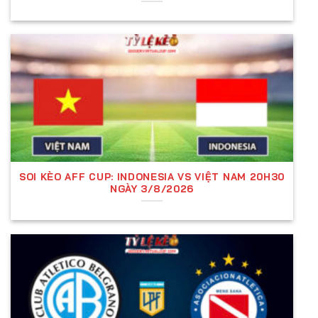
X:
Đặt cược kết quả hòa. Nếu hai đội kết thúc
trận đấu với tỷ số hòa (không phân biệt bao
nhiêu bàn), người chơi sẽ thắng cược.
2:
Đặt cược đội khách thắng. Nếu đội khách
giành chiến thắng, người chơi sẽ nhận tiền
thưởng tương ứng với tỷ lệ cược của nhà cái.
Ví Dụ Cụ Thể Về Kèo Châu Âu (1X2)
Ví dụ về trận đấu giữa Manchester United và đối thủ
SOI KÈO AFF CUP: INDONESIA VS VIỆT NAM 20H30
Chelsea
, nhà cái đưa ra tỷ lệ cược 1X2 như sau:
NGÀY 3/8/2026
1 (Manchester United thắng):
2.00
X (Hòa):
3.50
2 (Chelsea thắng):
3.00
Nếu người chơi đặt
100$ vào Manchester United