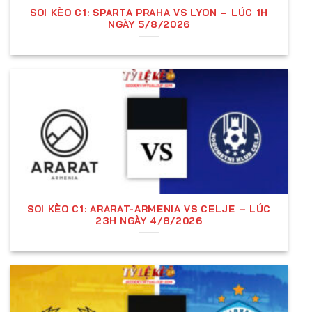
SOI KÈO C1: SPARTA PRAHA VS LYON – LÚC 1H
Kèo châu Á là loại kèo phổ biến nhất, trong đó đội
NGÀY 5/8/2026
mạnh hơn (cửa trên) sẽ chấp đội yếu hơn (cửa dưới)
một số bàn thắng nhất định. Một số dạng kèo chấp
phổ biến:
Kèo đồng banh (0.0):
Hai đội ngang sức, đặt
cược đội nào thắng sẽ ăn tiền.
Kèo chấp 0.25 (¼):
Đội cửa trên chấp nhẹ, nếu
hòa thì thua nửa tiền.
Kèo chấp 0.5 (½):
Đội cửa trên thắng mới ăn
đủ, hòa hoặc thua thì mất tiền.
SOI KÈO C1: ARARAT-ARMENIA VS CELJE – LÚC
23H NGÀY 4/8/2026
Kèo chấp 0.75 (¾):
Thắng cách biệt 2 bàn trở
lên mới ăn đủ, thắng 1 bàn ăn nửa tiền.
Kèo chấp 1 trái:
Nếu đội cửa trên thắng cách
biệt 1 bàn thì hoàn tiền, thắng từ 2 bàn trở lên
mới ăn đủ.