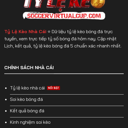
Kèo Hiệp 1
Kèo hiệp 1 (HT – Half Time) là một trong những loại
kèo phổ biến trong cá cược bóng đá, dành riêng cho
Tỷ Lệ Kèo Nhà Cái
⭐️ Dữ liệu tỷ lệ kèo bóng đá trực
45 phút thi đấu đầu tiên
của trận đấu. Không
tuyến, xem trực tiếp tỷ số bóng đá hôm nay. Cập nhật
giống như kèo cả trận, kèo hiệp 1 chỉ tính kết quả
Lịch, kết quả, tỷ lệ kèo bóng đá 5 chuẩn xác nhanh nhất.
trong hiệp đầu, giúp người chơi có thể tham gia đặt
cược với thời gian ngắn hơn, giảm rủi ro và linh hoạt
hơn trong chiến lược cá cược.
CHÍNH SÁCH NHÀ CÁI
Kèo hiệp 1 được nhà cái đưa ra dựa trên diễn biến dự
đoán trong 45 phút đầu tiên của trận đấu. Người
Tỷ lệ kèo nhà cái
tham gia cá cược có thể lựa chọn nhiều hình thức
kèo khác nhau như:
Soi kèo bóng đá
Kèo châu Âu hiệp 1 (1X2 HT)
– Dự đoán đội
Kết quả bóng đá
thắng trong hiệp 1.
Kinh nghiệm soi kèo
Kèo châu Á hiệp 1 (Handicap HT)
– Cược đội