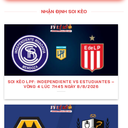
kèo châu Âu đến kèo Tài Xỉu, mỗi loại đều có cách
tính riêng và ảnh hưởng đến chiến thuật đặt cược.
NHẬN ĐỊNH SOI KÈO
Bên cạnh đó, việc nhận định kèo đúng đắn và cập
nhật tỷ lệ cá cược liên tục là yếu tố quan trọng để
tối ưu hóa lợi nhuận khi tham gia cá độ bóng đá.
Điều khiến người dùng ấn tượng khi truy cập vào
trang web của Kèo nhà cái 11sadan.net chính là sự
phong phú và chất lượng của thông tin được cung
cấp.
Uy tín và chất lượng luôn là hai tiêu chí hàng đầu
SOI KÈO LPF: INDEPENDIENTE VS ESTUDIANTES –
mà website
không ngừng theo đuổi. Mọi thông tin và
VÒNG 4 LÚC 7H45 NGÀY 8/8/2026
dịch vụ được cung cấp đều trải qua quá trình kiểm
chứng kỹ lưỡng, đảm bảo tính chính xác và độ tin
cậy cao. Chính vì vậy, Over.co.com
không chỉ nhận
được sự đánh giá cao từ cộng đồng cá cược mà
còn trở thành sự lựa chọn ưu tiên của đông đảo
người yêu thể thao trên toàn thế giới.